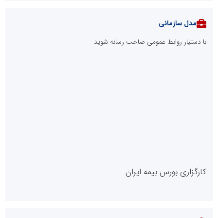
مدل سازمانی
با دستیار روابط عمومی صاحب رسانه شوید
روابط عمومی خبرگزاری گزارش خبر
کارگزاری بورس بیمه ایران