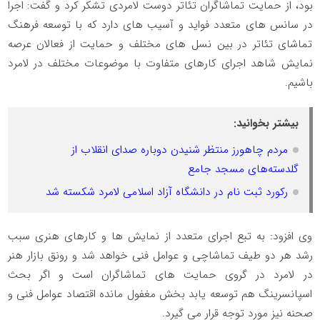
بود، از حمایت تماشاگران تئاتر دوست لامردی تشکر کرد و گفت: اجرا
در سانس های متعدد فواید و آسیب های دارد که با توسعه فرهنگ
تماشای تئاتر در بین نسل های مختلف و حمایت از فعالان عرصه
نمایش شاهد اجرای کارهای متفاوت با موضوعات مختلف در لامرد
باشیم.
بیشتر بخوانید:
مردم چاهورز منتظر شنیدن دوباره صدای انقلاب از
گلدسته‌های مسجد جامع
رکورد ثبت نام در دانشگاه آزاد اسلامی لامرد شکسته شد
وی افزود: به تبع اجرای متعدد از نمایش ها و کارهای هنری سبب
رشد هر دو طیف تماشاچی و عوامل فنی خواهد شد و رونق بازار هنر
در لامرد در گروی حمایت های تماشاگران است و اگر بحث
اسپانسرینگ هم توسعه یابد بخش مغفول مانده اقتصاد عوامل فنی و
صحنه نیز مورد توجه قرار می گیرد.