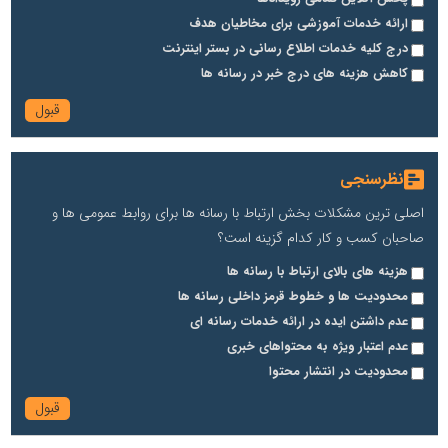
ارائه خدمات آموزشی برای مخاطیان هدف
درج کلیه خدمات اطلاع رسانی در بستر اینترنت
کاهش هزینه های درج خبر در رسانه ها
نظرسنجی
اصلی ترین مشکلات بخش ارتباط با رسانه ها برای روابط عمومی ها و
صاحبان کسب و کار کدام گزینه است؟
هزینه های بالای ارتباط با رسانه ها
محدودیت ها و خطوط قرمز داخلی رسانه ها
عدم داشتن ایده در ارائه خدمات رسانه ای
عدم اعتبار ویژه به محتواهای خبری
محدودیت در انتشار محتوا