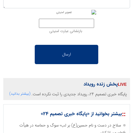
بازنشانی عبارت امنیتی
پخش زنده رویداد
پایگاه خبری تصمیم 24، رویداد جدیدی را ثبت نکرده است.
(بیشتر بدانید)
::
بیشتر بخوانید از «پایگاه خبری تصمیم 24»
سلاح در دست و نام حسین(ع) بر لب؛ سوگ و حماسه در هیأت
فاطمیون اشکنان