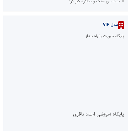
نفت بین جنگ و مذاکره گیر کرد
مدل VIP
پایگاه خبریت را راه بنداز
پایگاه آموزشی احمد باقری