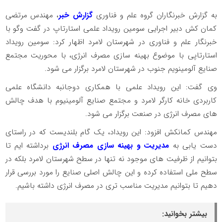
به گزارش خبرنگاران گروه علم و فناوری
گزارش خبر
، مهندس مرتضی
کمان کش دبیر اجرایی سومین رویداد علمی استارتاپ در گفت وگو با
خبرنگار علم و فناوری در شهرستان لامرد اظهار کرد: سومین رویداد
استارتاپی با موضوع بهینه سازی مصرف انرژی، با محوریت مجتمع
صنایع آلومینویم جنوب در شهرستان لامرد برگزار می شود.
وی گفت: این رویداد علمی با همکاری دوجانبه دانشگاه علمی
کاربردی خانه کارگر لامرد و مجتمع صنایع آلومینیوم با هدف چالش
های مصرف انرژی در صنعت برگزار می شود.
مهندس کمانکش افزود: این رویداد، یک گام بلندیست که در راستای
دست یابی به
مدیریت و بهینه سازی مصرف انرژی
برداشته ایم تا
بتوانیم از ظرفیت های موجود نه تنها در سطح شهرستان لامرد بلکه در
سطح ملی استفاده کرده و این چالش اصلی صنایع را مورد بررسی قرار
دهیم تا بتوانیم مدیریت مناسب تری در مصرف انرژی داشته باشیم.
بیشتر بخوانید: