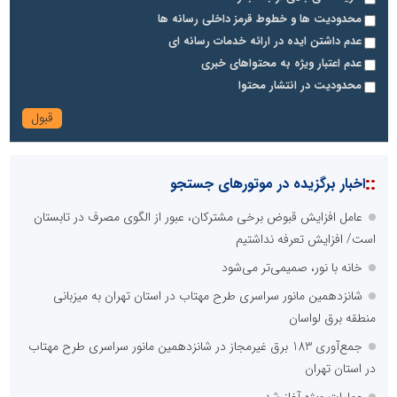
محدودیت ها و خطوط قرمز داخلی رسانه ها
عدم داشتن ایده در ارائه خدمات رسانه ای
عدم اعتبار ویژه به محتواهای خبری
محدودیت در انتشار محتوا
::
اخبار برگزیده در موتورهای جستجو
عامل افزایش قبوض برخی مشترکان، عبور از الگوی مصرف در تابستان
است/ افزایش تعرفه نداشتیم
خانه با نور، صمیمی‌تر می‌شود
شانزدهمین مانور سراسری طرح مهتاب در استان تهران به میزبانی
منطقه برق لواسان
جمع‌آوری 183 برق غیرمجاز در شانزدهمین مانور سراسری طرح مهتاب
در استان تهران