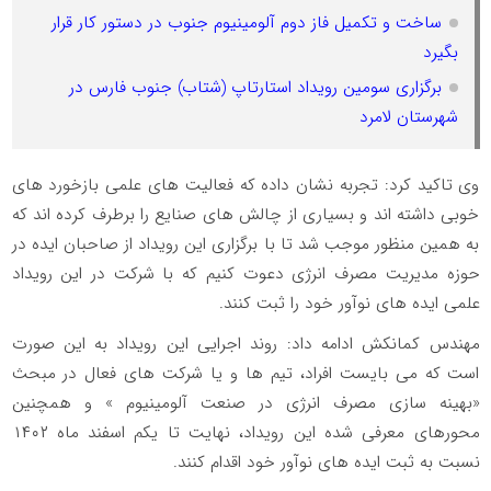
ساخت و تکمیل فاز دوم آلومینیوم جنوب در دستور کار قرار
بگیرد
برگزاری سومین رویداد استارتاپ (شتاب) جنوب فارس در
شهرستان لامرد
وی تاکید کرد: تجربه نشان داده که فعالیت های علمی بازخورد های
خوبی داشته اند و بسیاری از چالش های صنایع را برطرف کرده اند که
به همین منظور موجب شد تا با برگزاری این رویداد از صاحبان ایده در
حوزه مدیریت مصرف انرژی دعوت کنیم که با شرکت در این رویداد
علمی ایده های نوآور خود را ثبت کنند.
مهندس کمانکش ادامه داد: روند اجرایی این رویداد به این صورت
است که می بایست افراد، تیم ها و یا شرکت های فعال در مبحث
«بهینه سازی مصرف انرژی در صنعت آلومینیوم » و همچنین
محورهای معرفی شده این رویداد، نهایت تا یکم اسفند ماه ۱۴۰۲
نسبت به ثبت ایده های نوآور خود اقدام کنند.