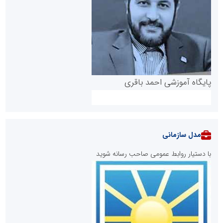
پایگاه آموزشی احمد باقری
مدل سازمانی
با دستیار روابط عمومی صاحب رسانه شوید
روابط عمومی خبرگزاری گزارش خبر