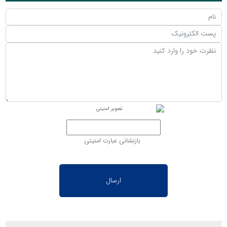
بازنشانی عبارت امنیتی