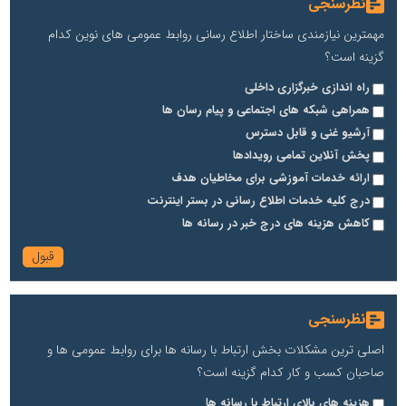
نظرسنجی
مهمترین نیازمندی ساختار اطلاع رسانی روابط عمومی های نوین کدام
گزینه است؟
راه اندازی خبرگزاری داخلی
همراهی شبکه های اجتماعی و پیام رسان ها
آرشیو غنی و قابل دسترس
پخش آنلاین تمامی رویدادها
ارائه خدمات آموزشی برای مخاطیان هدف
درج کلیه خدمات اطلاع رسانی در بستر اینترنت
کاهش هزینه های درج خبر در رسانه ها
نظرسنجی
اصلی ترین مشکلات بخش ارتباط با رسانه ها برای روابط عمومی ها و
صاحبان کسب و کار کدام گزینه است؟
هزینه های بالای ارتباط با رسانه ها