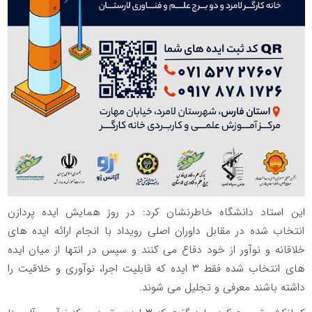
این استاد دانشگاه خاطرنشان کرد: در روز همایش ایده پردازن
انتخاب شده در مقابل داوران اصلی رویداد با انجام ارائه ایده های
خلاقانه و نوآور از خود دفاع می کنند و سپس در انتها از میان ایده
های انتخاب شده فقط ۳ ایده که قابلیت اجرا، نوآوری و خلاقیت را
داشته باشند معرفی و تجلیل می شوند.