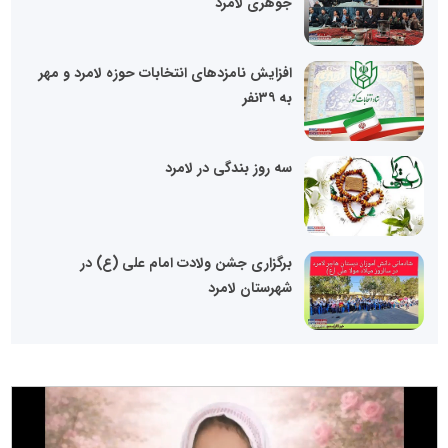
جوهری لامرد
افزایش نامزدهای انتخابات حوزه لامرد و مهر
به ۳۹نفر
سه روز بندگی در لامرد
برگزاری جشن ولادت امام علی (ع) در
شهرستان لامرد