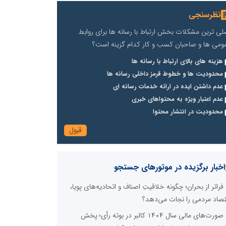
نظرسنجی
لی ترین مشکلات بخش ارتباط با رسانه ها برای روابط
ومی ها و صاحبان کسب و کار کدام گزینه است؟
هزینه های بالای ارتباط با رسانه ها
محدودیت ها و خطوط قرمز داخلی رسانه ها
عدم داشتن ایده در ارائه خدمات رسانه ای
عدم اعتبار ویژه به محتواهای خبری
محدودیت در انتشار محتوا
اخبار برگزیده در موتورهای جستجو
فراتر از بحران؛ چگونه خلاقیتِ اصناف و اتحادیه‌های پویا،
تصاد مردمی را نجات می‌دهد؟
صورت‌های مالی سال ۱۴۰۴ کالبر در بوته رأی؛ پخش