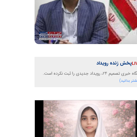
پخش زنده رویداد
خبری تصمیم 24، رویداد جدیدی را ثبت نکرده است.
شتر بدانید)