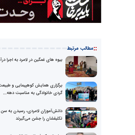
::
مطالب مرتبط
بیوه های غمگین در لامرد به اجرا درآ
برگزاری همایش کوهپیمایی و طبیعت
گردی خانوادگی به مناسبت دهه...
دانش‌آموزان لامردی، رسیدن به سن
تکلیفشان را جشن می‌گیرند