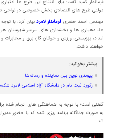
دولتی طرح های اقتصادی بخش خصوصی در نواحی صنع
مهندس احمد خضری
فرماندار لامرد
بیان کرد: با توجه
ها، دهیاری ها و بخشداری های سراسر شهرستان هر کدا
امداد، بهزیستی، ورزش و جوانان گاز، برق و مخابرات و
خواهند داشت.
بیشتر بخوانید:
پیوندی نوین بین نماینده و رسانه‌ها
رکورد ثبت نام در دانشگاه آزاد اسلامی لامرد شکس
گفتنی است؛ با توجه به هماهنگی های انجام شده برا
به صورت جداگانه برنامه ریزی شده که با حضور مدیران
شد.