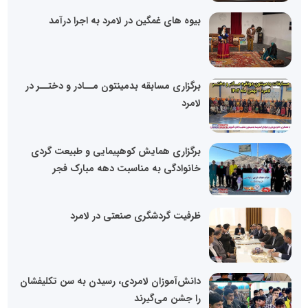
بیوه های غمگین در لامرد به اجرا درآمد
برگزاری مسابقه بدمینتون‌ مــادر و دختــر در
لامرد
برگزاری همایش کوهپیمایی و طبیعت گردی
خانوادگی به مناسبت دهه مبارک فجر
ظرفیت گردشگری صنعتی در لامرد
دانش‌آموزان لامردی، رسیدن به سن تکلیفشان
را جشن می‌گیرند