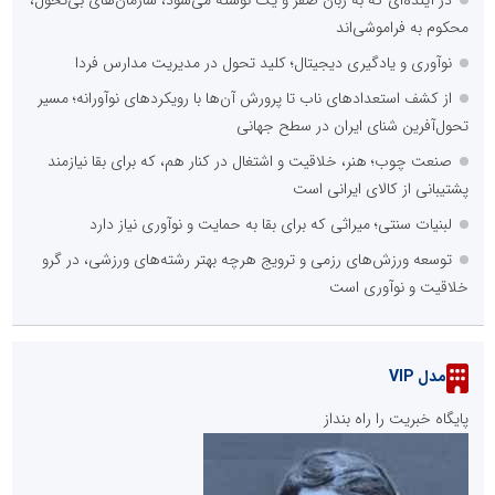
محکوم به فراموشی‌اند
نوآوری و یادگیری دیجیتال؛ کلید تحول در مدیریت مدارس فردا
از کشف استعدادهای ناب تا پرورش آن‌ها با رویکردهای نوآورانه؛ مسیر
تحول‌آفرین شنای ایران در سطح جهانی
صنعت چوب؛ هنر، خلاقیت و اشتغال در کنار هم، که برای بقا نیازمند
پشتیبانی از کالای ایرانی است
لبنیات سنتی؛ میراثی که برای بقا به حمایت و نوآوری نیاز دارد
توسعه ورزش‌های رزمی و ترویج هرچه بهتر رشته‌های ورزشی، در گرو
خلاقیت و نوآوری است
مدل VIP
پایگاه خبریت را راه بنداز