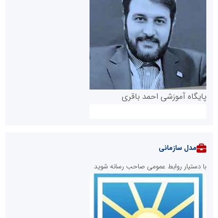
پایگاه آموزشی احمد باقری
مدل سازمانی
با دستیار روابط عمومی صاحب رسانه شوید