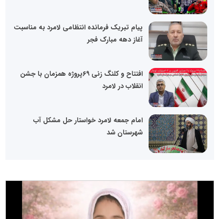
پیام تبریک فرمانده انتظامی لامرد به مناسبت
آغاز دهه مبارک فجر
افتتاح و کلنگ زنی ۶۹پروژه همزمان با جشن
انقلاب در لامرد
امام جمعه لامرد خواستار حل مشکل آب
شهرستان شد