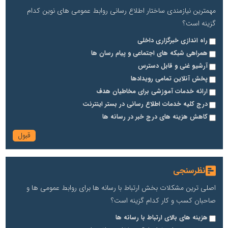
مهمترین نیازمندی ساختار اطلاع رسانی روابط عمومی های نوین کدام
گزینه است؟
راه اندازی خبرگزاری داخلی
همراهی شبکه های اجتماعی و پیام رسان ها
آرشیو غنی و قابل دسترس
پخش آنلاین تمامی رویدادها
ارائه خدمات آموزشی برای مخاطیان هدف
درج کلیه خدمات اطلاع رسانی در بستر اینترنت
کاهش هزینه های درج خبر در رسانه ها
نظرسنجی
اصلی ترین مشکلات بخش ارتباط با رسانه ها برای روابط عمومی ها و
صاحبان کسب و کار کدام گزینه است؟
هزینه های بالای ارتباط با رسانه ها