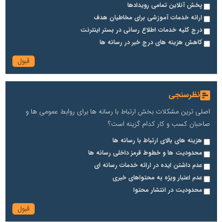
پخش آنلاین تمامی رویدادها
ارائه خدمات آموزشی برای مخاطیان هدف
درج کلیه خدمات اطلاع رسانی در بستر اینترنت
کاهش هزینه های درج خبر در رسانه ها
نظرسنجی
اصلی ترین مشکلات بخش ارتباط با رسانه ها برای روابط عمومی ها و
صاحبان کسب و کار کدام گزینه است؟
هزینه های بالای ارتباط با رسانه ها
محدودیت ها و خطوط قرمز داخلی رسانه ها
عدم داشتن ایده در ارائه خدمات رسانه ای
عدم اعتبار ویژه به محتواهای خبری
محدودیت در انتشار محتوا