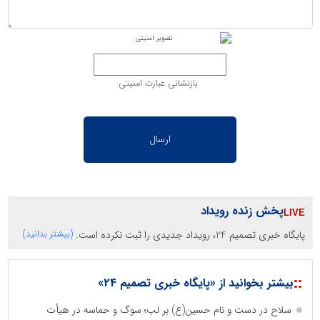
بازنشانی عبارت امنیتی
پخش زنده رویداد
پایگاه خبری تصمیم 24، رویداد جدیدی را ثبت نکرده است.
(بیشتر بدانید)
::
بیشتر بخوانید از «پایگاه خبری تصمیم 24»
سلاح در دست و نام حسین(ع) بر لب؛ سوگ و حماسه در هیأت