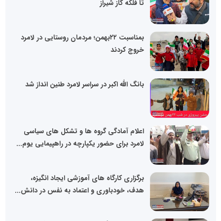
تا فلکه گاز شیراز
بمناسبت ۲۲بهمن؛ مردمان روستایی در لامرد
خروج کردند
بانگ الله اکبر در سراسر لامرد طنین انداز شد
اعلام آمادگی گروه ها و تشکل های سیاسی
لامرد برای حضور یکپارچه در راهپیمایی یوم...
برگزاری کارگاه های آموزشی ایجاد انگیزه،
هدف، خودباوری و اعتماد به نفس در دانش...