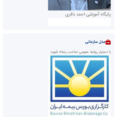
پایگاه آموزشی احمد باقری
مدل سازمانی
با دستیار روابط عمومی صاحب رسانه شوید
روابط عمومی خبرگزاری گزارش خبر