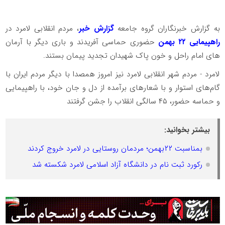
به گزارش خبرنگاران گروه جامعه
گزارش خبر
، مردم انقلابی لامرد در
راهپیمایی ۲۲ بهمن
حضوری حماسی آفریدند و باری دیگر با آرمان
های امام راحل و خون پاک شهیدان تجدید پیمان بستند.
لامرد - مردم شهر انقلابی لامرد نیز امروز همصدا با دیگر مردم ایران با
گام‌های استوار و با شعارهای برآمده از دل‌ و جان خود، با راهپیمایی
و حماسه حضور، ۴۵ سالگی انقلاب را جشن گرفتند
بیشتر بخوانید:
بمناسبت ۲۲بهمن؛ مردمان روستایی در لامرد خروج کردند
رکورد ثبت نام در دانشگاه آزاد اسلامی لامرد شکسته شد