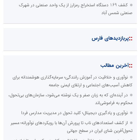
کشف 169 دستگاه استخراج رمزارز از یک واحد صنعتی در شهرک
صنعتی شمس آباد
::
پربازدیدهای فارس
::
آخرین مطالب
نوآوری و خلاقیت در آموزش رانندگی؛ سرمایه‌گذاری هوشمندانه برای
کاهش آسیب‌های اجتماعی و ارتقای ایمنی جامعه
در آینده‌ای که به زبان صفر و یک نوشته می‌شود، سازمان‌های بی‌تحول،
محکوم به فراموشی‌اند
نوآوری و یادگیری دیجیتال؛ کلید تحول در مدیریت مدارس فردا
از کشف استعدادهای ناب تا پرورش آن‌ها با رویکردهای نوآورانه؛ مسیر
تحول‌آفرین شنای ایران در سطح جهانی