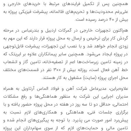
همچنین پس از تکمیل فرایندهای مرتبط با خریدهای خارجی و
علی‌رغم محدودیت‌ها و تحریم‌های ظالمانه، پیشرفت فیزیکی پروژه به
بیش از ۴۰ درصد رسیده است.
هم‌اکنون تجهیزات خارجی در گمرکات اردبیل و بندرعباس در مرحله
گردش کار برای ترخیص و ارسال به محل پروژه قرار دارند که این مهم به
زودی انجام خواهد شد و با نصب این تجهیزات، پیشرفت قابل‌توجهی
در پروژه ایجاد می‌شود. همچنین سایر پیمانکاران علاوه بر ایریتک که
در زمینه تامین زیرساخت‌ها اعم از تصفیه‌خانه، تامین گاز و انشعاب
خط آهن فعال است، روزانه بیش از ۳۰۰ نفر در قسمت‌های مختلف
محل اجرای پروژه (سایت) مشغول به کار هستند.
علاوه‌براین، مدیرعامل شرکت آهن و فولاد الماس آرتاویل به همراه
مدیران اجرایی این شرکت به منظور هماهنگی‌ها و رفع مشکلات
احتمالی، حداقل دو تا سه روز در هفته در محل پروژه حضور یافته و با
برگزاری جلسات فنی، هماهنگی و همکاری‌های لازم نسبت به
پیش‌برد امور صورت می پذیرد. با توجه به پیگیری‌های انجام شده و
تامین مالی و حمایت‌های لازم که از سوی سهام‌داران این پروژه