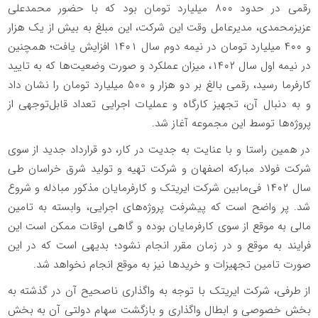
رقمی در حدود ۸۰۰ میلیارد تومان بود که با حضور محمدعلی
عزیزمحمدی، مدیرعامل وقت این شرکت، این مبلغ به بیش از یک هزار
و ۴۰۰ میلیارد تومان در نیمه دوم سال ۱۴۰۱ افزایش یافت؛ همچنین
در نیمه اول سال ۱۴۰۲، میزان عملکرد و صورت وضعیت‌ها که به تایید
کارفرما رسید، رقمی بالغ بر دو هزار و ۵۰۰ میلیارد تومان را نشان داد
و به دنبال آن، تجهیز کارگاه و عملیات اجرایی تعداد قابل‌توجهی از
پروژه‌ها توسط این مجموعه آغاز شد.
در همین راستا و با عنایت به جدیت در کار، دو قرارداد جدید از سوی
شرکت فولاد مبارکه اصفهان و شرکت تهیه و تولید شرق خراسان طی
سال ۱۴۰۲ فی‌مابین شرکت ایریتک و کارفرمایان مذکور مبادله و شروع
شد. پر واضح است که پیشرفت پروژه‌های اجرایی، وابسته به تامین
مالی به موقع از سوی کارفرمایان بوده و گاهی اوقات ممکن است این
فرایند به موقع و در زمان مقرر انجام نشود؛ بدیهی است که در این
صورت تامین تجهیزات و خریدها نیز به موقع انجام نخواهد شد.
از طرفی، شرکت ایریتک با توجه به واگذاری ناصحیح آن در گذشته به
بخش خصوصی و ابطال واگذاری و بازگشت سهام دولتی آن به بخش