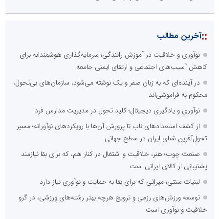
::
آخرین مطالب
نوآوری و خلاقیت در آموزش رانندگی؛ سرمایه‌گذاری هوشمندانه برای
کاهش آسیب‌های اجتماعی و ارتقای ایمنی جامعه
در آینده‌ای که به زبان صفر و یک نوشته می‌شود، سازمان‌های بی‌تحول،
محکوم به فراموشی‌اند
نوآوری و یادگیری دیجیتال؛ کلید تحول در مدیریت مدارس فردا
از کشف استعدادهای ناب تا پرورش آن‌ها با رویکردهای نوآورانه؛ مسیر
تحول‌آفرین شنای ایران در سطح جهانی
صنعت چوب؛ هنر، خلاقیت و اشتغال در کنار هم، که برای بقا نیازمند
پشتیبانی از کالای ایرانی است
لبنیات سنتی؛ میراثی که برای بقا به حمایت و نوآوری نیاز دارد
توسعه ورزش‌های رزمی و ترویج هرچه بهتر رشته‌های ورزشی، در گرو
خلاقیت و نوآوری است