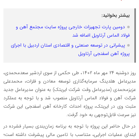
بیشتر بخوانید:
دومین پارت تجهیزات خارجی پروژه سایت مجتمع آهن و
فولاد الماس آرتاویل اضافه شد
پیشرانی در توسعه صنعتی و اقتصادی استان اردبیل با اجرای
پروژه آهن اسفنجی آرتاویل
روز دوشنبه ۲۴ مهر ماه ۱۴۰۲، طی حکمی از سوی اردشیر سعدمحمدی،
مدیرعامل هلدینگ سرمایه‌گذاری توسعه معادن و فلزات، محمدعلی
عزیزمحمدی (مدیرعامل وقت شرکت ایریتک) به عنوان مدیرعامل جدید
شرکت آهن و فولاد الماس آرتاویل منصوب شد و با توجه به عملکرد
مثبت وی در ایریتک، پروژه احداث کارخانه آهن اسفنجی این شرکت
نیز سرعت قابل‌توجهی به خود گرفت.
در حال حاضر این پروژه با توجه به برنامه زمان‌بندی بسیار فشرده در
ابتدای عملیات اجرایی، متناسب با تامین مالی پیشرفت داشته است؛