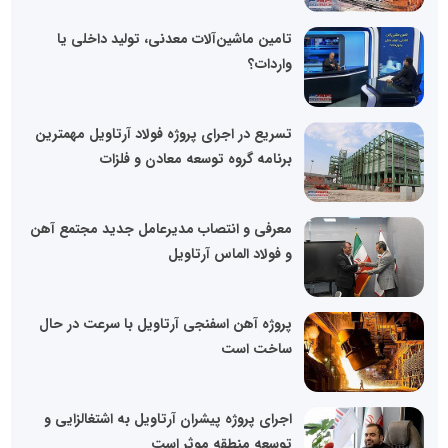
تامین ماشین‌آلات معدنی، تولید داخلی یا
واردات؟
تسریع در اجرای پروژه فولاد آرتاویل مهمترین
برنامه گروه توسعه معادن و فلزات
معرفی و انتصاب مدیرعامل جدید مجتمع آهن
و فولاد الماس آرتاویل
پروژه آهن اسفنجی آرتاویل با سرعت در حال
ساخت است
اجرای پروژه پیشران آرتاویل به اشتغالزایی و
توسعه منطقه موثر است