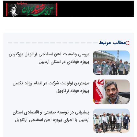
::
مطالب مرتبط
بررسی وضعیت آهن اسفنجی آرتاویل بزرگترین
پروژه فولادی در استان اردبیل
مهمترین اولویت شرکت در اتمام روند تکمیل
پروژه فولاد آرتاویل
پیشرانی در توسعه صنعتی و اقتصادی استان
اردبیل با اجرای پروژه آهن اسفنجی آرتاویل