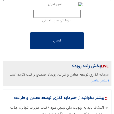
بازنشانی عبارت امنیتی
پخش زنده رویداد
سرمایه گذاری توسعه معادن و فلزات، رویداد جدیدی را ثبت نکرده است.
(بیشتر بدانید)
::
بیشتر بخوانید از «سرمایه گذاری توسعه معادن و فلزات»
اکتشاف باید به اولویت ملی تبدیل شود / ثبات مقررات تنها راه جذب
سرمایه در معدنکاری پرهزینه و بازگشت‌بلندمدت