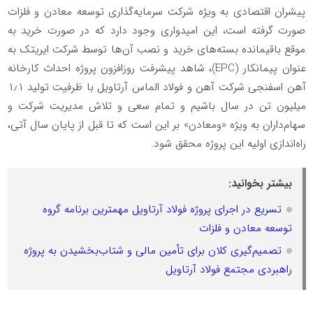
پیشران اقتصادی به ویژه شرکت سرمایه‌گذاری توسعه معادن و فلزات
صورت گرفته است، این امیدواری وجود دارد که در صورت خرید به
موقع باقیمانده‌ بسته‌های خرید و نصب آن‌ها توسط شرکت ایریتک به
عنوان پیمانکار (EPC)، شاهد پیشرفت روزافزون پروژه احداث کارخانه
آهن اسفنجی شرکت آهن و فولاد الماس آرتاویل با ظرفیت تولید ۱٫۱
میلیون تن در سال باشیم و تمام سعی و تلاش مدیریت شرکت و
سهام‌داران به ویژه «ومعادن» بر این است که تا قبل از پایان سال آتی،
راه‌اندازی اولیه این پروژه محقق شود.
بیشتر بخوانید:
تسریع در اجرای پروژه فولاد آرتاویل مهمترین برنامه گروه
توسعه معادن و فلزات
تصمیم‌گیری کلان برای تأمین مالی و شتاب‌بخشیدن به پروژه
راهبردی مجتمع فولاد آرتاویل