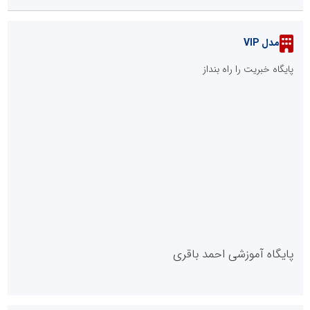
مدل VIP
پایگاه خبریت را راه بنداز
پایگاه آموزشی احمد باقری