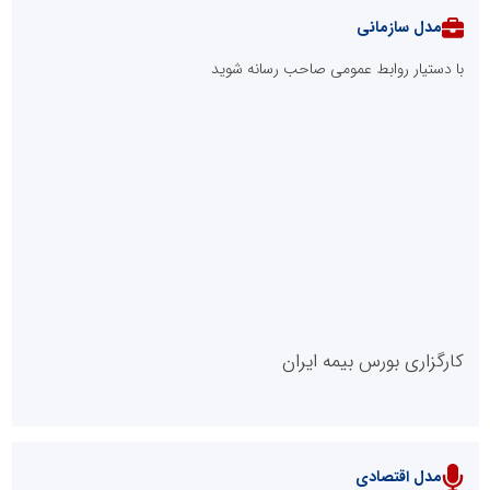
مدل سازمانی
با دستیار روابط عمومی صاحب رسانه شوید
روابط عمومی خبرگزاری گزارش خبر
کارگزاری بورس بیمه ایران
مدل اقتصادی