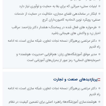
لبنیات سنتی؛ میراثی که برای بقا به حمایت و نوآوری نیاز دارد
ابتکار در ساماندهی فضای مجازی، خلاقیت در حمایت از خدمات
صنفی؛ رویکرد نوین اتحادیه کامیون‌داران کرج
طرحواره های فعال شده در پساجنگ؛ هشدار دکتر یاراحمد: مراقب
اخبار زرد و واکنش های هیجانی باشید
دکتر مرتضی پرهیزگار: نسخه نجات تعاون، شبکه سازی است، نه ادامه
راه قدیم
مدیر موفق آموزشگاه‌های زبان: هم‌افزایی «مدیریت هوشمند» و
«سرمایه‌های انسانی» رمز عبور از بحران‌های آموزشی است
::
پربازدیدهای صنعت و تجارت
دکتر مرتضی پرهیزگار: نسخه نجات تعاون، شبکه سازی است، نه ادامه
راه قدیم
هوشمندسازی آموزشگاه‌ها؛ راهبرد اصلی برای تضمین کیفیت در نظام