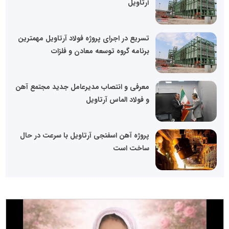
آرتاویل
تسریع در اجرای پروژه فولاد آرتاویل مهمترین
برنامه گروه توسعه معادن و فلزات
معرفی و انتصاب مدیرعامل جدید مجتمع آهن
و فولاد الماس آرتاویل
پروژه آهن اسفنجی آرتاویل با سرعت در حال
ساخت است