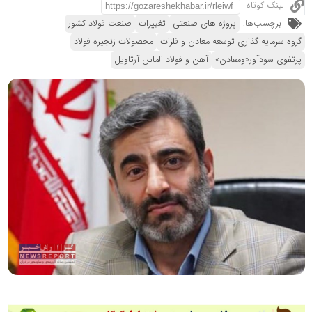
لینک کوتاه
برچسب‌ها:
پروژه های صنعتی
تغییرات
صنعت فولاد کشور
گروه سرمایه گذاری توسعه معادن و فلزات
محصولات زنجیره فولاد
پرتفوی سودآور«ومعادن»
آهن و فولاد الماس آرتاویل