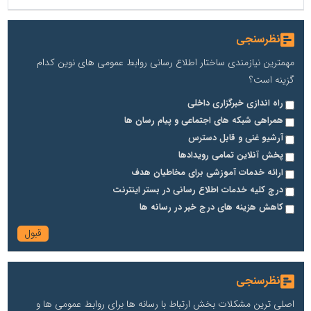
نظرسنجی
مهمترین نیازمندی ساختار اطلاع رسانی روابط عمومی های نوین کدام
گزینه است؟
راه اندازی خبرگزاری داخلی
همراهی شبکه های اجتماعی و پیام رسان ها
آرشیو غنی و قابل دسترس
پخش آنلاین تمامی رویدادها
ارائه خدمات آموزشی برای مخاطیان هدف
درج کلیه خدمات اطلاع رسانی در بستر اینترنت
کاهش هزینه های درج خبر در رسانه ها
نظرسنجی
اصلی ترین مشکلات بخش ارتباط با رسانه ها برای روابط عمومی ها و