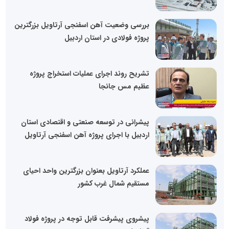
بررسی وضعیت آهن اسفنجی آرتاویل بزرگترین
پروژه فولادی در استان اردبیل
تشریح روند اجرای عملیات استخراج پروژه
عظیم مس جانجا
پیشرانی در توسعه صنعتی و اقتصادی استان
اردبیل با اجرای پروژه آهن اسفنجی آرتاویل
عملکرد آرتاویل بعنوان بزرگترین واحد احیای
مستقیم شمال غرب کشور
پیشروی پیشرفت قابل توجه در پروژه فولاد