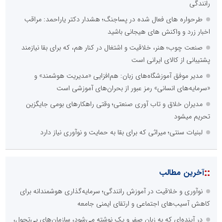
رانندگی
طرحواره های فعال شده در پساجنگ؛ هشدار دکتر یاراحمد: مراقب
اخبار زرد و واکنش های هیجانی باشید
صنعت چوب؛ هنر، خلاقیت و اشتغال در کنار هم، که برای بقا نیازمند
پشتیبانی از کالای ایرانی است
مدیر موفق آموزشگاه‌های زبان: هم‌افزایی «مدیریت هوشمند» و
«سرمایه‌های انسانی» رمز عبور از بحران‌های آموزشی است
مدیران خلاق و تاب آوری صنعتی؛ وقتی راهکارهای بومی جایگزین
تحریم میشود
لبنیات سنتی؛ میراثی که برای بقا به حمایت و نوآوری نیاز دارد
::
آخرین مطالب
نوآوری و خلاقیت در آموزش رانندگی؛ سرمایه‌گذاری هوشمندانه برای
کاهش آسیب‌های اجتماعی و ارتقای ایمنی جامعه
در آینده‌ای که به زبان صفر و یک نوشته می‌شود، سازمان‌های بی‌تحول،