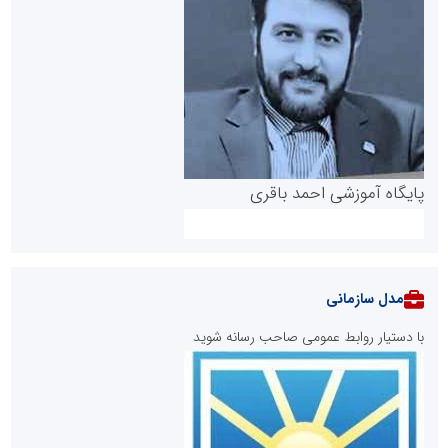
پایگاه آموزشی احمد باقری
مدل سازمانی
با دستیار روابط عمومی صاحب رسانه شوید