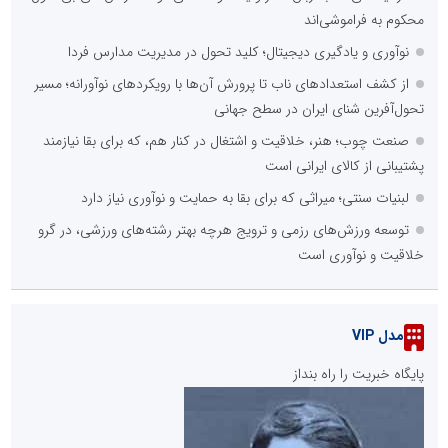
محکوم به فراموشی‌اند
نوآوری و یادگیری دیجیتال؛ کلید تحول در مدیریت مدارس فردا
از کشف استعدادهای ناب تا پرورش آن‌ها با رویکردهای نوآورانه؛ مسیر
تحول‌آفرین شنای ایران در سطح جهانی
صنعت چوب؛ هنر، خلاقیت و اشتغال در کنار هم، که برای بقا نیازمند
پشتیبانی از کالای ایرانی است
لبنیات سنتی؛ میراثی که برای بقا به حمایت و نوآوری نیاز دارد
توسعه ورزش‌های رزمی و ترویج هرچه بهتر رشته‌های ورزشی، در گرو
خلاقیت و نوآوری است
مدل VIP
پایگاه خبریت را راه بنداز