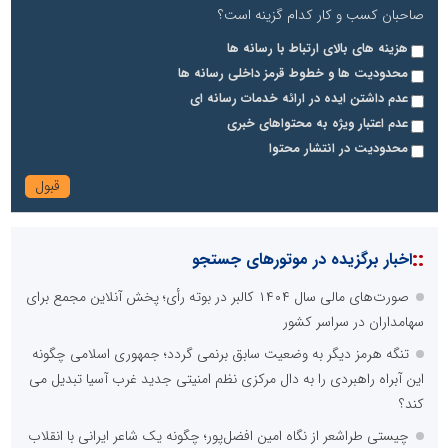
صاحبان کسب و کار کدام گزینه است؟
هزینه های بالای ارتباط با رسانه ها
محدودیت ها و خطوط قرمز داخلی رسانه ها
عدم داشتن ایده در ارائه خدمات رسانه ای
عدم اعتبار ویژه به محتواهای خبری
محدودیت در انتشار محتوا
::
اخبار برگزیده در موتورهای جستجو
صورت‌های مالی سال ۱۴۰۴ کالبر در بوته رأی؛ پخش آنلاین مجمع برای
سهامداران در سراسر کشور
تنگه هرمز دیگر به وضعیت سابق برنمی گردد؛ جمهوری اسلامی چگونه
این آبراه راهبردی را به دال مرکزی نظم امنیتی جدید غرب آسیا تبدیل می
کند؟
چیستی طراشعر از نگاه امین افضل‌پور؛ چگونه یک شاعر ایرانی با انقلاب