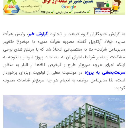
به گزارش خبرنگاران گروه صنعت و تجارت
گزارش خبر
، رئیس هیأت
مدیره فولاد آرتاویل گفت: مصوبه هیأت مدیره با موضوع «تغییر
مدیرعامل شرکت» بنا به مقتضیاتی اتخاذ شد که با مرتفع شدن برخی
مشکلات و تغییر شرایط، اجرای آن به مصلحت پروژه نبود و با توجه به
اینکه اجرای هرچه سریع‌تر طرح و ترخیص کالاها از انبار به منظور
سرعت‌بخشی به پروژه
در موقعیت فعلی از اولویت ویژه‌ای برخوردار
است، لذا مدیرعامل موظف به انجام هر چه سریع‌تر اقدامات مصوب
گردید.