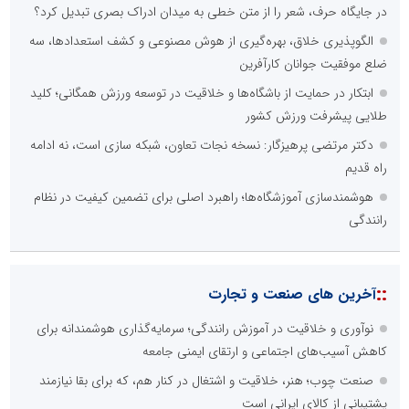
در جایگاه حرف، شعر را از متن خطی به میدان ادراک بصری تبدیل کرد؟
الگوپذیری خلاق، بهره‌گیری از هوش مصنوعی و کشف استعدادها، سه
ضلع موفقیت جوانان کارآفرین
ابتکار در حمایت از باشگاه‌ها و خلاقیت در توسعه ورزش همگانی؛ کلید
طلایی پیشرفت ورزش کشور
دکتر مرتضی پرهیزگار: نسخه نجات تعاون، شبکه سازی است، نه ادامه
راه قدیم
هوشمندسازی آموزشگاه‌ها؛ راهبرد اصلی برای تضمین کیفیت در نظام
رانندگی
::
آخرین های صنعت و تجارت
نوآوری و خلاقیت در آموزش رانندگی؛ سرمایه‌گذاری هوشمندانه برای
کاهش آسیب‌های اجتماعی و ارتقای ایمنی جامعه
صنعت چوب؛ هنر، خلاقیت و اشتغال در کنار هم، که برای بقا نیازمند
پشتیبانی از کالای ایرانی است