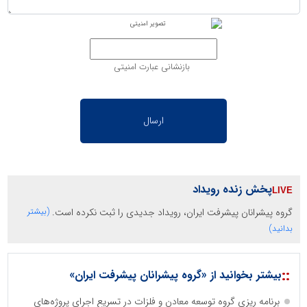
بازنشانی عبارت امنیتی
پخش زنده رویداد
گروه پیشرانان پیشرفت ایران، رویداد جدیدی را ثبت نکرده است.
(بیشتر
بدانید)
::
بیشتر بخوانید از «گروه پیشرانان پیشرفت ایران»
برنامه ریزی گروه توسعه معادن و فلزات در تسریع اجرای پروژه‌های