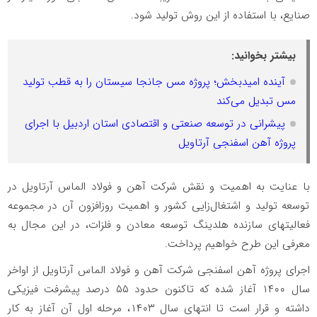
صنایع، با استفاده از این روش تولید شود.
بیشتر بخوانید:
آینده امیدبخش؛ پروژه مس جانجا سیستان را به قطب تولید
مس تبدیل می‌کند
پیشرانی در توسعه صنعتی و اقتصادی استان اردبیل با اجرای
پروژه آهن اسفنجی آرتاویل
با عنایت به اهمیت و نقش شرکت آهن و فولاد الماس آرتاویل در
توسعه تولید و اشتغال‌زایی کشور و اهمیت روزافزون آن در مجموعه
فعالیتهای سازنده هلدینگ توسعه معادن و فلزات، در این مجال به
معرفی این طرح خواهیم پرداخت.
اجرای پروژه آهن اسفنجی شرکت آهن و فولاد الماس آرتاویل از اواخر
سال ۱۴۰۰ آغاز شده که تاکنون حدود ۵۵ درصد پیشرفت فیزیکی
داشته و قرار است تا انتهای سال ۱۴۰۳، مرحله اول آن آغاز به کار