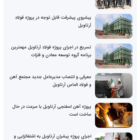
پیشروی پیشرفت قابل توجه در پروژه فولاد
آرتاویل
تسریع در اجرای پروژه فولاد آرتاویل مهمترین
برنامه گروه توسعه معادن و فلزات
معرفی و انتصاب مدیرعامل جدید مجتمع آهن
و فولاد الماس آرتاویل
پروژه آهن اسفنجی آرتاویل با سرعت در حال
ساخت است
اجرای پروژه پیشران آرتاویل به اشتغالزایی و