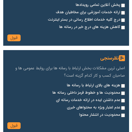
پخش آنلاین تمامی رویدادها
ارائه خدمات آموزشی برای مخاطیان هدف
درج کلیه خدمات اطلاع رسانی در بستر اینترنت
کاهش هزینه های درج خبر در رسانه ها
نظرسنجی
اصلی ترین مشکلات بخش ارتباط با رسانه ها برای روابط عمومی ها و
صاحبان کسب و کار کدام گزینه است؟
هزینه های بالای ارتباط با رسانه ها
محدودیت ها و خطوط قرمز داخلی رسانه ها
عدم داشتن ایده در ارائه خدمات رسانه ای
عدم اعتبار ویژه به محتواهای خبری
محدودیت در انتشار محتوا