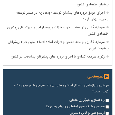
پیشران اقتصادی کشور
اجرای موفق پروژه‌های پیشران توسط «ومعادن» در مسیر توسعه
زنجیره ارزش فولاد
سرمایه گذاری توسعه معادن و فلزات پرچمدار اجرای پروژه‌های پیشران
اقتصادی کشور
سرمایه گذاری توسعه معادن و فلزات آماده افتتاح اولین طرح پیشرانان
پیشرفت ایران
رکورد سرمایه گذاری با اجرای پروژه های پیشرانان پیشرفت در کشور
نظرسنجی
مهمترین نیازمندی ساختار اطلاع رسانی روابط عمومی های نوین کدام
گزینه است؟
راه اندازی خبرگزاری داخلی
همراهی شبکه های اجتماعی و پیام رسان ها
آرشیو غنی و قابل دسترس