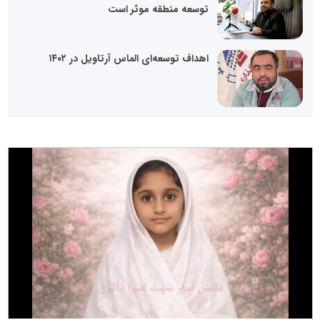
توسعه منطقه موثر است
اهداف توسعه‌ای الماس آرتاویل در ۱۴۰۲