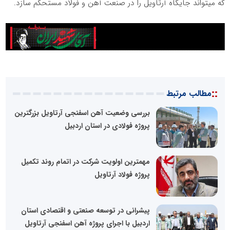
که می­تواند جایگاه آرتاویل را در صنعت آهن و فولاد مستحکم سازد.
::
مطالب مرتبط
بررسی وضعیت آهن اسفنجی آرتاویل بزرگترین
پروژه فولادی در استان اردبیل
مهمترین اولویت شرکت در اتمام روند تکمیل
پروژه فولاد آرتاویل
پیشرانی در توسعه صنعتی و اقتصادی استان
اردبیل با اجرای پروژه آهن اسفنجی آرتاویل