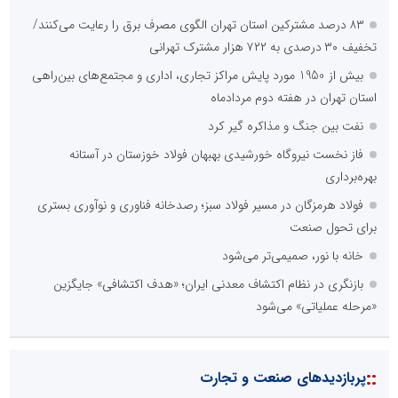
۸۳ درصد مشترکین استان تهران الگوی مصرف برق را رعایت می‌کنند/
تخفیف ۳۰ درصدی به ۷۲۲ هزار مشترک تهرانی
بیش از 1950 مورد پایش مراکز تجاری، اداری و مجتمع‌های بین‌راهی
استان تهران در هفته دوم مردادماه
نفت بین جنگ و مذاکره گیر کرد
فاز نخست نیروگاه خورشیدی بهبهان فولاد خوزستان در آستانه
بهره‌برداری
فولاد هرمزگان در مسیر فولاد سبز؛ رصدخانه فناوری و نوآوری بستری
برای تحول صنعت
خانه با نور، صمیمی‌تر می‌شود
بازنگری در نظام اکتشاف معدنی ایران؛ «هدف اکتشافی» جایگزین
«مرحله عملیاتی» می‌شود
::
پربازدیدهای صنعت و تجارت