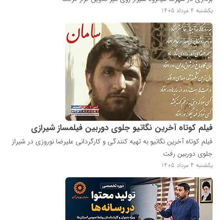
یکشنبه 4 مرداد 1405
فیلم کوتاه آخرین نگاتیو جلوی دوربین فیلمساز شیرازی
فیلم کوتاه آخرین نگاتیو به تهیه کنندگی و کارگردانی علیرضا نوروزی در شیراز
جلوی دوربین رفت
یکشنبه 4 مرداد 1405