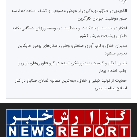
کرد؟
الگوپذیری خلاق، بهره‌گیری از هوش مصنوعی و کشف استعدادها، سه
ضلع موفقیت جوانان کارآفرین
ابتکار در حمایت از باشگاه‌ها و خلاقیت در توسعه ورزش همگانی؛ کلید
طلایی پیشرفت ورزش کشور
مدیران خلاق و تاب آوری صنعتی؛ وقتی راهکارهای بومی جایگزین
تحریم میشود
تلفیق ابتکار و کیفیت؛ دندانپزشکی آینده در گرو فناوری‌های نوین و
جلب اعتماد بیمار
حمایت از تولیدِ کیفی و خلاق، مهم‌ترین مطالبه فعالان صنایع در کنار
اصلاح نظام مالیاتی