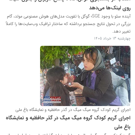
روی لینک‌ها می‌دهد
آینده سئو با وجود SGE؛ گوگل با تقویت مدل‌های هوش مصنوعی مولد، گام
بزرگی در تحول نتایج جستجو برداشته که ساختار ترافیک وب‌سایت‌ها را کاملاً
تغییر دهد.
چهارشنبه 13 خرداد 1405
اجرای گریم کودک گروه میگ میگ در گذر حافظیه و نمایشگاه باغ ملی
اجرای گریم کودک گروه میگ میگ در گذر حافظیه و نمایشگاه
باغ ملی