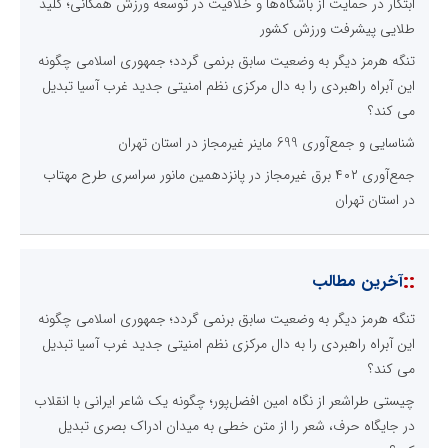
ابتکار در حمایت از باشگاه‌ها و خلاقیت در توسعه ورزش همگانی؛ کلید
طلایی پیشرفت ورزش کشور
تنگه هرمز دیگر به وضعیت سابق برنمی گردد؛ جمهوری اسلامی چگونه
این آبراه راهبردی را به دال مرکزی نظم امنیتی جدید غرب آسیا تبدیل
می کند؟
شناسایی و جمع‌آوری 699 ماینر غیرمجاز در استان تهران
جمع‌آوری ۴۰۲ برق غیرمجاز در پانزدهمین مانور سراسری طرح مهتاب
در استان تهران
::
آخرین مطالب
تنگه هرمز دیگر به وضعیت سابق برنمی گردد؛ جمهوری اسلامی چگونه
این آبراه راهبردی را به دال مرکزی نظم امنیتی جدید غرب آسیا تبدیل
می کند؟
چیستی طراشعر از نگاه امین افضل‌پور؛ چگونه یک شاعر ایرانی با انقلاب
در جایگاه حرف، شعر را از متن خطی به میدان ادراک بصری تبدیل