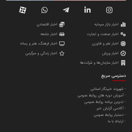
اخبار بازار سرمایه
اخبار اقتصادی
اخبار صنعت و تجارت
اخبار جامعه
اخبار علم و فناوری
اخبار فرهنگ، هنر و رسانه
اخبار ورزش
اخبار زندگی و سرگرمی
اخبار سازمان‌ها و شرکت‌ها
دسترسی سریع
شهروند خبرنگار استانی
آموزش دوره های روابط عمومی
تدوین برنامه روابط عمومی
آکادمی گزارش خبر
دستیار روابط عمومی
ارتباط با ما