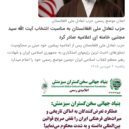
اعلان موضع رسمی حزب تعادل ملی افغانستان
حزب تعادل ملی افغانستان به مناسبت انتخاب آیت الله سید
مجتبی خامنه ای اعلامیه صادر کرد
حزب تعادل ملی افغانستان پس از اعلامیه پیشین خود مبنی بر محکومیت
تجاوزهای اخبث ترین رژیمهای استکباری به جمهوری اسلامی ایران و شهادت
رهبر معظم انقلاب اسلامی ایران دومین موضع رسمی خود را اعلام میدارد
یکشنبه 2 فروردین 1405