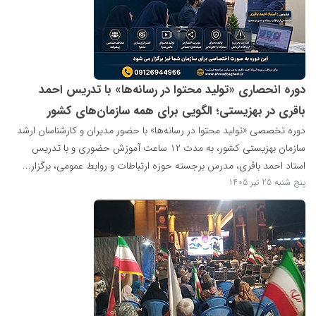
دوره انحصاری «تولید محتوا در رسانه‌ها» با تدریس احمد
باقری در بهزیستی؛ الگویی برای همه سازمان‌های کشور
دوره تخصصی «تولید محتوا در رسانه‌ها» با حضور مدیران و کارشناسان ارشد
سازمان بهزیستی کشور، به مدت ۱۲ ساعت آموزش حضوری و با تدریس
استاد احمد باقری، مدرس برجسته حوزه ارتباطات و روابط عمومی، برگزار...
پنج شنبه 25 تیر 1405