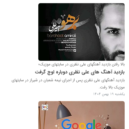
بالا رفتن بازدید آهنگهای علی نظری در سایتهای موزیک؛
بازدید آهنگ های علی نظری دوباره اوج گرفت
بازدید آهنگهای علی نظری پس از اجرای نیمه شعبان در شیراز در سایتهای
موزیک بالا رفت.
یکشنبه 19 بهمن 1404