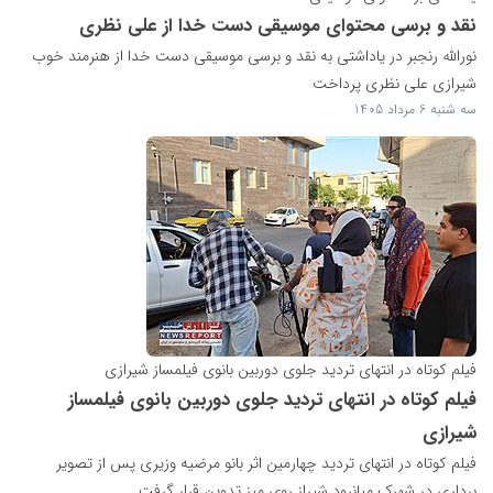
نقد و برسی محتوای موسیقی دست خدا از علی نظری
نورالله رنجبر در یاداشتی به نقد و برسی موسیقی دست خدا از هنرمند خوب
شیرازی علی نظری پرداخت
سه شنبه 6 مرداد 1405
فیلم کوتاه در انتهای تردید جلوی دوربین بانوی فیلمساز شیرازی
فیلم کوتاه در انتهای تردید جلوی دوربین بانوی فیلمساز
شیرازی
فیلم کوتاه در انتهای تردید چهارمین اثر بانو مرضیه وزیری پس از تصویر
برداری در شهرک میانرود شیراز روی میز تدوین قرار گرفت