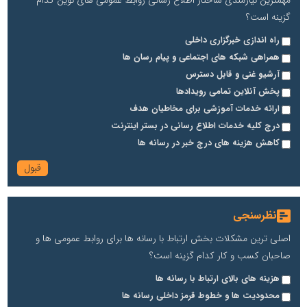
مهمترین نیازمندی ساختار اطلاع رسانی روابط عمومی های نوین کدام
گزینه است؟
راه اندازی خبرگزاری داخلی
همراهی شبکه های اجتماعی و پیام رسان ها
آرشیو غنی و قابل دسترس
پخش آنلاین تمامی رویدادها
ارائه خدمات آموزشی برای مخاطیان هدف
درج کلیه خدمات اطلاع رسانی در بستر اینترنت
کاهش هزینه های درج خبر در رسانه ها
نظرسنجی
اصلی ترین مشکلات بخش ارتباط با رسانه ها برای روابط عمومی ها و
صاحبان کسب و کار کدام گزینه است؟
هزینه های بالای ارتباط با رسانه ها
محدودیت ها و خطوط قرمز داخلی رسانه ها