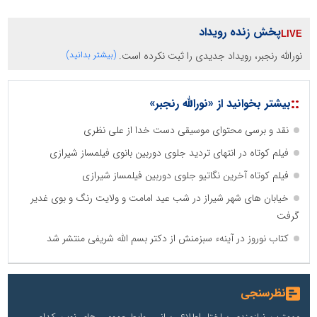
پخش زنده رویداد
نورالله رنجبر، رویداد جدیدی را ثبت نکرده است.
(بیشتر بدانید)
::
بیشتر بخوانید از «نورالله رنجبر»
نقد و برسی محتوای موسیقی دست خدا از علی نظری
فیلم کوتاه در انتهای تردید جلوی دوربین بانوی فیلمساز شیرازی
فیلم کوتاه آخرین نگاتیو جلوی دوربین فیلمساز شیرازی
خیابان های شهر شیراز در شب عید امامت و ولایت رنگ و بوی غدیر
گرفت
کتاب نوروز در آینهء سبزمنش از دکتر بسم الله شریفی منتشر شد
نظرسنجی