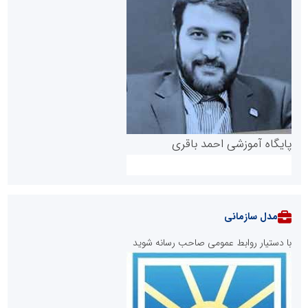
پایگاه آموزشی احمد باقری
مدل سازمانی
با دستیار روابط عمومی صاحب رسانه شوید