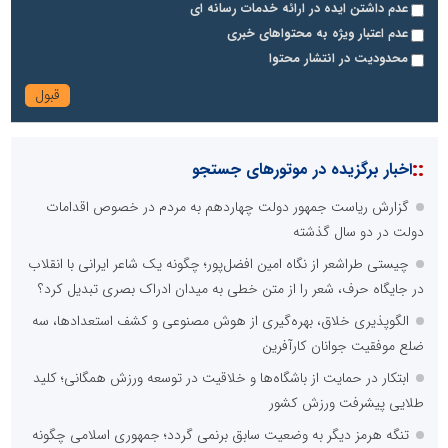
عدم داشتن ایده در ارائه خدمات رسانه ای
عدم اعتبار ویژه به محتواهای خبری
محدودیت در انتشار محتوا
::
اخبار برگزیده در موتورهای جستجو
گزارش ریاست جمهور دولت چهاردهم به مردم در خصوص اقدامات
دولت در دو سال گذشته
چیستی طراشعر از نگاه امین افضل‌پور؛ چگونه یک شاعر ایرانی با انقلاب
در جایگاه حرف، شعر را از متن خطی به میدان ادراک بصری تبدیل کرد؟
الگوپذیری خلاق، بهره‌گیری از هوش مصنوعی و کشف استعدادها، سه
ضلع موفقیت جوانان کارآفرین
ابتکار در حمایت از باشگاه‌ها و خلاقیت در توسعه ورزش همگانی؛ کلید
طلایی پیشرفت ورزش کشور
تنگه هرمز دیگر به وضعیت سابق برنمی گردد؛ جمهوری اسلامی چگونه