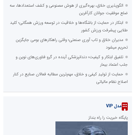
الگوپذیری خلاق، بهره‌گیری از هوش مصنوعی و کشف استعدادها، سه
ضلع موفقیت جوانان کارآفرین
ابتکار در حمایت از باشگاه‌ها و خلاقیت در توسعه ورزش همگانی؛ کلید
طلایی پیشرفت ورزش کشور
مدیران خلاق و تاب آوری صنعتی؛ وقتی راهکارهای بومی جایگزین
تحریم میشود
تلفیق ابتکار و کیفیت؛ دندانپزشکی آینده در گرو فناوری‌های نوین و
جلب اعتماد بیمار
حمایت از تولیدِ کیفی و خلاق، مهم‌ترین مطالبه فعالان صنایع در کنار
اصلاح نظام مالیاتی
مدل VIP
پایگاه خبریت را راه بنداز