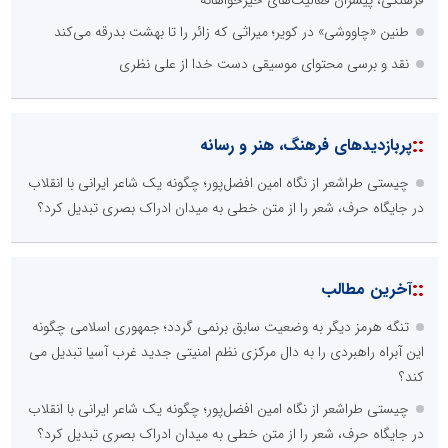
فرهنگی، پیشران فعالیت‌های خیرخواهانه
طنین «چاووشی» در کویر؛ میراثی که زائر را تا بهشت بدرقه می‌کند
نقد و برسی محتوای موسیقی دست خدا از علی نظری
::
پربازدیدهای فرهنگ، هنر و رسانه
چیستی طراشعر از نگاه امین افضل‌پور؛ چگونه یک شاعر ایرانی با انقلاب
در جایگاه حرف، شعر را از متن خطی به میدان ادراک بصری تبدیل کرد؟
::
آخرین مطالب
تنگه هرمز دیگر به وضعیت سابق برنمی گردد؛ جمهوری اسلامی چگونه
این آبراه راهبردی را به دال مرکزی نظم امنیتی جدید غرب آسیا تبدیل می
کند؟
چیستی طراشعر از نگاه امین افضل‌پور؛ چگونه یک شاعر ایرانی با انقلاب
در جایگاه حرف، شعر را از متن خطی به میدان ادراک بصری تبدیل کرد؟