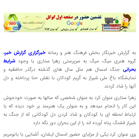
به گزارش خبرنگار بخش فرهنگ هنر و رسانه
خبرگزاری گزارش خبر،
گروه هنری میگ میگ به سرپرستی زهرا ستاری با وجود
شرایط
بحرانی
جنگ امسال هم مثل سال های گذشته درگذر حافظیه و
نمایشگاه باغ ملی شیراز به گریم کودکان با نقش حنا پرداخته و دل
آنها را شاد کردند
زهرا ستاری عنوان کرد به عنوان شخصی که سالها به صورت خودجوش
این کار را انجام میدهد و به عنوان یک هنرمند بر خود دیده که با
ارتباط لحظه ای با کودکان و شاد کردن دل کودکانی که از جنگ به
شیراز قشنگ پناه آورده اند را از این بحران دور نگه دارد
وی عنوان کرد:یکی از مزایای حضور امسال ایشان، آشنایی با بانومریم