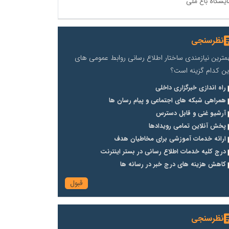
ایشگاه باغ ملی
نظرسنجی
مترین نیازمندی ساختار اطلاع رسانی روابط عمومی های
ین کدام گزینه است؟
راه اندازی خبرگزاری داخلی
همراهی شبکه های اجتماعی و پیام رسان ها
آرشیو غنی و قابل دسترس
پخش آنلاین تمامی رویدادها
ارائه خدمات آموزشی برای مخاطیان هدف
درج کلیه خدمات اطلاع رسانی در بستر اینترنت
کاهش هزینه های درج خبر در رسانه ها
نظرسنجی