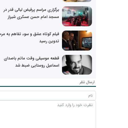
برگزاری مراسم پرفیض لیالی قدر در
مسجد امام حسن عسکری شیراز
فیلم کوتاه عشق و سوء تفاهم به مرح
تدوین رسید
قطعه موسیقی وقت ماتم باصدای
اسماعیل روستایی ضبط شد
ارسال نظر