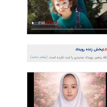
پخش زنده رویداد
الله رنجبر، رویداد جدیدی را ثبت نکرده است.
(بیشتر بدانید)