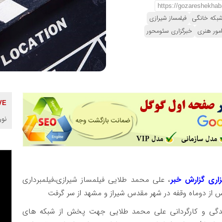
شبکه خانگی
فیلمساز شیرازی
امور هنری
خبرگزاری سئومحور
نور
زاری گزارش خبر
، علی محمد طلایی فیلمساز شیرازی،فیلمبرداری
 از دوماه وقفه در شهر مقدس شیراز و مشهد از سر گرفت
ندگی و کارگردانی علی محمد طلایی جهت پخش از شبکه های