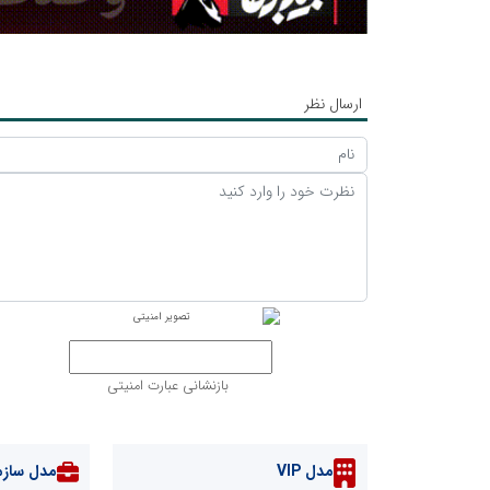
ارسال نظر
بازنشانی عبارت امنیتی
مدل VIP
مدل سازم