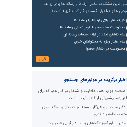
لی ترین مشکلات بخش ارتباط با رسانه ها برای روابط
ومی ها و صاحبان کسب و کار کدام گزینه است؟
هزینه های بالای ارتباط با رسانه ها
محدودیت ها و خطوط قرمز داخلی رسانه ها
عدم داشتن ایده در ارائه خدمات رسانه ای
عدم اعتبار ویژه به محتواهای خبری
محدودیت در انتشار محتوا
اخبار برگزیده در موتورهای جستجو
صنعت چوب؛ هنر، خلاقیت و اشتغال در کنار هم، که برای
ا نیازمند پشتیبانی از کالای ایرانی است
دکتر مرتضی پرهیزگار: نسخه نجات تعاون، شبکه سازی
ت، نه ادامه راه قدیم
مدیر موفق آموزشگاه‌های زبان: هم‌افزایی «مدیریت