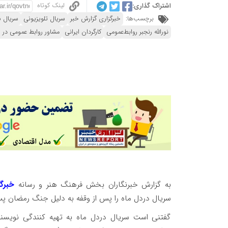
لینک کوتاه
اشتراک گذاری:
برچسب‌ها:
خبرگزاری گزارش خبر
سریال تلویزیونی
سریال 
نورالله رنجبر روابط‌عمومی
کارگردان ایرانی
مشاور روابط عمومی در 
به گزارش خبرنگاران بخش فرهنگ هنر و رسانه
خبرگ
سریال دردل ماه را پس از وقفه به دلیل جنگ رمضان پس
گفتنی است سریال دردل ماه به تهیه کنندگی نویس