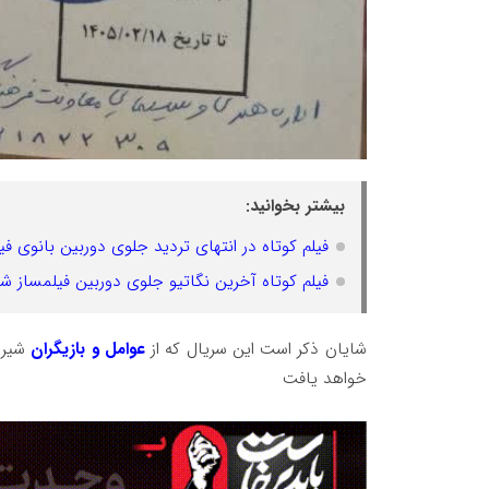
بیشتر بخوانید:
فیلم کوتاه در انتهای تردید جلوی دوربین بانوی ف
فیلم کوتاه آخرین نگاتیو جلوی دوربین فیلمساز شی
شایان ذکر است این سریال که از
عوامل و بازیگران
شیرا
خواهد یافت