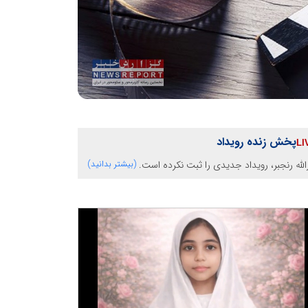
پخش زنده رویداد
الله رنجبر، رویداد جدیدی را ثبت نکرده است.
(بیشتر بدانید)