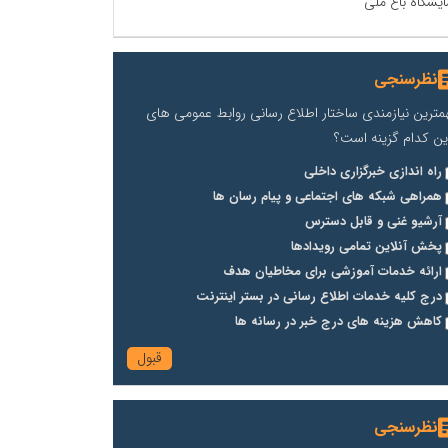
ایشگاه باغ ملی
نظرسنجی
مترین نیازمندی ساختار اطلاع رسانی روابط عمومی های
ین کدام گزینه است؟
راه اندازی خبرگزاری داخلی
همراهی شبکه های اجتماعی و پیام رسان ها
آرشیو غنی و قابل دسترس
پخش آنلاین تمامی رویدادها
ارائه خدمات آموزشی برای مخاطیان هدف
درج کلیه خدمات اطلاع رسانی در بستر اینترنت
کاهش هزینه های درج خبر در رسانه ها
نظرسنجی