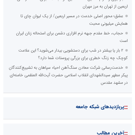
اربعین از تهران به مرز مهران
عشق؛ محور اصلی خدمت در مسیر اربعین/ از یک لیوان چای تا
همایش میلیونی محبت
حجاب، خط مقدم جبهه نرم افزاری دشمن برای استحاله زنان ایران
است
۲ بار یا بیشتر در شب برای دستشویی بیدار می‌شوید؟ این علامت
کوچک چه زنگ خطری برای بزرگی پروستات شما دارد؟
خدمت‌رسانی شرکت معادن سنگ‌آهن احیاء سپاهان به تشییع‌کنندگان
پیکر مطهر سیدالشهدای انقلاب اسلامی حضرت آیت‌الله العظمی خامنه‌ای
در مشهد مقدس
::
پربازدیدهای شبکه جامعه
::
آخرین مطالب