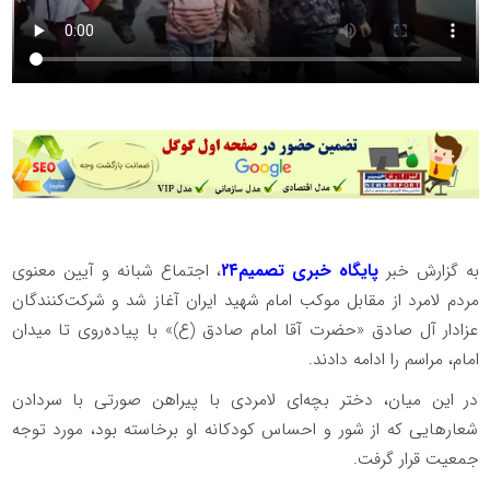
به گزارش خبر
پایگاه خبری تصمیم۲۴
، اجتماع شبانه و آیین معنوی
مردم لامرد از مقابل موکب امام شهید ایران آغاز شد و شرکت‌کنندگان
عزادار آل صادق «حضرت آقا امام صادق (ع)» با پیاده‌روی تا میدان
امام، مراسم را ادامه دادند.
در این میان، دختر بچه‌ای لامردی با پیراهن صورتی با سردادن
شعارهایی که از شور و احساس کودکانه او برخاسته بود، مورد توجه
جمعیت قرار گرفت.