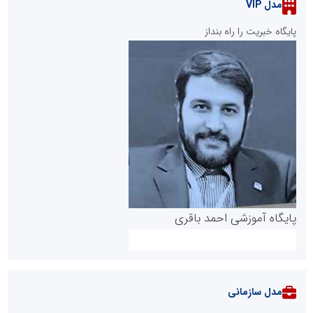
مدل VIP
پایگاه خبریت را راه بنداز
پایگاه آموزشی احمد باقری
مدل سازمانی