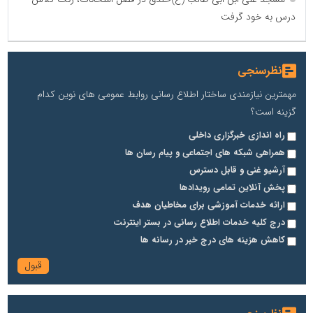
درس به خود گرفت
نظرسنجی
مهمترین نیازمندی ساختار اطلاع رسانی روابط عمومی های نوین کدام
گزینه است؟
راه اندازی خبرگزاری داخلی
همراهی شبکه های اجتماعی و پیام رسان ها
آرشیو غنی و قابل دسترس
پخش آنلاین تمامی رویدادها
ارائه خدمات آموزشی برای مخاطیان هدف
درج کلیه خدمات اطلاع رسانی در بستر اینترنت
کاهش هزینه های درج خبر در رسانه ها