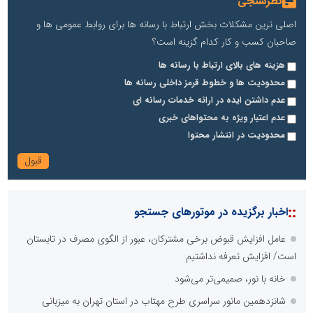
نظرسنجی
اصلی ترین مشکلات بخش ارتباط با رسانه ها برای روابط عمومی ها و
صاحبان کسب و کار کدام گزینه است؟
هزینه های بالای ارتباط با رسانه ها
محدودیت ها و خطوط قرمز داخلی رسانه ها
عدم داشتن ایده در ارائه خدمات رسانه ای
عدم اعتبار ویژه به محتواهای خبری
محدودیت در انتشار محتوا
::
اخبار برگزیده در موتورهای جستجو
عامل افزایش قبوض برخی مشترکان، عبور از الگوی مصرف در تابستان
است/ افزایش تعرفه نداشتیم
خانه با نور، صمیمی‌تر می‌شود
شانزدهمین مانور سراسری طرح مهتاب در استان تهران به میزبانی