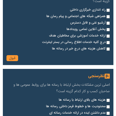
گزینه است؟
راه اندازی خبرگزاری داخلی
همراهی شبکه های اجتماعی و پیام رسان ها
آرشیو غنی و قابل دسترس
پخش آنلاین تمامی رویدادها
ارائه خدمات آموزشی برای مخاطیان هدف
درج کلیه خدمات اطلاع رسانی در بستر اینترنت
کاهش هزینه های درج خبر در رسانه ها
نظرسنجی
اصلی ترین مشکلات بخش ارتباط با رسانه ها برای روابط عمومی ها و
صاحبان کسب و کار کدام گزینه است؟
هزینه های بالای ارتباط با رسانه ها
محدودیت ها و خطوط قرمز داخلی رسانه ها
عدم داشتن ایده در ارائه خدمات رسانه ای