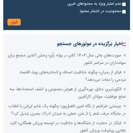
عدم اعتبار ویژه به محتواهای خبری
محدودیت در انتشار محتوا
::
اخبار برگزیده در موتورهای جستجو
صورت‌های مالی سال ۱۴۰۴ کالبر در بوته رأی؛ پخش آنلاین مجمع برای
سهامداران در سراسر کشور
فراتر از بحران؛ چگونه خلاقیتِ اصناف و اتحادیه‌های پویا، اقتصاد
مردمی را نجات می‌دهد؟
الگوپذیری خلاق، بهره‌گیری از هوش مصنوعی و کشف استعدادها، سه
ضلع موفقیت جوانان کارآفرین
چیستی طراشعر از نگاه امین افضل‌پور؛ چگونه یک شاعر ایرانی با انقلاب
در جایگاه حرف، شعر را از متن خطی به میدان ادراک بصری تبدیل کرد؟
ابتکار در حمایت از باشگاه‌ها و خلاقیت در توسعه ورزش همگانی؛ کلید
طلایی پیشرفت ورزش کشور