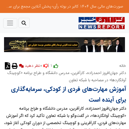
صورت‌های مالی سال ۱۴۰۴ کالبر در بوته رأی؛ پخش آنلاین مجمع برای سهامداران در سراسر کشور
0
1 |
خانه
نظر دهید
دکتر جهان‌افروز احمدزاده، کارآفرین، مدرس دانشگاه و طراح برنامه «کوچینگ
آوانگاردها» در مصاحبه با شبکه تعاون
آموزش مهارت‌های فردی از کودکی، سرمایه‌گذاری
برای آینده است
دکتر جهان‌افروز احمدزاده، کارآفرین، مدرس دانشگاه و طراح برنامه
«کوچینگ آوانگاردها»، در گفت‌وگو با شبکه تعاون تأکید کرد که اگر آموزش
مهارت‌های فردی، کارآفرینی و کوچینگ تخصصی از دوران کودکی آغاز شود،