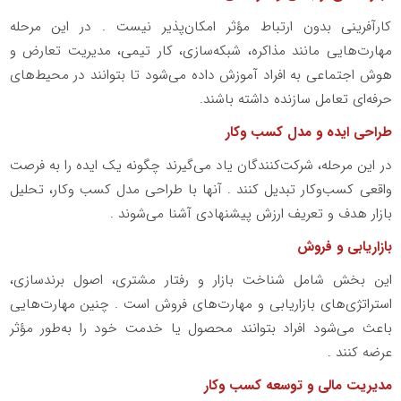
کارآفرینی بدون ارتباط مؤثر امکان‌پذیر نیست . در این مرحله
مهارت‌هایی مانند مذاکره، شبکه‌سازی، کار تیمی، مدیریت تعارض و
هوش اجتماعی به افراد آموزش داده می‌شود تا بتوانند در محیط‌های
حرفه‌ای تعامل سازنده داشته باشند.
طراحی ایده و مدل کسب‌ وکار
در این مرحله، شرکت‌کنندگان یاد می‌گیرند چگونه یک ایده را به فرصت
واقعی کسب‌وکار تبدیل کنند . آنها با طراحی مدل کسب‌ وکار، تحلیل
بازار هدف و تعریف ارزش پیشنهادی آشنا می‌شوند .
بازاریابی و فروش
این بخش شامل شناخت بازار و رفتار مشتری، اصول برندسازی،
استراتژی‌های بازاریابی و مهارت‌های فروش است . چنین مهارت‌هایی
باعث می‌شود افراد بتوانند محصول یا خدمت خود را به‌طور مؤثر
عرضه کنند .
مدیریت مالی و توسعه کسب‌ وکار