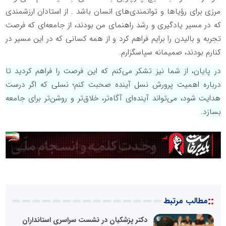
مرزی برای رؤیاها و توانمندی‌های انسان باشد . از استادان ارزشمندی
که در مسیر یادگیری و رشد راهنمای من بودند، از جامعه‌ای که فرصت
تجربه و بالیدن را برایم فراهم کرد و از همه کسانی که در این مسیر در
کنارم بودند، صمیمانه سپاسگزارم.
در پایان، از شما نیز تشکر می‌کنم که این فرصت را فراهم کردید تا
درباره اهمیت پرورش نسل آینده صحبت کنم؛ نسلی که اگر درست
هدایت شود، می‌تواند آینده‌ای آگاه‌تر، خلاق‌تر و روشن‌تر برای جامعه
بسازد.
::
مطالب مرتبط
دکتر پزشکیان در نشست سراسری استانداران