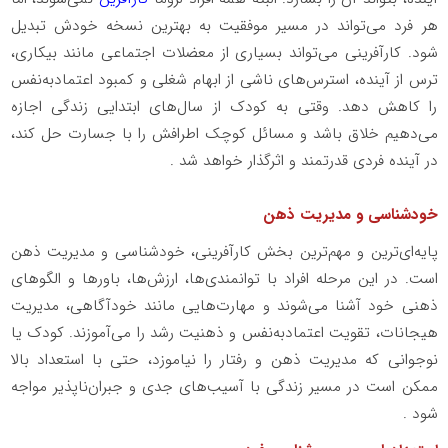
هر فرد می‌تواند در مسیر موفقیت به بهترین نسخه خودش تبدیل
شود. کارآفرینی می‌تواند بسیاری از معضلات اجتماعی مانند بیکاری،
ترس از آینده، استرس‌های ناشی از ابهام شغلی و کمبود اعتمادبه‌نفس
را کاهش دهد. وقتی به کودک از سال‌های ابتدایی زندگی اجازه
می‌دهیم خلاق باشد و مسائل کوچک اطرافش را با جسارت حل کند،
در آینده فردی قدرتمند و اثرگذار خواهد شد .
خودشناسی و مدیریت ذهن
پایه‌ای‌ترین و مهم‌ترین بخش کارآفرینی، خودشناسی و مدیریت ذهن
است. در این مرحله افراد با توانمندی‌ها، ارزش‌ها، باورها و الگوهای
ذهنی خود آشنا می‌شوند و مهارت‌هایی مانند خودآگاهی، مدیریت
هیجانات، تقویت اعتمادبه‌نفس و ذهنیت رشد را می‌آموزند. کودک یا
نوجوانی که مدیریت ذهن و رفتار را نیاموزد، حتی با استعداد بالا
ممکن است در مسیر زندگی با آسیب‌های جدی و جبران‌ناپذیر مواجه
شود .