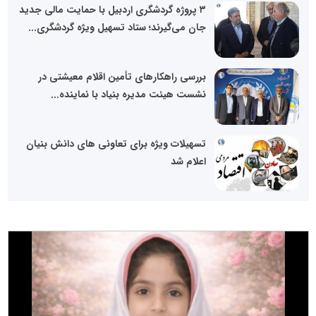
۳ پروژه گردشگری اردبیل با حمایت مالی جدید
جان می‌گیرند؛ ستاد تسهیل ویژه گردشگری...
بررسی راهکارهای تأمین اقلام معیشتی در
نشست هیئت‌ مدیره بنیاد با نماینده...
تسهیلات ویژه برای تعاونی های دانش بنیان
اعلام شد