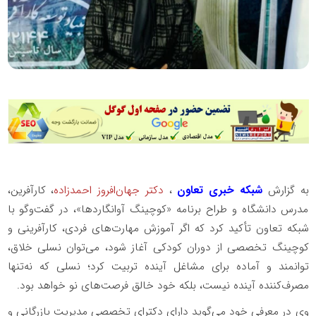
به گزارش
شبکه خبری تعاون
،
دکتر جهان‌افروز احمدزاده
، کارآفرین،
مدرس دانشگاه و طراح برنامه «کوچینگ آوانگاردها»، در گفت‌وگو با
شبکه تعاون تأکید کرد که اگر آموزش مهارت‌های فردی، کارآفرینی و
کوچینگ تخصصی از دوران کودکی آغاز شود، می‌توان نسلی خلاق،
توانمند و آماده برای مشاغل آینده تربیت کرد؛ نسلی که نه‌تنها
مصرف‌کننده آینده نیست، بلکه خود خالق فرصت‌های نو خواهد بود.
وی در معرفی خود می‌گوید دارای دکترای تخصصی مدیریت بازرگانی و