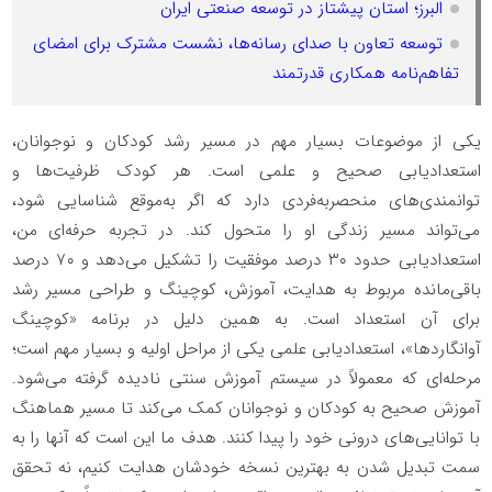
البرز؛ استان پیشتاز در توسعه صنعتی ایران
توسعه تعاون با صدای رسانه‌ها، نشست مشترک برای امضای
تفاهم‌نامه همکاری قدرتمند
یکی از موضوعات بسیار مهم در مسیر رشد کودکان و نوجوانان،
استعدادیابی صحیح و علمی است. هر کودک ظرفیت‌ها و
توانمندی‌های منحصربه‌فردی دارد که اگر به‌موقع شناسایی شود،
می‌تواند مسیر زندگی او را متحول‌ کند. در تجربه حرفه‌ای من،
استعدادیابی حدود ۳۰ درصد موفقیت را تشکیل می‌دهد و ۷۰ درصد
باقی‌مانده مربوط به هدایت، آموزش، کوچینگ و طراحی مسیر رشد
برای آن استعداد است. به همین دلیل در برنامه «کوچینگ
آوانگاردها»، استعدادیابی علمی یکی از مراحل اولیه و بسیار مهم است؛
مرحله‌ای که معمولاً در سیستم آموزش سنتی نادیده گرفته می‌شود.
آموزش صحیح به کودکان و نوجوانان کمک می‌کند تا مسیر هماهنگ
با توانایی‌های درونی خود را پیدا کنند. هدف ما این است که آنها را به
سمت تبدیل شدن به بهترین نسخه خودشان هدایت کنیم، نه تحقق