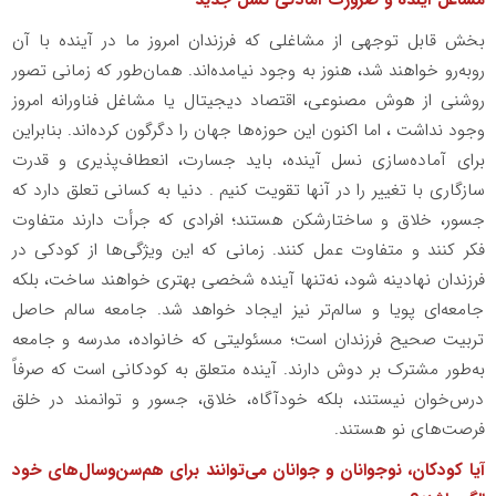
بخش قابل توجهی از مشاغلی که فرزندان امروز ما در آینده با آن
روبه‌رو خواهند شد، هنوز به وجود نیامده‌اند. همان‌طور که زمانی تصور
روشنی از هوش مصنوعی، اقتصاد دیجیتال یا مشاغل فناورانه امروز
وجود نداشت ، اما اکنون این حوزه‌ها جهان را دگرگون کرده‌اند. بنابراین
برای آماده‌سازی نسل آینده، باید جسارت، انعطاف‌پذیری و قدرت
سازگاری با تغییر را در آنها تقویت کنیم . دنیا به کسانی تعلق دارد که
جسور، خلاق و ساختارشکن هستند؛ افرادی که جرأت دارند متفاوت
فکر کنند و متفاوت عمل کنند. زمانی که این ویژگی‌ها از کودکی در
فرزندان نهادینه شود، نه‌تنها آینده شخصی بهتری خواهند ساخت، بلکه
جامعه‌ای پویا و سالم‌تر نیز ایجاد خواهد شد. جامعه سالم حاصل
تربیت صحیح فرزندان است؛ مسئولیتی که خانواده، مدرسه و جامعه
به‌طور مشترک بر دوش دارند. آینده متعلق به کودکانی است که صرفاً
درس‌خوان نیستند، بلکه خودآگاه، خلاق، جسور و توانمند در خلق
فرصت‌های نو هستند.
آیا کودکان، نوجوانان و جوانان می‌توانند برای هم‌سن‌وسال‌های خود