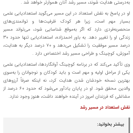
به‌درستی هدایت شوند، مسیر رشد آنان هموارتر خواهد شد .
او در پاسخ به نقش استعداد در این مسیر می‌گوید استعدادیابی علمی
بسیار مهم است، زیرا هر کودک ظرفیت‌ها و توانمندی‌های
منحصربه‌فردی دارد که اگر به‌موقع شناسایی شود، می‌تواند مسیر
زندگی او را تغییر دهد. به باور احمدزاده، استعدادیابی تنها حدود ۳۰
درصد مسیر موفقیت را تشکیل می‌دهد و ۷۰ درصد دیگر به هدایت،
آموزش، کوچینگ و طراحی مسیر رشد اختصاص دارد .
وی تأکید می‌کند که در برنامه کوچینگ آوانگاردها، استعدادیابی علمی
یکی از مراحل اولیه و مهم است و باید کودکان و نوجوانان را به‌سوی
بهترین نسخه خودشان شدن هدایت کرد، نه اینکه صرفاً آرزوهای
والدین محقق شود. او در پایان یادآور می‌شود که حدود ۶۰ درصد از
مشاغلی که فرزندان امروز در آینده خواهند داشت، هنوز وجود ندارد.
نقش استعداد در مسیر رشد
بیشتر بخوانید: