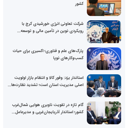
کشور
شرکت تعاونی انرژی خورشیدی کرج با
رویکردی نوین در تأمین مالی و توسعه...
پارک‌های علم و فناوری؛ اکسیری برای حیات
کسب‌وکارهای نوپا
استاندار یزد: وفور کالا و انتظام بازار اولویت
اصلی مدیریت استان است؛ تشدید نظارت‌ها...
گام تازه در تقویت ناوبری هوایی شمال‌غرب
کشور؛ استاندار آذربایجان‌غربی و مدیرعامل...