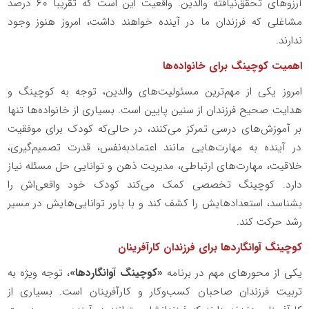
آرزوهای تحقق‌نیافته والدین. واقعیت این است که تقریباً ۶۰ درصد
مشاغلی که فرزندان ما در آینده خواهند داشت، امروز هنوز وجود
ندارند.
اهمیت کوچینگ برای خانواده‌ها
امروز یکی از مهم‌ترین مسئولیت‌های والدین، توجه به کوچینگ و
هدایت صحیح فرزندان از سنین پایین است. بسیاری از خانواده‌ها تنها
بر آموزش‌های درسی تمرکز می‌کنند، در حالی‌که کودک برای موفقیت
در آینده به مهارت‌هایی مانند اعتمادبه‌نفس، قدرت تصمیم‌گیری،
خلاقیت، مهارت‌های ارتباطی، مدیریت ذهن و توانایی حل مسئله نیاز
دارد. کوچینگ تخصصی کمک می‌کند کودک خود واقعی‌اش را
بشناسد، استعدادهایش را کشف کند و با باور توانایی‌هایش در مسیر
رشد حرکت کند.
کوچینگ آوانگاردها برای فرزندان کارآفرینان
یکی از محورهای مهم در برنامه
«کوچینگ آوانگاردها»
، توجه ویژه به
تربیت فرزندان صاحبان کسب‌وکار و کارآفرینان است. بسیاری از