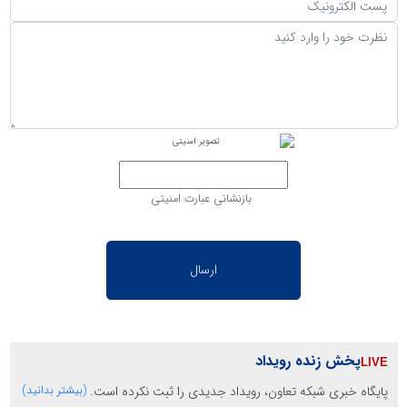
بازنشانی عبارت امنیتی
پخش زنده رویداد
پایگاه خبری شبکه تعاون، رویداد جدیدی را ثبت نکرده است.
(بیشتر بدانید)