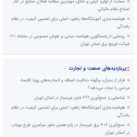
حمایت از تولیدِ کیفی و خلاق، مهم‌ترین مطالبه فعالان صنایع در کنار
اصلاح نظام مالیاتی
هوشمندسازی آموزشگاه‌ها؛ راهبرد اصلی برای تضمین کیفیت در نظام
رانندگی
رونمایی از پاسخگویی هوشمند مبتنی بر هوش مصنوعی در سامانه ۱۲۱
شرکت توزیع برق استان تهران
::
پربازدیدهای صنعت و تجارت
فراتر از بحران؛ چگونه خلاقیتِ اصناف و اتحادیه‌های پویا، اقتصاد
مردمی را نجات می‌دهد؟
شناسایی و جمع‌آوری 699 ماینر غیرمجاز در استان تهران
هوشمندسازی آموزشگاه‌ها؛ راهبرد اصلی برای تضمین کیفیت در نظام
رانندگی
جمع‌آوری ۴۰۲ برق غیرمجاز در پانزدهمین مانور سراسری طرح مهتاب
در استان تهران