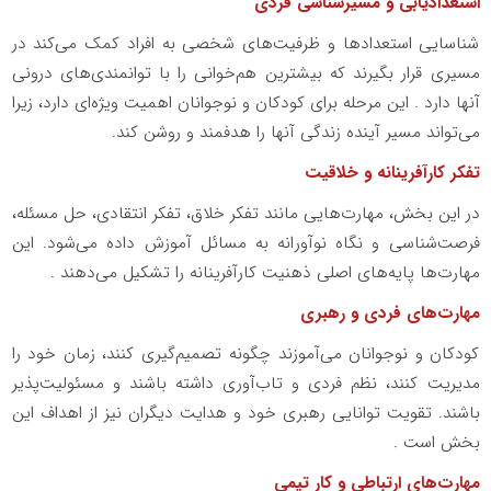
استعدادیابی و مسیرشناسی فردی
شناسایی استعدادها و ظرفیت‌های شخصی به افراد کمک می‌کند در
مسیری قرار بگیرند که بیشترین هم‌خوانی را با توانمندی‌های درونی
آنها دارد . این مرحله برای کودکان و نوجوانان اهمیت ویژه‌ای دارد، زیرا
می‌تواند مسیر آینده زندگی آنها را هدفمند و روشن کند.
تفکر کارآفرینانه و خلاقیت
در این بخش، مهارت‌هایی مانند تفکر خلاق، تفکر انتقادی، حل مسئله،
فرصت‌شناسی و نگاه نوآورانه به مسائل آموزش داده می‌شود. این
مهارت‌ها پایه‌های اصلی ذهنیت کارآفرینانه را تشکیل می‌دهند .
مهارت‌های فردی و رهبری
کودکان و نوجوانان می‌آموزند چگونه تصمیم‌گیری کنند، زمان خود را
مدیریت کنند، نظم فردی و تاب‌آوری داشته باشند و مسئولیت‌پذیر
باشند. تقویت توانایی رهبری خود و هدایت دیگران نیز از اهداف این
بخش است .
مهارت‌های ارتباطی و کار تیمی