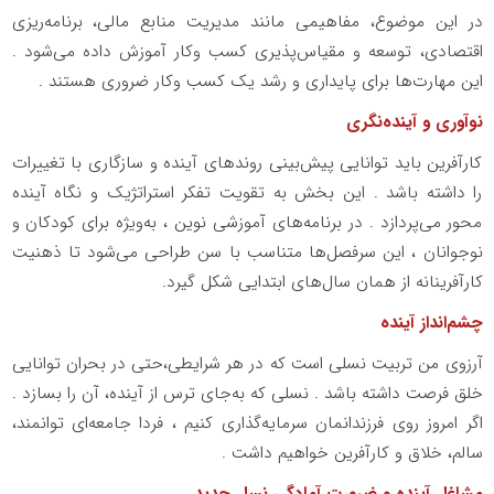
در این موضوع، مفاهیمی مانند مدیریت منابع مالی، برنامه‌ریزی
اقتصادی، توسعه و مقیاس‌پذیری کسب‌ وکار آموزش داده می‌شود .
این مهارت‌ها برای پایداری و رشد یک کسب‌ وکار ضروری هستند .
نوآوری و آینده‌نگری
کارآفرین باید توانایی پیش‌بینی روندهای آینده و سازگاری با تغییرات
را داشته باشد . این بخش به تقویت تفکر استراتژیک و نگاه آینده‌
محور می‌پردازد . در برنامه‌های آموزشی نوین ، به‌ویژه برای کودکان و
نوجوانان ، این سرفصل‌ها متناسب با سن طراحی می‌شود تا ذهنیت
کارآفرینانه از همان سال‌های ابتدایی شکل گیرد.
چشم‌انداز آینده
آرزوی من تربیت نسلی است که در هر شرایطی،حتی در بحران توانایی
خلق فرصت داشته باشد . نسلی که به‌جای ترس از آینده، آن را بسازد .
اگر امروز روی فرزندانمان سرمایه‌گذاری کنیم ، فردا جامعه‌ای توانمند،
سالم، خلاق و کارآفرین خواهیم داشت .
مشاغل آینده و ضرورت آمادگی نسل جدید