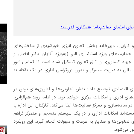
ای امضای تفاهم‌نامه همکاری قدرتمند
و کارایی، دبیرخانه بخش تعاون انرژی خورشیدی از ساختارهای
مایت‌های ویژه استانداری البرز (به‌ویژه آقایان دکتر افضلی و
ری، جهاد کشاورزی و اتاق تعاون تشکیل شده است تا تمامی امور
مالی به صورت متمرکز و بدون بروکراسی اداری در یک نقطه به
قتصادی توضیح داد : نقش تعاونی‌ها و فناوری‌های نوین در
های اداری و امکانات مرکزی خواهد بود. در ادامه روند هم‌افزایی،
 ساده‌سازی و تمرکز فعالیت‌ها ایفا می‌کند. کارکنان این اداره با
سته‌اند امکانات اداری را در یک سیستم منسجم و متمرکز فراهم
ی تعاونی‌ها و صنایع به سرعت و سهولت انجام گیرد. این رویکرد
ور می‌شود
.