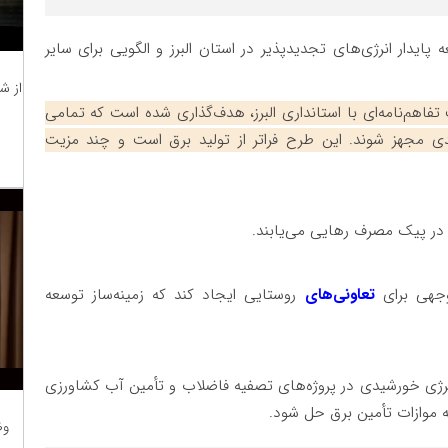
پایدار انرژی‌های تجدیدپذیر در استان البرز و الگویی برای سایر
از ش
 تفاهم‌نامه‌ای با استانداری البرز، هدف‌گذاری شده است که تمامی
 مجهز شوند. این طرح فراتر از تولید برق است و چند مزیت
 در پیک مصرف رهایی می‌یابند.
جهی برای
تعاونی‌های
روستایی ایجاد کند که زمینه‌ساز توسعه
رژی خورشیدی در پروژه‌های تصفیه فاضلاب و تأمین آب کشاورزی
ه موازات تأمین برق حل شود.
وظ