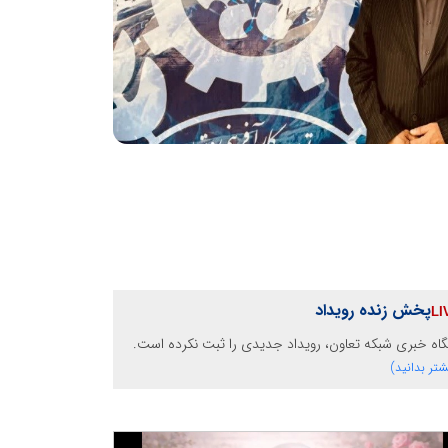
پخش زنده رویداد
گاه خبری شبکه تعاون، رویداد جدیدی را ثبت نکرده است.
شتر بدانید)