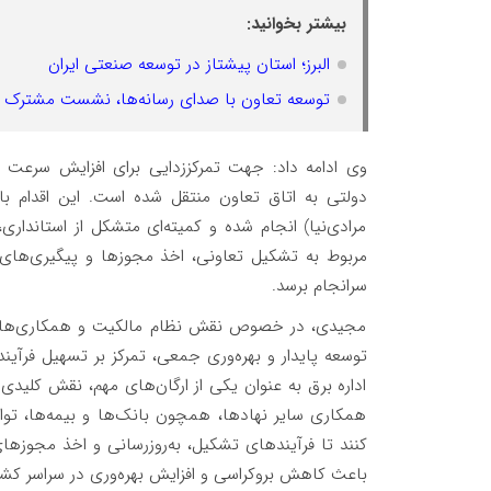
بیشتر بخوانید:
البرز؛ استان پیشتاز در توسعه صنعتی ایران
توسعه تعاون با صدای رسانه‌ها، نشست مشترک بر
وی ادامه داد: جهت تمرکززدایی برای افزایش سرعت 
دولتی به اتاق تعاون منتقل شده است. این اقدام با ح
مرادی‌نیا) انجام شده و کمیته‌ای متشکل از استاندا
مربوط به تشکیل تعاونی، اخذ مجوزها و پیگیری‌های 
سرانجام برسد.
مجیدی، در خصوص نقش نظام مالکیت و همکاری‌های ا
توسعه پایدار و بهره‌وری جمعی، تمرکز بر تسهیل فرآیند
اداره برق به عنوان یکی از ارگان‌های مهم، نقش کلیدی در
همکاری سایر نهادها، همچون بانک‌ها و بیمه‌ها، توان
کنند تا فرآیندهای تشکیل، به‌روزرسانی و اخذ مجوزها
باعث کاهش بروکراسی و افزایش بهره‌وری در سراسر کش