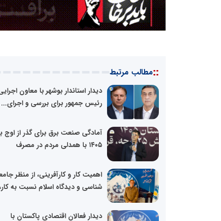
::
مطالب مرتبط
دیدار استاندار بوشهر با معاون اجرایی
رئیس جمهور برای بررسی و اجرای...
آمادگی صنعت برق برای گذر از اوج با
۱۴۰۵ با همدلی مردم در مصرف
اهمیت کار و کارآفرینی، از منظر جامع
شناسی و دیدگاه اسلام نسبت به کار،.
دیدار فعالان اقتصادی پاکستان با