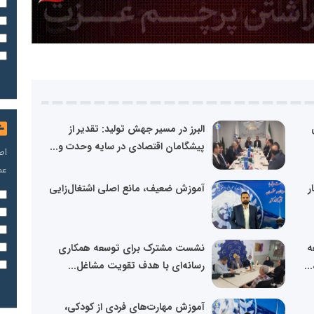
البرز در مسیر جهش تولید: تقدیر از
پیشگامان اقتصادی در سایه وحدت و...
اص
عم
ر
آموزش ضعیف، مانع اصلی اشتغال‌زایی
ه
نشست مشترک برای توسعه همکاری
..
رسانه‌ای با هدف تقویت مشاغل...
آموزش مهارت‌های فردی از کودکی،