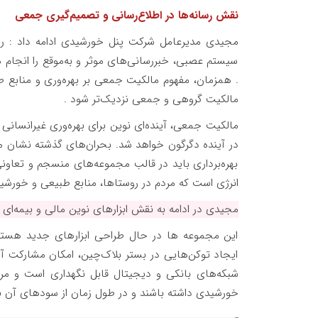
نقش رسانه‌ها در اطلاع‌رسانی و تصمیم‌گیری جمعی
مجیدی مدیرعامل شرکت پنل خورشیدی ادامه داد : رسان
سیستم عصبی، خبررسانی‌های موثر و به‌موقع را انجام 
. همزمان، مفهوم مالکیت جمعی بر بهره‌وری و منابع ط
مالکیت گروهی و جمعی نزدیک‌تر شود .
مالکیت جمعی، آینده‌ای نوین برای بهره‌وری غیرانسا
در آینده دگرگون خواهد شد. بحران‌های گذشته نشان می‌
بهره‌برداری باید در قالب مجموعه‌های منسجم و تعاونی
انرژی است که مردم در روستاها، منابع طبیعی و خورشید
مجیدی در ادامه به نقش ابزارهای نوین مالی و بیمه‌ای 
این مجموعه ها در حال طراحی ابزارهای جدید هستند. 
ایجاد توکن‌هایی در بستر بلاک‌چین، امکان مشارکت آسا
شبکه‌های بانکی و دیجیتال قابل نگهداری است و مردم
خورشیدی داشته باشند و در طول زمان از سودهای آن به