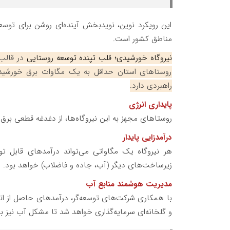
این رویکرد نوین، نویدبخش آینده‌ای روشن برای توسعه 
مناطق کشور است.
نیروگاه خورشیدی؛ قلب تپنده توسعه روستایی
در قالب
روستاهای استان حداقل به یک مگاوات برق خورشیدی
راهبردی دارد.
پایداری انرژی
روستاهای مجهز به این نیروگاه‌ها، از دغدغه قطعی برق
درآمدزایی پایدار
هر نیروگاه یک مگاواتی می‌تواند درآمدهای قابل تو
زیرساخت‌های دیگر (آب، جاده و فاضلاب) خواهد بود.
مدیریت هوشمند منابع آب
با همکاری شرکت‌های توسعه‌گر، درآمدهای حاصل از ان
و گلخانه‌ای سرمایه‌گذاری خواهد شد تا مشکل آب نیز ب