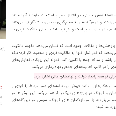
ه‌ها نقش حیاتی در انتقال خبر و اطلاعات دارند ؛ آنها مانند
می‌دهند و در فرآیندهای تصمیم‌گیری جمعی، نقش‌آفرینی می‌کنند
بیعی در حال تغییر است و هر فرد باید به جای مالکیت فردی به
نی پژوهش‌ها و مقالات جدید است که نشان می‌دهد مفهوم مالکیت
رازه
دهند که نمی‌توان تنها به مالکیت فردی و محدود فکر کرد؛ بلکه
 باشد و منافع جمع را تامین کند. نمونه این رویکرد، تعاونی‌های
ی را در قالب فعالیت‌های جمعی بهره‌برداری می‌کنند.
برای توسعه پایدار دولت و نهادهای مالی اشاره کرد.
راهکارهایی مانند فروش بیمه‌نامه‌های عمر مرتبط با انرژی و
::
ن و کوچک در پروژه‌های بزرگ را فراهم می‌کند. این توکن‌ها در
 می‌توانند با سرمایه‌گذاری‌های کوچک، سهمی در نیروگاه‌های
ات
ره‌مند شوند
.
الب