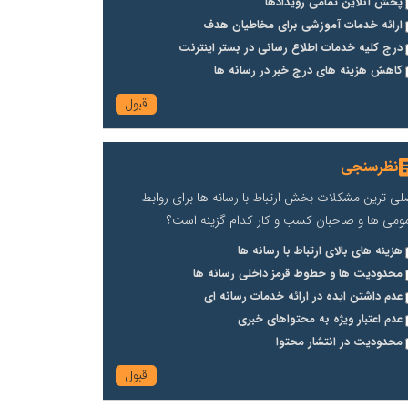
پخش آنلاین تمامی رویدادها
ارائه خدمات آموزشی برای مخاطیان هدف
درج کلیه خدمات اطلاع رسانی در بستر اینترنت
کاهش هزینه های درج خبر در رسانه ها
نظرسنجی
لی ترین مشکلات بخش ارتباط با رسانه ها برای روابط
ومی ها و صاحبان کسب و کار کدام گزینه است؟
هزینه های بالای ارتباط با رسانه ها
محدودیت ها و خطوط قرمز داخلی رسانه ها
عدم داشتن ایده در ارائه خدمات رسانه ای
عدم اعتبار ویژه به محتواهای خبری
محدودیت در انتشار محتوا