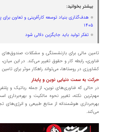
بیشتر بخوانید:
۱۴۰۵
تفکر تولید باید جایگزین دلالی شود
تامین مالی برای بازنشستگی و مشکلات صندوق‌های موجو
فناوری، رابطه کار و حقوق تغییر می‌کند. در این میان،
کشاورزی در روستاها، می‌تواند راهکار موثر برای تامین
حرکت به سمت دنیایی نوین و پایدار
در حالی که فناوری‌های نوین، از جمله رباتیک و پلتفر
مهم‌ترین نکته، تغییر نحوه مالکیت و بهره‌برداری 
بهره‌برداری هوشمندانه از منابع طبیعی و انرژی‌های 
می‌کند.