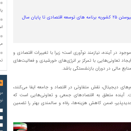
یا
هدف‌گذاری بنیاد توسعه کارآفرینی و تعاون برای پیوستن ۲۵ کشوربه برنامه های توسعه اقتصادی تا پایان سال
اس
می
د در آینده، نیازمند نوآوری است؛ زیرا با تغییرات اقتصادی و
تح
 ایجاد تعاونی‌هایی با تمرکز بر انرژی‌های خورشیدی و فعالیت‌های
 منابع مالی در دوران بازنشستگی باشد.
م‌های دیجیتال، نقش‌ متفاوتی در اقتصاد و جامعه ایفا می‌کنند،
مه
است. آینده متعلق به اقتصادهای جمعی و تعاونی‌هایی است که
نو
تجدیدپذیر، ضمن کاهش هزینه‌ها، رفاه و سالمندی بهتر را تضمین