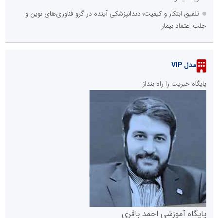
تلفیق ابتکار و کیفیت؛ دندانپزشکی آینده در گرو فناوری‌های نوین و
جلب اعتماد بیمار
مدل VIP
پایگاه خبریت را راه بنداز
پایگاه آموزشی احمد باقری