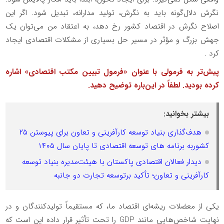
نگرش دلال‌گونه باید به نگرش، تولید مدارانه، تبدیل شود. اگر این
اصلاح نگرش در اقتصاد کشور رخ دهد، به اعتقاد من می‌توان یک
جهش بزرگ و مؤثر در مسیر حل بسیاری از مشکلات اقتصادی ایجاد
کرد .
پیش‌تر به فرمولی با عنوان «فرمول تبیین مکتب اقتصادی» اشاره
کرده بودید. لطفاً در این‌باره توضیح دهید.
بیشتر بخوانید:
هدف‌گذاری بنیاد توسعه کارآفرینی و تعاون برای پیوستن ۲۵
کشوربه برنامه های توسعه اقتصادی تا پایان سال ۱۴۰۵
دیدار فعالان اقتصادی پاکستان با هیئت‌مدیره بنیاد توسعه
کارآفرینی و تعاون؛ تأکید برتوسعه تجارت دو جانبه
یکی از معضلات ریشه‌ای اقتصاد ما، که مستقیماً تولیدکنندگان و در
نهایت شاخص‌هایی مانند
GDP
را تحت تأثیر قرار داده این است که