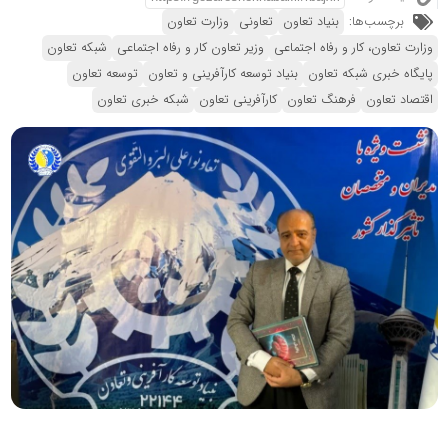
برچسب‌ها:
بنیاد تعاون
تعاونی
وزارت تعاون
وزارت تعاون، کار و رفاه اجتماعی
وزیر تعاون کار و رفاه اجتماعی
شبکه تعاون
پایگاه خبری شبکه تعاون
بنیاد توسعه کارآفرینی و تعاون
توسعه تعاون
اقتصاد تعاون
فرهنگ تعاون
کارآفرینی تعاون
شبکه خبری تعاون