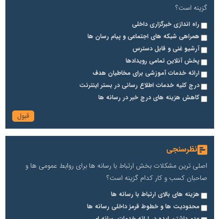
گزینه است؟
راه اندازی خبرگزاری داخلی
همراهی شبکه های اجتماعی و پیام رسان ها
آرشیو غنی و قابل دسترس
پخش آنلاین تمامی رویدادها
ارائه خدمات آموزشی برای مخاطیان هدف
درج کلیه خدمات اطلاع رسانی در بستر اینترنت
کاهش هزینه های درج خبر در رسانه ها
نظرسنجی
اصلی ترین مشکلات بخش ارتباط با رسانه ها برای روابط عمومی ها و
صاحبان کسب و کار کدام گزینه است؟
هزینه های بالای ارتباط با رسانه ها
محدودیت ها و خطوط قرمز داخلی رسانه ها