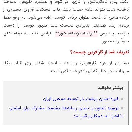
نکند، بدن نامتجانس و نازیبا می‌شود و عملکرد طبیعی نخواهد
داشت؛ شاید بتواند ادامه حیات دهد اما با مشکلات فراوان. بسیاری از
برنامه‌هایی که تحت عنوان برنامه توسعه ارائه می‌شود، در واقع فقط
برنامه رشد هستند
.
بنابراین نخست باید مفهوم توسعه را درست
بفهمیم و سپس
**برنامه توسعه‌محور**
طراحی کنیم، نه برنامه‌های
صرفاً رشدمحور
.
تعریف شما از کارآفرین چیست؟
بسیاری از افراد کارآفرینی را معادل ایجاد شغل برای افراد بیکار
می‌دانند؛ در حالی‌که این تعریف ناقص است
.
بیشتر بخوانید:
البرز؛ استان پیشتاز در توسعه صنعتی ایران
توسعه تعاون با صدای رسانه‌ها، نشست مشترک برای امضای
تفاهم‌نامه همکاری قدرتمند