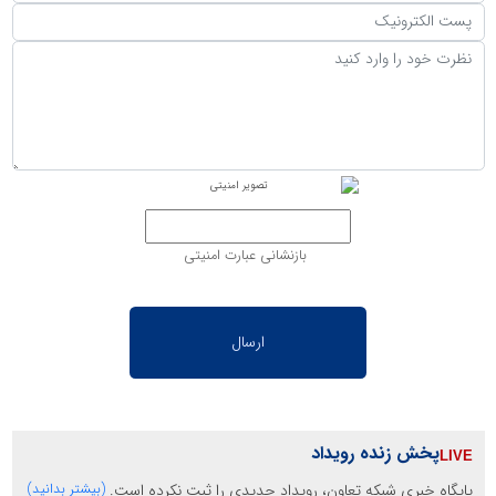
بازنشانی عبارت امنیتی
پخش زنده رویداد
پایگاه خبری شبکه تعاون، رویداد جدیدی را ثبت نکرده است.
(بیشتر بدانید)