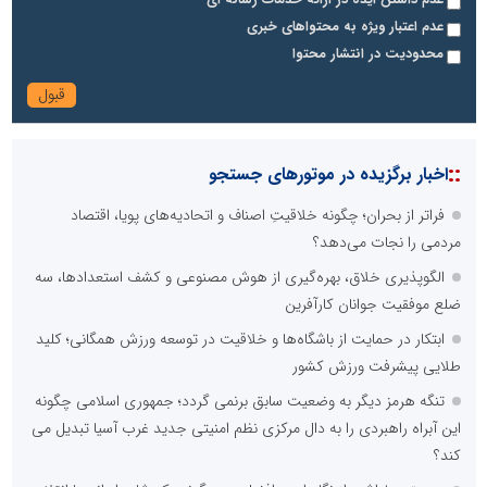
عدم داشتن ایده در ارائه خدمات رسانه ای
عدم اعتبار ویژه به محتواهای خبری
محدودیت در انتشار محتوا
::
اخبار برگزیده در موتورهای جستجو
فراتر از بحران؛ چگونه خلاقیتِ اصناف و اتحادیه‌های پویا، اقتصاد
مردمی را نجات می‌دهد؟
الگوپذیری خلاق، بهره‌گیری از هوش مصنوعی و کشف استعدادها، سه
ضلع موفقیت جوانان کارآفرین
ابتکار در حمایت از باشگاه‌ها و خلاقیت در توسعه ورزش همگانی؛ کلید
طلایی پیشرفت ورزش کشور
تنگه هرمز دیگر به وضعیت سابق برنمی گردد؛ جمهوری اسلامی چگونه
این آبراه راهبردی را به دال مرکزی نظم امنیتی جدید غرب آسیا تبدیل می
کند؟