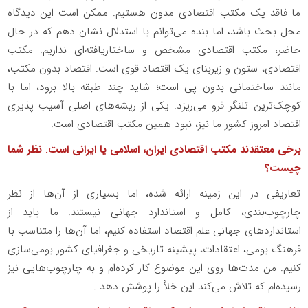
ما فاقد یک مکتب اقتصادی مدون هستیم. ممکن است این دیدگاه
محل بحث باشد، اما بنده می‌توانم با استدلال نشان دهم که در حال
حاضر، مکتب اقتصادی مشخص و ساختاریافته‌ای نداریم. مکتب
اقتصادی، ستون و زیربنای یک اقتصاد قوی است. اقتصاد بدون مکتب،
مانند ساختمانی بدون پی است؛ شاید چند طبقه بالا برود، اما با
کوچک‌ترین تلنگر فرو می‌ریزد. یکی از ریشه‌های اصلی آسیب پذیری
اقتصاد امروز کشور ما نیز، نبود همین مکتب اقتصادی است.
برخی معتقدند مکتب اقتصادی ایران، اسلامی یا ایرانی است. نظر شما
چیست؟
تعاریفی در این زمینه ارائه شده، اما بسیاری از آن‌ها از نظر
چارچوب‌بندی، کامل و استاندارد جهانی نیستند. ما باید از
استانداردهای جهانی علم اقتصاد استفاده کنیم، اما آن‌ها را متناسب با
فرهنگ بومی، اعتقادات، پیشینه تاریخی و جغرافیای کشور بومی‌سازی
کنیم
.
من مدت‌ها روی این موضوع کار کرده‌ام و به چارچوب‌هایی نیز
رسیده‌ام که تلاش می‌کند این خلأ را پوشش دهد .