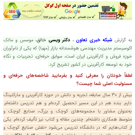
به گزارش
شبکه خبری تعاون
،
دکتر ویسی
خالق
، موسس و مالک
اکوسیستم مدیریت مهندسی هوشمندانه بازار
(مهبا) که یکی از نام‌آوران
حوزه فروش و کارآفرینی ایران است، سوابق حرفه‌ای، تجربیات و نگاه
خود به توسعه کارآفرینی در کشور تشریح کرد
.
لطفاً خودتان را معرفی کنید و بفرمایید شاخصه‌های حرفه‌ای و
مسئولیت اصلی شما چیست؟
بیش از ۳۰ سال سابقه، تجربه و دانش در حوزه کارآفرینی و مارکتینگ
دارم. بنده هم در این مسیر تحصیل کرده‌ام و هم تدریس داشته‌ام.
به‌عنوان مشاور با مجموعه‌های کوچک و بزرگ، صنایع کوچک و
متوسط همکاری داشته‌ام. چندین مقاله و کتاب نیز تألیف کرده‌ام. یکی
از کتاب‌هایم که در دانشگاه تدریس می‌شود «نقش صنایع کوچک و