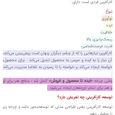
کارآفرین فردی است دارای
:
نبوغ
نوآوری
ایده
خلاقیت
ریسک‌پذیری بالا
قدرت فرصت‌شناسی
کارآفرین نیازهایی را که از چشم دیگران پنهان است پیش‌بینی می‌کند،
آن نیاز را به ایده و سپس به محصول تبدیل می‌کند . برای محصول،
خواسته ایجاد می‌کند و خواسته را تا رسیدن به تقاضا مدیریت می‌کند
.
وقتی چرخه
«ایده تا محصول و فروش»
کامل شد ، منافع هم برای او
و هم برای تمام ذی‌نفعان ایجاد می‌شود
.
توسعه کارآفرینی چه تعریفی دارد؟
توسعه کارآفرینی یعنی طراحی مدلی که توسعه‌محور باشد و چرخه زیر
را پوشش دهد
: