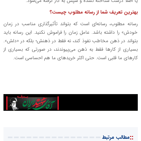
یا اصلاً درست شناخته نشده و سپس به کار گرفته می‌شود
.
بهترین تعریف شما از رسانه مطلوب چیست؟
رسانه مطلوب، رسانه‌ای است که بتواند تأثیرگذاری مناسب در زمان
خودش» را داشته باشد. عامل زمان را فراموش نکنید. این رسانه باید
بتواند در ذهن مخاطب نفوذ کند، نه فقط در ذهنش؛ بلکه در «دلش».
بسیاری از کارها فقط به ذهن می‌پیوندند، در صورتی که بسیاری از
کارهای ما قلبی است. حتی اکثر خریدهای ما هم احساسی است
.
::
مطالب مرتبط