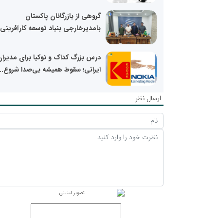
گروهی از بازرگانان پاکستان
بامدیرخارجی بنیاد توسعه کارآفرینی.
درس بزرگ کداک و نوکیا برای مدیران
ایرانی؛ سقوط همیشه بی‌صدا شروع...
ارسال نظر