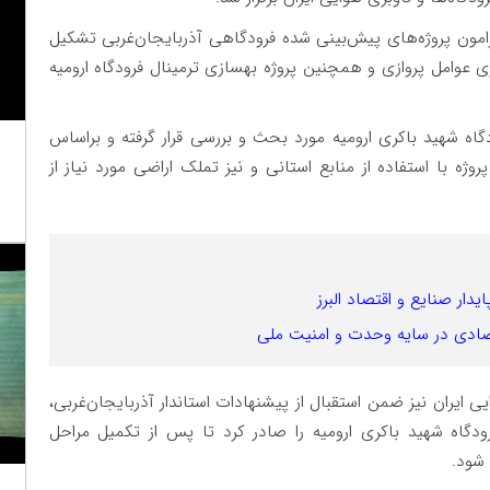
امون پروژه‌های پیش‌بینی شده فرودگاهی آذربایجان‌غربی تشکیل
عوامل پروازی و همچنین پروژه بهسازی ترمینال فرودگاه ارومیه
 شهید باکری ارومیه مورد بحث و بررسی قرار گرفته و براساس
روژه با استفاده از منابع استانی و نیز تملک اراضی مورد نیاز از
دار صنایع و اقتصاد البرز
قتصادی در سایه وحدت و امنیت ملی
ی ایران نیز ضمن استقبال از پیشنهادات استاندار آذربایجان‌غربی،
ودگاه شهید باکری ارومیه را صادر کرد تا پس از تکمیل مراحل
 شود.