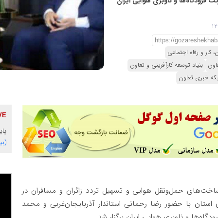
ت فرودگاه‌ها و ناوبری هوایی ایران
، کار و رفاه اجتماعی
اون
بنیاد توسعه کارآفرینی و تعاون
که خبری تعاون
پای
(بی
ساخت‌های حمل‌ونقل هوایی و تسهیل تردد زائران و مسافران در
استان با حضور رضا رحمانی استاندار آذربایجان‌غربی و محمد
گاه‌ها و ناوبری هوایی ایران برگزار شد.