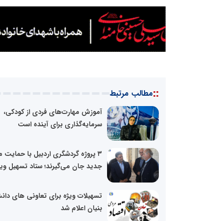
::
مطالب مرتبط
آموزش مهارت‌های فردی از کودکی،
سرمایه‌گذاری برای آینده است
۳ پروژه گردشگری اردبیل با حمایت م
جدید جان می‌گیرند؛ ستاد تسهیل ویژه
تسهیلات ویژه برای تعاونی های دا
بنیان اعلام شد