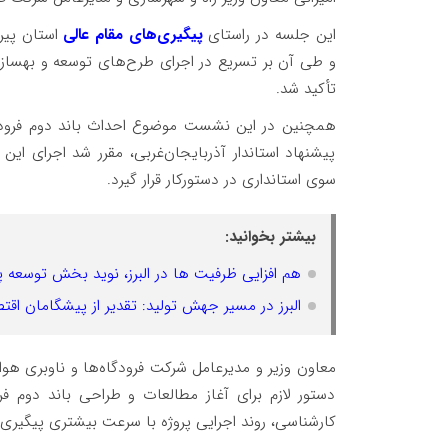
این جلسه در راستای
پیگیری‌های مقام عالی
استان پیر
و طی آن بر تسریع در اجرای طرح‌های توسعه و بهسازی 
تأکید شد.
همچنین در این نشست موضوع احداث باند دوم فرودگاه
پیشنهاد استاندار آذربایجان‌غربی، مقرر شد اجرای این پ
سوی استانداری در دستورکار قرار گیرد.
بیشتر بخوانید:
هم افزایی ظرفیت ها در البرز، نوید بخش توسعه پای
البرز در مسیر جهش تولید: تقدیر از پیشگامان ا
معاون وزیر و مدیرعامل شرکت فرودگاه‌ها و ناوبری هوای
دستور لازم برای آغاز مطالعات و طراحی باند دوم فر
کارشناسی، روند اجرایی پروژه با سرعت بیشتری پیگیری