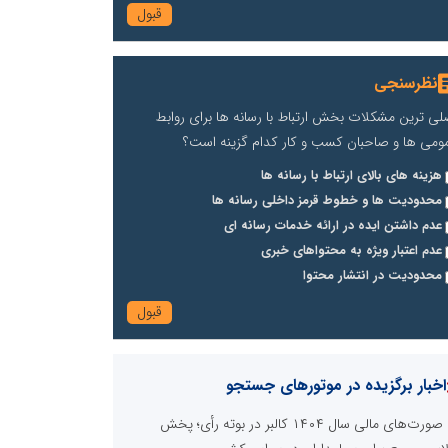
نظرسنجی
لی ترین مشکلات بخش ارتباط با رسانه ها برای روابط
ومی ها و صاحبان کسب و کار کدام گزینه است؟
هزینه های بالای ارتباط با رسانه ها
محدودیت ها و خطوط قرمز داخلی رسانه ها
عدم داشتن ایده در ارائه خدمات رسانه ای
عدم اعتبار ویژه به محتواهای خبری
محدودیت در انتشار محتوا
اخبار برگزیده در موتورهای جستجو
صورت‌های مالی سال ۱۴۰۴ کالبر در بوته رأی؛ پخش