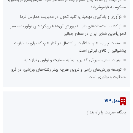
محکوم به فراموشی‌اند
نوآوری و یادگیری دیجیتال؛ کلید تحول در مدیریت مدارس فردا
از کشف استعدادهای ناب تا پرورش آن‌ها با رویکردهای نوآورانه؛ مسیر
تحول‌آفرین شنای ایران در سطح جهانی
صنعت چوب؛ هنر، خلاقیت و اشتغال در کنار هم، که برای بقا نیازمند
پشتیبانی از کالای ایرانی است
لبنیات سنتی؛ میراثی که برای بقا به حمایت و نوآوری نیاز دارد
توسعه ورزش‌های رزمی و ترویج هرچه بهتر رشته‌های ورزشی، در گرو
خلاقیت و نوآوری است
مدل VIP
پایگاه خبریت را راه بنداز