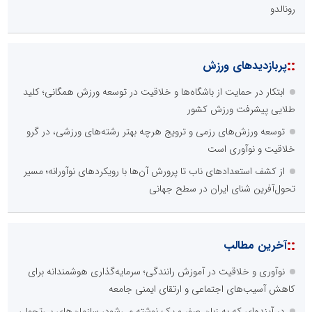
رونالدو
::
پربازدیدهای ورزش
ابتکار در حمایت از باشگاه‌ها و خلاقیت در توسعه ورزش همگانی؛ کلید
طلایی پیشرفت ورزش کشور
توسعه ورزش‌های رزمی و ترویج هرچه بهتر رشته‌های ورزشی، در گرو
خلاقیت و نوآوری است
از کشف استعدادهای ناب تا پرورش آن‌ها با رویکردهای نوآورانه؛ مسیر
تحول‌آفرین شنای ایران در سطح جهانی
::
آخرین مطالب
نوآوری و خلاقیت در آموزش رانندگی؛ سرمایه‌گذاری هوشمندانه برای
کاهش آسیب‌های اجتماعی و ارتقای ایمنی جامعه
در آینده‌ای که به زبان صفر و یک نوشته می‌شود، سازمان‌های بی‌تحول،