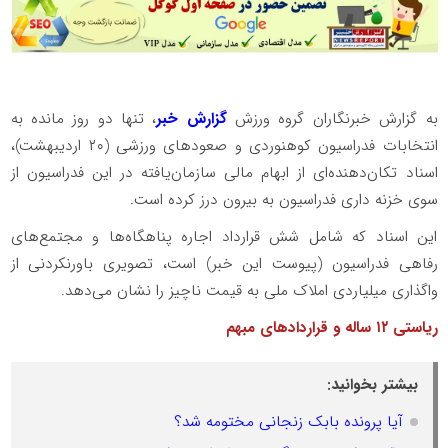
به گزارش خبرنگاران گروه ورزش
گزارش خبر
، تنها دو روز مانده به
انتخابات فدراسیون کوهنوردی و صعودهای ورزشی (۲۰ اردیبهشت)،
اسناد تکان‌دهنده‌ای از ابهام مالی سازمان‌یافته در این فدراسیون از
سوی خزنه داری فدراسیون به بیرون درز کرده است.
این اسناد که شامل شش قرارداد اجاره پناهگاه‌ها و مجتمع‌های
رفاهی فدراسیون (پیوست این خبر) است، تصویری باورنکردنی از
واگذاری میلیاردی املاک ملی به قیمت ناچیز را نشان می‌دهد
.
ریاستی ۱۲ ساله و قراردادهای مبهم
بیشتر بخوانید:
آیا پرونده بابک زنجانی مختومه شد؟