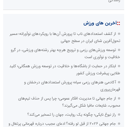
رانندگی
::
آخرین های ورزش
از کشف استعدادهای ناب تا پرورش آن‌ها با رویکردهای نوآورانه؛ مسیر
تحول‌آفرین شنای ایران در سطح جهانی
توسعه ورزش‌های رزمی و ترویج هرچه بهتر رشته‌های ورزشی، در گرو
خلاقیت و نوآوری است
ابتکار در حمایت از باشگاه‌ها و خلاقیت در توسعه ورزش همگانی؛ کلید
طلایی پیشرفت ورزش کشور
آکادمی هنرهای رزمی سیاه؛ پرورش استعدادهای درخشان و
قهرمان‌پروری
از جام جهانی تا مدیریت افکار عمومی؛ چرا پس از حذف تیم‌های
محبوب، شایعات مافیا شکل می‌گیرند؟
راز نبوغ نایکی؛ چگونه یک روایت، جهان را تسخیر می‌کند؟
جام جهانی ۲۰۲۶ از قبل لو رفته؟ ادعای عجیب درباره قهرمانی پرتغال و