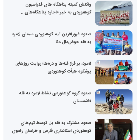
واکنش کمیته پناهگاه های فدراسیون
کوهنوردی به خبر «اجاره پناهگاه‌های...
صعود غرورآفرین تیم کوهنوردی سیمان لامرد
به قله حوض‌دال دنا
لامرد، بر فراز قله‌ها و دره‌ها؛ روایت روزهای
پرشکوه هیأت کوهنوردی
صعود گروه کوهنوردی نشاط لامرد به قله
قاشمستان
صعود مشترک به قله بل توسط تیم‌های
کوهنوردی استانداری فارس و خراسان رضوی