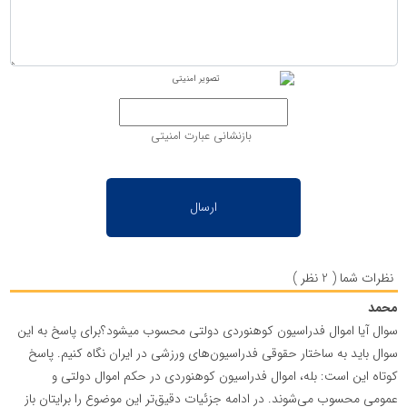
بازنشانی عبارت امنیتی
نظرات شما ( 2 نظر )
محمد
سوال آیا اموال فدراسیون کوهنوردی دولتی محسوب‌ میشود؟برای پاسخ به این
سوال باید به ساختار حقوقی فدراسیون‌های ورزشی در ایران نگاه کنیم. پاسخ
کوتاه این است: بله، اموال فدراسیون کوهنوردی در حکم اموال دولتی و
عمومی محسوب می‌شوند. در ادامه جزئیات دقیق‌تر این موضوع را برایتان باز