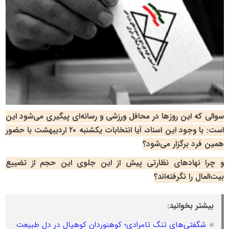
سوالی که این روزها در محافل ورزشی و رسانه‌ای پیگیری می‌شود این
است: با وجود این اسناد، آیا انتخابات یکشنبه ۲۰ اردیبهشت با حضور
همین فرد برگزار می‌شود؟
و چرا نهادهای نظارتی پیش از این جلوی این حجم از تضییع
بیت‌المال را نگرفته‌اند؟
بیشتر بخوانید:
شگفتی‌های تنگ تامرادی؛ کوهنوردان کوهپال در دل طبیعت