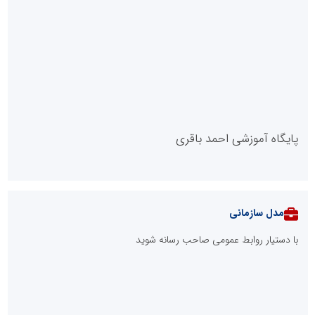
پایگاه آموزشی احمد باقری
مدل سازمانی
با دستیار روابط عمومی صاحب رسانه شوید