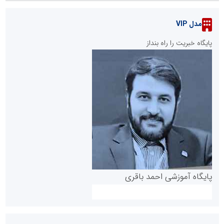
مدل VIP
پایگاه خبریت را راه بنداز
پایگاه آموزشی احمد باقری