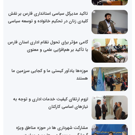
تاکید مدیرکل سیاسی استانداری فارس بر نقش
کلیدی زنان در تحکیم خانواده و توسعه سیاسی
گامی مؤثر برای تحول نظام اداری استان فارس
با تأکید بر هم‌افزایی علمی و معنوی
موزه‌ها یادآور کیستی ما و کجایی سرزمین ما
هستند
لزوم ارتقای کیفیت خدمات اداری و توجه به
نیازهای اساسی کارکنان
مشارکت شهرداری ها در حوزه مناطق ویژه