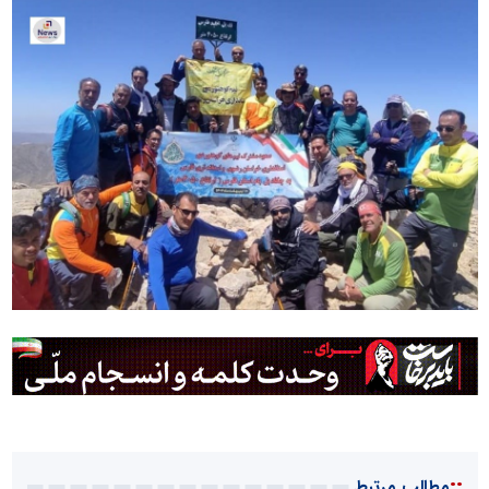
::
مطالب مرتبط