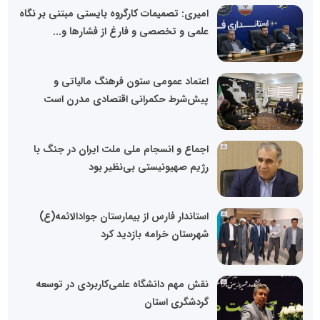
امیری: تصمیمات کارگروه بایستی مبتنی بر نگاه
علمی و تخصصی و فارغ از فشارها و...
اعتماد عمومی ستون فرهنگ مالیاتی و
پیش‌شرط حکمرانی اقتصادی مدرن است
اجماع و انسجام ملی ملت ایران در جنگ با
رژیم صهیونیستی بی‌نظیر بود
استاندار فارس از بیمارستان جوادالائمه(ع)
شهرستان خرامه بازدید کرد
نقش مهم دانشگاه علمی‌کاربردی در توسعه
گردشگری استان