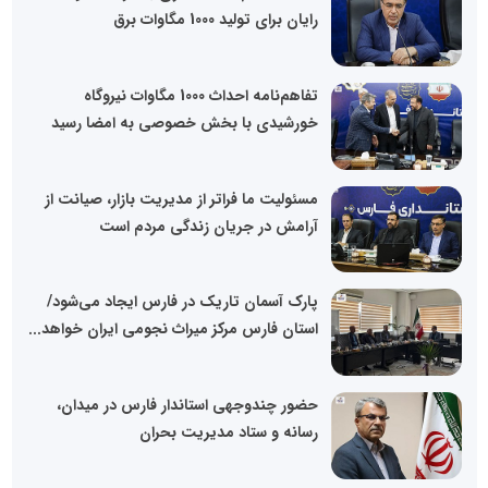
رایان برای تولید 1000 مگاوات برق
تفاهم‌نامه احداث 1000 مگاوات نیروگاه
خورشیدی با بخش خصوصی به امضا رسید
مسئولیت ما فراتر از مدیریت بازار، صیانت از
آرامش در جریان زندگی مردم است
پارک آسمان تاریک در فارس ایجاد می‌شود/
استان فارس مرکز میراث نجومی ایران خواهد...
حضور چندوجهی استاندار فارس در میدان،
رسانه و ستاد مدیریت بحران