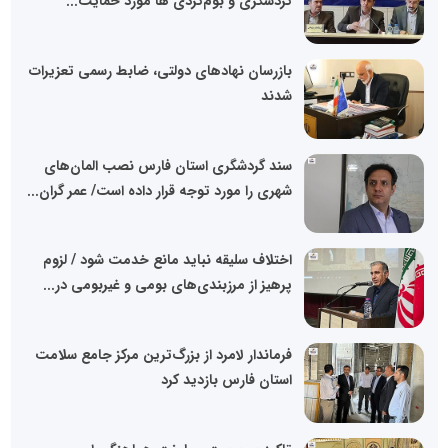
گردشگری و بوم‌گردی ها مورد حمایت...
بازرسان نهادهای دولتی، ضابط رسمی تعزیرات
شدند
سند گردشگری استان فارس نصب المان‌های
شهری را مورد توجه قرار داده است/ عمر گران...
اختلاف سلیقه نباید مانع خدمت شود / لزوم
پرهیز از مرزبندی‌های بومی و غیربومی در...
فرماندار لامرد از بزرگ‌ترین مرکز جامع سلامت
استان فارس بازدید کرد