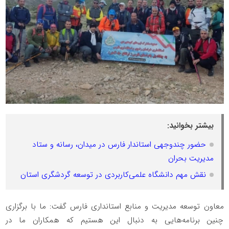
بیشتر بخوانید:
حضور چندوجهی استاندار فارس در میدان، رسانه و ستاد
مدیریت بحران
نقش مهم دانشگاه علمی‌کاربردی در توسعه گردشگری استان
معاون توسعه مدیریت و منابع استانداری فارس گفت: ما با برگزاری
چنین برنامه‌هایی به دنبال این هستیم که همکاران ما در