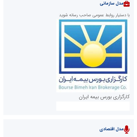
مدل سازمانی
با دستیار روابط عمومی صاحب رسانه شوید
روابط عمومی خبرگزاری گزارش خبر
کارگزاری بورس بیمه ایران
مدل اقتصادی
پایگاه خبری نهضت ملی مسکن