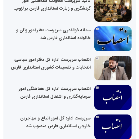
تاکید سرپرست معاونت هماهنگی امور
گردشگری و زیارت استانداری فارس بر لزوم...
سمانه ذوالقدری سرپرست دفتر امور زنان و
خانواده استانداری فارس شد
انتصاب سرپرست اداره کل دفتر امور سیاسی،
انتخابات و تقسیمات کشوری استانداری فارس
انتصاب سرپرست اداره کل هماهنگی امور
سرمایه‌گذاری و اشتغال استانداری فارس
سرپرست اداره کل امور اتباع و مهاجرین
خارجی استانداری فارس منصوب شد