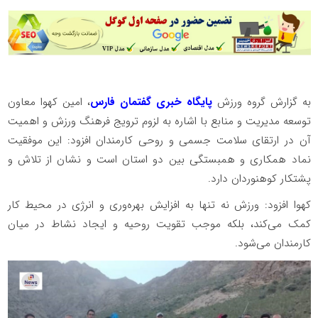
به گزارش گروه ورزش
پایگاه خبری گفتمان فارس
، امین کهوا معاون
توسعه مدیریت و منابع با اشاره به لزوم ترویج فرهنگ ورزش و اهمیت
آن در ارتقای سلامت جسمی و روحی کارمندان افزود: این موفقیت
نماد همکاری و همبستگی بین دو استان است و نشان از تلاش و
پشتکار کوهنوردان دارد.
کهوا افزود: ورزش نه تنها به افزایش بهره‌وری و انرژی در محیط کار
کمک می‌کند، بلکه موجب تقویت روحیه و ایجاد نشاط در میان
کارمندان می‌شود.