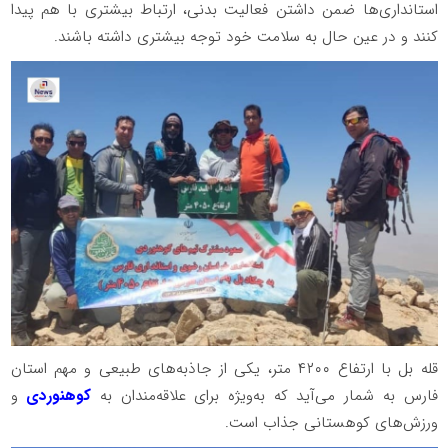
استانداری‌ها ضمن داشتن فعالیت بدنی، ارتباط بیشتری با هم پیدا
کنند و در عین حال به سلامت خود توجه بیشتری داشته باشند.
قله بل با ارتفاع ۴۲۰۰ متر، یکی از جاذبه‌های طبیعی و مهم استان
فارس به شمار می‌آید که به‌ویژه برای علاقه‌مندان به
کوهنوردی
و
ورزش‌های کوهستانی جذاب است.