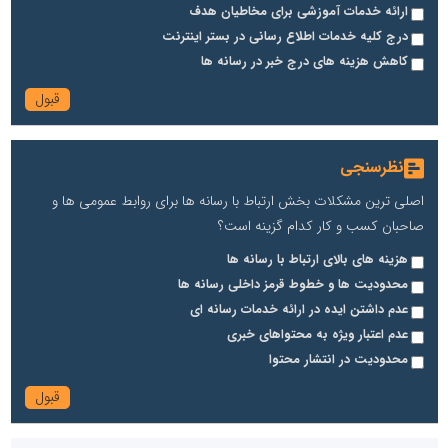
ارائه خدمات آموزشی برای مخاطیان هدف
درج کلیه خدمات اطلاع رسانی در بستر اینترنت
کاهش هزینه های درج خبر در رسانه ها
نظرسنجی
اصلی ترین مشکلات بخش ارتباط با رسانه ها برای روابط عمومی ها و
صاحبان کسب و کار کدام گزینه است؟
هزینه های بالای ارتباط با رسانه ها
محدودیت ها و خطوط قرمز داخلی رسانه ها
عدم داشتن ایده در ارائه خدمات رسانه ای
عدم اعتبار ویژه به محتواهای خبری
محدودیت در انتشار محتوا