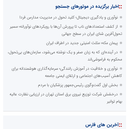
::
اخبار برگزیده در موتورهای جستجو
نوآوری و یادگیری دیجیتال؛ کلید تحول در مدیریت مدارس فردا
از کشف استعدادهای ناب تا پرورش آن‌ها با رویکردهای نوآورانه؛ مسیر
تحول‌آفرین شنای ایران در سطح جهانی
پیمان مکه؛ مثلث امنیتی جدید در اطراف ایران
در آینده‌ای که به زبان صفر و یک نوشته می‌شود، سازمان‌های بی‌تحول،
محکوم به فراموشی‌اند
نوآوری و خلاقیت در آموزش رانندگی؛ سرمایه‌گذاری هوشمندانه برای
کاهش آسیب‌های اجتماعی و ارتقای ایمنی جامعه
بخش اول گفت‌وگوی رئیس‌جمهور پزشکیان با مردم
درخشش شرکت توزیع نیروی برق استان تهران در ارزیابی نظارت عالیه
بهام توانیر
::
آخرین های فارس