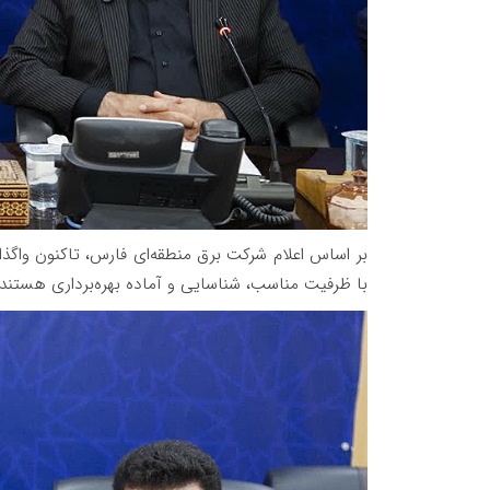
با ظرفیت مناسب، شناسایی و آماده بهره‌برداری هستند.