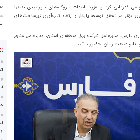
به
صی قدردانی کرد و افزود: احداث نیروگاه‌های خورشیدی نه‌تنها
ی مؤثر در تحقق توسعه پایدار و ارتقاء تاب‌آوری زیرساخت‌های
اس
ی فارس، مدیرعامل شرکت برق منطقه‌ای استان، مدیرعامل منابع
، نانو صنعت رایان، حضور داشتند.
مه
نو