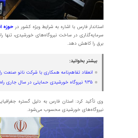
استاندار فارس با اشاره به شرایط ویژه کشور در
حوزه ان
سرمایه‌گذاری در ساخت نیروگاه‌های خورشیدی، تنها راه
برق را کاهش دهد.
بیشتر بخوانید:
انعقاد تفاهم‌نامه همکاری با شرکت نانو صنعت رایان برای تولی
۹۳۵ نیروگاه خورشیدی حمایتی در سال جاری راه‌اندازی شده است
وی تأکید کرد: استان فارس به دلیل گستره جغرافیای
نیروگاه‌های خورشیدی محسوب می‌شود.