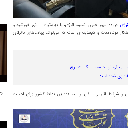
رژی
افزود: امروز جبران کمبود انرژی، با بهره‌گیری از نور خورشید و
کار کوتاه‌مدت و کم‌هزینه‌ای است که می‌تواند پیامدهای ناترازی
د 1000 مگاوات برق
وظ
ی و شرایط اقلیمی، یکی از مستعدترین نقاط کشور برای احداث