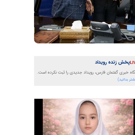
پخش زنده رویداد
گاه خبری گفتمان فارس، رویداد جدیدی را ثبت نکرده است.
شتر بدانید)