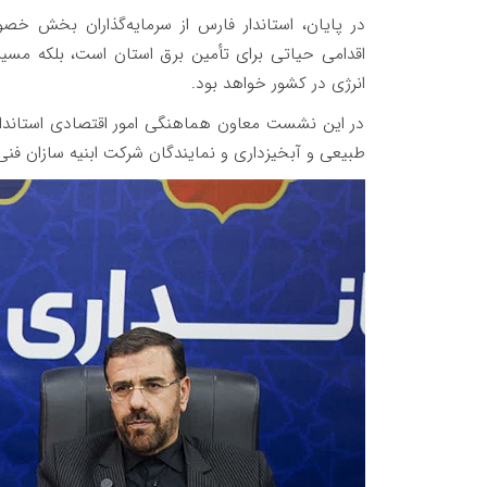
در پایان، استاندار فارس از سرمایه‌گذاران بخش خصو
اقدامی حیاتی برای تأمین برق استان است، بلکه مسیر
انرژی در کشور خواهد بود.
در این نشست معاون هماهنگی امور اقتصادی استاندار
طبیعی و آبخیزداری و نمایندگان شرکت ابنیه سازان فنی