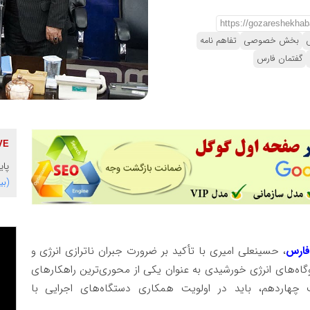
س
بخش خصوصی
تفاهم نامه
گفتمان فارس
پای
(بی
فارس
، حسینعلی امیری با تأکید بر ضرورت جبران ناترازی انرژی و
وگاه‌های انرژی خورشیدی به عنوان یکی از محوری‌ترین راهکارهای
هاردهم، باید در اولویت همکاری دستگاه‌های اجرایی با