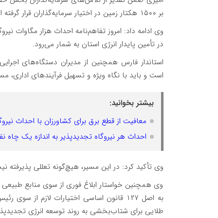
بر ۱۵۰۰ هکتار زمین در اختیار سرمایه‌گذاران قرار گرفته است.
وی ادامه داد: امروز تفاهم‌نامه احداث هزار مگاوات ن
در تأمین پایدار انرژی استان به شمار می‌رود.
استاندار فارس همچنین از مدیران دستگاه‌های اجرایی
است و باید با نگاه ویژه و تسهیل فرآیندهای اداری، مسی
بیشتر بخوانید:
معافیت از قطع برق برای کشاورزان با احداث نیرو
احداث هر نیروگاه تجدیدپذیر به اندازه یک چاه ن
وی تأکید کرد: در این مسیر، هیچ‌گونه تعللی پذیرفته نیس
وی همچنین خواستار ابلاغ فوری از سوی منابع طبیعی به 
به اصل ۱۲۷ قانون اساسی اختیارات لازم از س
طلایی برای شتاب‌بخشی به روند توسعه انرژی تجدیدپذی