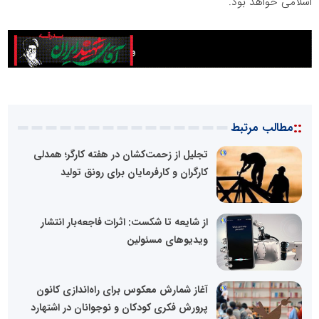
اسلامی خواهد بود.
::
مطالب مرتبط
تجلیل از زحمت‌کشان در هفته کارگر؛ همدلی
کارگران و کارفرمایان برای رونق تولید
از شایعه تا شکست: اثرات فاجعه‌بار انتشار
ویدیوهای مسئولین
آغاز شمارش معکوس برای راه‌اندازی کانون
پرورش فکری کودکان و نوجوانان در اشتهارد