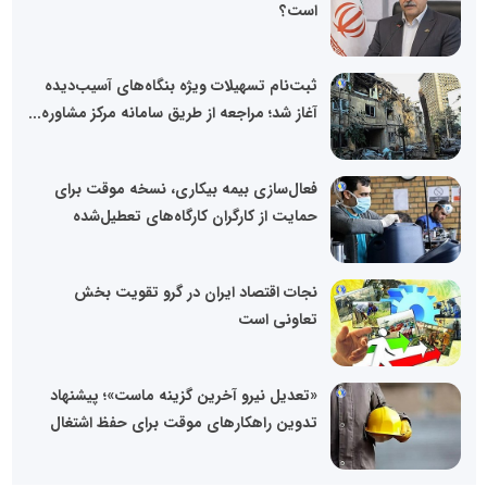
است؟
ثبت‌نام تسهیلات ویژه بنگاه‌های آسیب‌دیده
آغاز شد؛ مراجعه از طریق سامانه مرکز مشاوره...
فعال‌سازی بیمه بیکاری، نسخه موقت برای
حمایت از کارگران کارگاه‌های تعطیل‌شده
نجات اقتصاد ایران در گرو تقویت بخش
تعاونی است
«تعدیل نیرو آخرین گزینه ماست»؛ پیشنهاد
تدوین راهکارهای موقت برای حفظ اشتغال