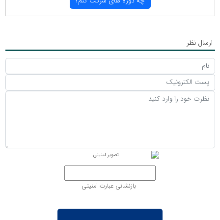
چه دوره های شركت كنم؟
ارسال نظر
بازنشانی عبارت امنیتی