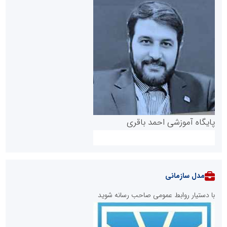
پایگاه آموزشی احمد باقری
مدل سازمانی
با دستیار روابط عمومی صاحب رسانه شوید