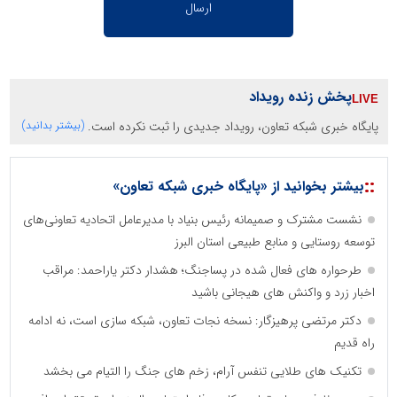
پخش زنده رویداد
پایگاه خبری شبکه تعاون، رویداد جدیدی را ثبت نکرده است.
(بیشتر بدانید)
::
بیشتر بخوانید از «پایگاه خبری شبکه تعاون»
نشست مشترک و صمیمانه رئیس بنیاد با مدیرعامل اتحادیه تعاونی‌های
توسعه روستایی و منابع طبیعی استان البرز
طرحواره های فعال شده در پساجنگ؛ هشدار دکتر یاراحمد: مراقب
اخبار زرد و واکنش های هیجانی باشید
دکتر مرتضی پرهیزگار: نسخه نجات تعاون، شبکه سازی است، نه ادامه
راه قدیم
تکنیک های طلایی تنفس آرام، زخم های جنگ را التیام می بخشد