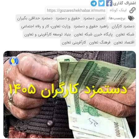
اشتراک گذاری:
لینک کوتاه
برچسب‌ها:
تعیین دستمزد
حقوق و دستمزد
دستمزد حداقلی بگیران
دستمزد کارگران
راهبرد حقوق و دستمزد
وزارت تعاون، کار و رفاه اجتماعی
شبکه تعاون
پایگاه خبری شبکه تعاون
بنیاد توسعه کارآفرینی و تعاون
اقتصاد تعاون
فرهنگ تعاون
کارآفرینی تعاون