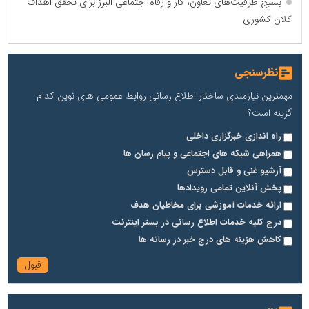
بسیج ظرفیت‌های تعاون، کار و رفاه اجتماعی البرز برای تحقق اهداف
کلان کشوری
نظرسنجی
مهمترین نیازمندی ساختار اطلاع رسانی روابط عمومی های نوین کدام
گزینه است؟
راه اندازی خبرگزاری داخلی
همراهی شبکه های اجتماعی و پیام رسان ها
آرشیو غنی و قابل دسترس
پخش آنلاین تمامی رویدادها
ارائه خدمات آموزشی برای مخاطیان هدف
درج کلیه خدمات اطلاع رسانی در بستر اینترنت
کاهش هزینه های درج خبر در رسانه ها