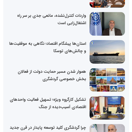
واردات کنترل‌نشده، مانعی جدی بر سر راه
اشتغال‌زایی است
استان‌ها پیشگام اقتصاد؛ نگاهی به موفقیت‌ها
و چالش‌های توسکا
هموار شدن مسیر حمایت دولت از فعالان
بخش خصوصی گردشگری
تشکیل کارگروه ویژه؛ تسهیل فعالیت واحدهای
اقتصادی آسیب‌دیده از جنگ
چرا گردشگری کلید توسعه پایدار در قرن جدید