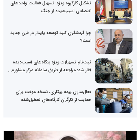
تشکیل کارگروه ویژه؛ تسهیل فعالیت واحدهای
اقتصادی آسیب‌دیده از جنگ
چرا گردشگری کلید توسعه پایدار در قرن جدید
است؟
ثبت‌نام تسهیلات ویژه بنگاه‌های آسیب‌دیده
آغاز شد؛ مراجعه از طریق سامانه مرکز مشاوره...
فعال‌سازی بیمه بیکاری، نسخه موقت برای
حمایت از کارگران کارگاه‌های تعطیل‌شده