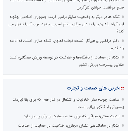
ضلع موفقیت جوانان کارآفرین
تنگه هرمز دیگر به وضعیت سابق برنمی گردد؛ جمهوری اسلامی چگونه
این آبراه راهبردی را به دال مرکزی نظم امنیتی جدید غرب آسیا تبدیل می
کند؟
دکتر مرتضی پرهیزگار: نسخه نجات تعاون، شبکه سازی است، نه ادامه
راه قدیم
ابتکار در حمایت از باشگاه‌ها و خلاقیت در توسعه ورزش همگانی؛ کلید
طلایی پیشرفت ورزش کشور
::
آخرین های صنعت و تجارت
صنعت چوب؛ هنر، خلاقیت و اشتغال در کنار هم، که برای بقا نیازمند
پشتیبانی از کالای ایرانی است
لبنیات سنتی؛ میراثی که برای بقا به حمایت و نوآوری نیاز دارد
ابتکار در ساماندهی فضای مجازی، خلاقیت در حمایت از خدمات