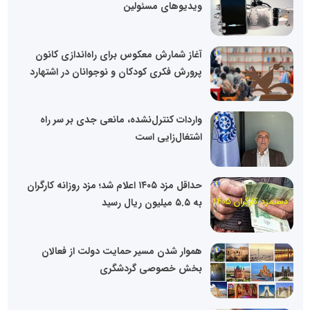
ویدیوهای مسئولین
آغاز شمارش معکوس برای راه‌اندازی کانون
پرورش فکری کودکان و نوجوانان در اشتهارد
واردات کنترل‌نشده، مانعی جدی بر سر راه
اشتغال‌زایی است
حداقل مزد ۱۴۰۵ اعلام شد؛ مزد روزانه کارگران
به ۵.۵ میلیون ریال رسید
هموار شدن مسیر حمایت دولت از فعالان
بخش خصوصی گردشگری