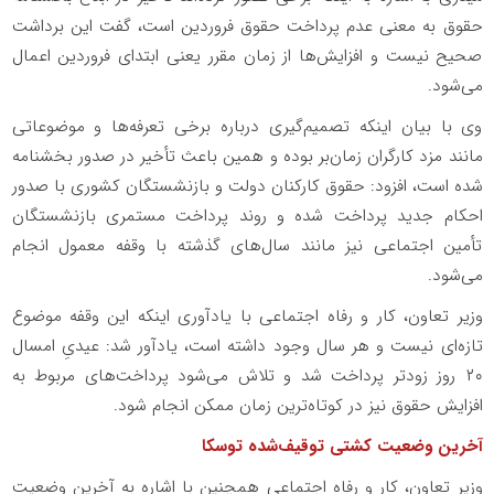
حقوق به معنی عدم پرداخت حقوق فروردین است، گفت این برداشت
صحیح نیست و افزایش‌ها از زمان مقرر یعنی ابتدای فروردین اعمال
می‌شود.
وی با بیان اینکه تصمیم‌گیری درباره برخی تعرفه‌ها و موضوعاتی
مانند مزد کارگران زمان‌بر بوده و همین باعث تأخیر در صدور بخشنامه
شده است، افزود: حقوق کارکنان دولت و بازنشستگان کشوری با صدور
احکام جدید پرداخت شده و روند پرداخت مستمری بازنشستگان
تأمین اجتماعی نیز مانند سال‌های گذشته با وقفه معمول انجام
می‌شود.
وزیر تعاون، کار و رفاه اجتماعی با یادآوری اینکه این وقفه موضوع
تازه‌ای نیست و هر سال وجود داشته است، یادآور شد: عیدیِ امسال
۲۰ روز زودتر پرداخت شد و تلاش می‌شود پرداخت‌های مربوط به
افزایش حقوق نیز در کوتاه‌ترین زمان ممکن انجام شود.
آخرین وضعیت کشتی توقیف‌شده توسکا
وزیر تعاون، کار و رفاه اجتماعی همچنین با اشاره به آخرین وضعیت