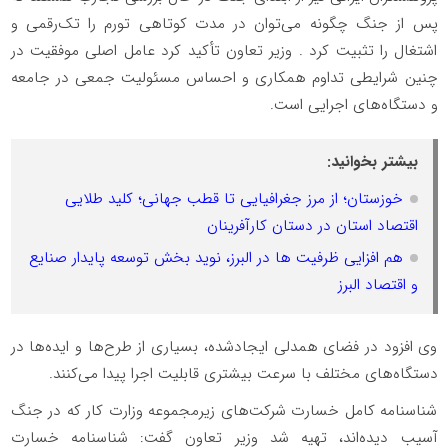
پس از جنگ چگونه می‌توان در مدت کوتاهی تورم را تک‌رقمی و
اشتغال را تثبیت کرد . وزیر تعاون تأکید کرد عامل اصلی موفقیت در
چنین شرایطی تداوم همکاری و احساس مسئولیت جمعی در جامعه
و دستگاه‌های اجرایی است.
بیشتر بخوانید:
خوزستان؛ از مرز جغرافیایی تا قطب جهانی؛ کلید طلایی
اقتصاد استان در دستان کارآفرینان
هم افزایی ظرفیت ها در البرز، نوید بخش توسعه پایدار صنایع
و اقتصاد البرز
وی افزود در فضای همدلی ایجادشده، بسیاری از طرح‌ها و ایده‌ها در
دستگاه‌های مختلف با سرعت بیشتری قابلیت اجرا پیدا می‌کنند.
شناسنامه کامل خسارت شرکت‌های زیرمجموعه وزارت کار که در جنگ
آسیب دیده‌اند، تهیه شد وزیر تعاون گفت: شناسنامه خسارت