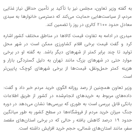
به گفته وزیر تعاون، مجلس نیز با تأکید بر تأمین حداقل نیاز غذایی
مردم، از سیاست‌هایی حمایت می‌کند که دسترسی خانوارها به سبدی
معادل حدود ۲۱۰۰ کالری در روز را تضمین کند.
میدری در ادامه به تفاوت قیمت کالاها در مناطق مختلف کشور اشاره
کرد و گفت قیمت برخی اقلام کشاورزی ممکن است در شهر محل
تولید تا چند برابر کمتر از شهرهای دیگر باشد. به گفته او در برخی
موارد حتی در شهرهای بزرگ مانند تهران به دلیل گستردگی بازار و
هزینه کمتر حمل‌ونقل، قیمت‌ها از برخی شهرهای کوچک پایین‌تر
است.
وزیر تعاون همچنین از رصد روزانه الگوی خرید مردم خبر داد و گفت:
داده‌های مربوط به خریدهای انجام‌شده در کشور از طریق اطلاعات
بانکی قابل بررسی است به طوری که بررسی‌ها نشان می‌دهد در دوره
جنگ میزان خرید مردم از فروشگاه‌ها در سطح کشور به طور میانگین
حدود ۱۹ درصد کاهش یافته ر حالی که در برخی استان‌های مقصد
سفر، مانند استان‌های شمالی، حجم خرید افزایش داشته است.