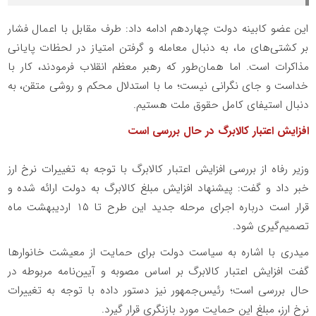
این عضو کابینه دولت چهاردهم ادامه داد: طرف مقابل با اعمال فشار
بر کشتی‌های ما، به دنبال معامله و گرفتن امتیاز در لحظات پایانی
مذاکرات است. اما همان‌طور که رهبر معظم انقلاب فرمودند، کار با
خداست و جای نگرانی نیست؛ ما با استدلال محکم و روشی متقن، به
دنبال استیفای کامل حقوق ملت هستیم.
افزایش اعتبار کالابرگ در حال بررسی است
وزیر رفاه از بررسی افزایش اعتبار کالابرگ با توجه به تغییرات نرخ ارز
خبر داد و گفت: پیشنهاد افزایش مبلغ کالابرگ به دولت ارائه شده و
قرار است درباره اجرای مرحله جدید این طرح تا ۱۵ اردیبهشت ماه
تصمیم‌گیری شود.
میدری با اشاره به سیاست دولت برای حمایت از معیشت خانوارها
گفت افزایش اعتبار کالابرگ بر اساس مصوبه و آیین‌نامه مربوطه در
حال بررسی است؛ رئیس‌جمهور نیز دستور داده با توجه به تغییرات
نرخ ارز، مبلغ این حمایت مورد بازنگری قرار گیرد.