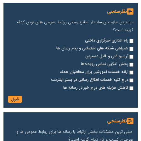
نظرسنجی
مهمترین نیازمندی ساختار اطلاع رسانی روابط عمومی های نوین کدام
گزینه است؟
راه اندازی خبرگزاری داخلی
همراهی شبکه های اجتماعی و پیام رسان ها
آرشیو غنی و قابل دسترس
پخش آنلاین تمامی رویدادها
ارائه خدمات آموزشی برای مخاطیان هدف
درج کلیه خدمات اطلاع رسانی در بستر اینترنت
کاهش هزینه های درج خبر در رسانه ها
نظرسنجی
اصلی ترین مشکلات بخش ارتباط با رسانه ها برای روابط عمومی ها و
صاحبان کسب و کار کدام گزینه است؟