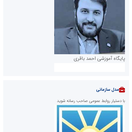
پایگاه آموزشی احمد باقری
مدل سازمانی
با دستیار روابط عمومی صاحب رسانه شوید