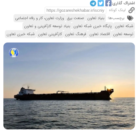
اشتراک گذاری:
لینک کوتاه
برچسب‌ها:
بنیاد تعاون
صنعت برق
وزارت تعاون، کار و رفاه اجتماعی
شبکه تعاون
پایگاه خبری شبکه تعاون
بنیاد توسعه کارآفرینی و تعاون
توسعه تعاون
اقتصاد تعاون
فرهنگ تعاون
کارآفرینی تعاون
شبکه خبری تعاون