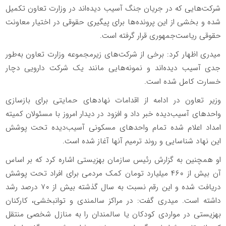
شرکت‌هایی که در جریان جنگ آسیب‌ دیده‌اند در وزارت تعاون تکمیل
شده و بخشی از این پرونده‌ها برای پیگیری حقوقی در اختیار معاونت
حقوقی ریاست‌جمهوری قرار گرفته است.
میدری اظهار کرد: برخی از شرکت‌های زیرمجموعه وزارت تعاون به‌طور
جدی آسیب دیده‌اند و نمونه‌هایی مانند یک شرکت دارویی دچار
خسارت کامل شده است.
وزیر تعاون در ادامه از اقدامات نهادهای حمایتی برای بازسازی
واحدهای آسیب‌دیده خبر داد و افزود در دیدار امروز با مسئولان کمیته
امداد اعلام شده تمام واحدهای مسکونی آسیب‌دیده تحت پوشش
این نهاد شناسایی و روند ترمیم آنها آغاز شده است.
او همچنین به گزارش رئیس سازمان بهزیستی اشاره کرد که بر اساس
آن بیش از ۴۶۰ میلیارد تومان کمک مردمی برای افراد تحت پوشش
دریافت شده و این رقم نسبت به سال گذشته بیش از ۷۰ درصد رشد
داشته است. میدری گفت: در مراکز سالمندی و توانبخشی، کارکنان
بهزیستی در مواردی کودکان یا سالمندان را به منازل شخصی منتقل