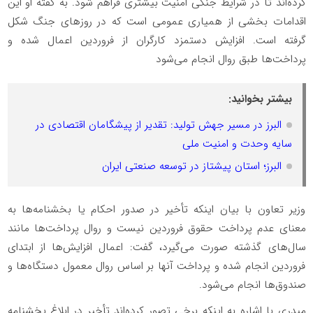
کرده‌اند تا در شرایط جنگی امنیت بیشتری فراهم شود. به گفته او این
اقدامات بخشی از همیاری عمومی است که در روزهای جنگ شکل
گرفته است. افزایش دستمزد کارگران از فروردین اعمال شده و
پرداخت‌ها طبق روال انجام می‌شود
بیشتر بخوانید:
البرز در مسیر جهش تولید: تقدیر از پیشگامان اقتصادی در
سایه وحدت و امنیت ملی
البرز؛ استان پیشتاز در توسعه صنعتی ایران
وزیر تعاون با بیان اینکه تأخیر در صدور احکام یا بخشنامه‌ها به
معنای عدم پرداخت حقوق فروردین نیست و روال پرداخت‌ها مانند
سال‌های گذشته صورت می‌گیرد، گفت: اعمال افزایش‌ها از ابتدای
فروردین انجام شده و پرداخت آنها بر اساس روال معمول دستگاه‌ها و
صندوق‌ها انجام می‌شود.
میدری با اشاره به اینکه برخی تصور کرده‌اند تأخیر در ابلاغ بخشنامه‌