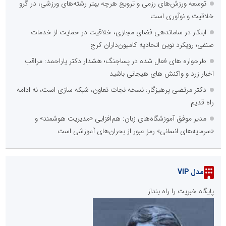
توسعه ورزش‌های رزمی و ترویج هرچه بهتر رشته‌های ورزشی، در گرو
خلاقیت و نوآوری است
ابتکار در ساماندهی فضای مجازی، خلاقیت در حمایت از خدمات
صنفی؛ رویکرد نوین اتحادیه کامیون‌داران کرج
طرحواره های فعال شده در پساجنگ؛ هشدار دکتر یاراحمد: مراقب
اخبار زرد و واکنش های هیجانی باشید
دکتر مرتضی پرهیزگار: نسخه نجات تعاون، شبکه سازی است، نه ادامه
راه قدیم
مدیر موفق آموزشگاه‌های زبان: هم‌افزایی «مدیریت هوشمند» و
«سرمایه‌های انسانی» رمز عبور از بحران‌های آموزشی است
مدل VIP
پایگاه خبریت را راه بنداز