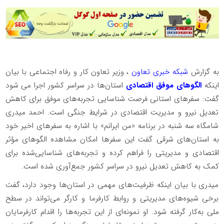
به گزارش
شبکه خبری تعاون
، وزیر تعاون کار و رفاه اجتماعی با بیان
اینکه
الگوهای موفق اقتصادی
استان‌ها در سراسر کشور اجرا می شود
گفت: سفرهای استانی فرصت شناسایی تجربه‌های موفق برای کاهش
تعدیل نیرو و مدیریت اقتصادی در شرایط جنگی است. احمد میدری
شامگاه سه شنبه در برنامه «من ایرانم» با اشاره به سفرهای اخیر خود
به استان‌های شرقی گفت این سفرها امکان مشاهده الگوهای مؤثر
اقتصادی و مدیریتی را فراهم کرده و تجربه‌های شناسایی‌شده برای
کمک به کاهش تعدیل نیرو در سراسر کشور جمع‌آوری شده است.
میدری با بیان اینکه ظرفیت‌های مهمی در استان‌ها وجود دارد، گفت
برخی شیوه‌های مدیریتی و روابط کارفرما و کارگر می‌تواند در سطح
ملی به‌کار گرفته شود. او نمونه‌ای از این تجربه‌ها را اقدام کارفرمایان