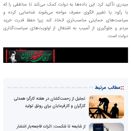
میدری تأکید کرد: این داده‌ها به دولت کمک می‌کند تا مناطقی را که
با رکود یا تغییر الگوی مصرف مواجه می‌شوند شناسایی کرده و
سیاست‌های حمایتی مناسب‌تری اتخاذ کند زیرا حفظ قدرت خرید
مردم و جلوگیری از آسیب به اشتغال از اولویت‌های سیاست‌گذاری
دولت است.
::
مطالب مرتبط
تجلیل از زحمت‌کشان در هفته کارگر؛ همدلی
کارگران و کارفرمایان برای رونق تولید
از شایعه تا شکست: اثرات فاجعه‌بار انتشار