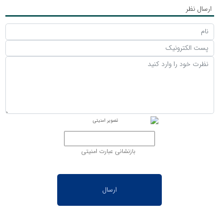
ارسال نظر
بازنشانی عبارت امنیتی