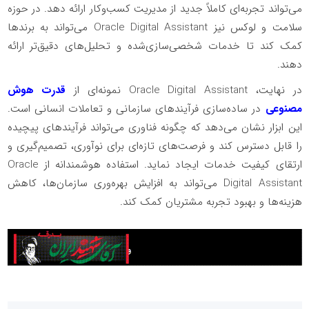
می‌تواند تجربه‌ای کاملاً جدید از مدیریت کسب‌وکار ارائه دهد. در حوزه
سلامت و لوکس نیز Oracle Digital Assistant می‌تواند به برندها
کمک کند تا خدمات شخصی‌سازی‌شده و تحلیل‌های دقیق‌تر ارائه
دهند.
در نهایت، Oracle Digital Assistant نمونه‌ای از
قدرت هوش
مصنوعی
در ساده‌سازی فرآیندهای سازمانی و تعاملات انسانی است.
این ابزار نشان می‌دهد که چگونه فناوری می‌تواند فرآیندهای پیچیده
را قابل دسترس کند و فرصت‌های تازه‌ای برای نوآوری، تصمیم‌گیری و
ارتقای کیفیت خدمات ایجاد نماید. استفاده هوشمندانه از Oracle
Digital Assistant می‌تواند به افزایش بهره‌وری سازمان‌ها، کاهش
هزینه‌ها و بهبود تجربه مشتریان کمک کند.