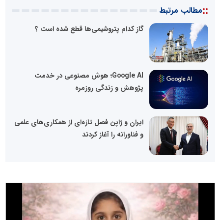
::
مطالب مرتبط
گاز کدام پتروشیمی‎‌ها قطع شده است ؟
Google AI؛ هوش مصنوعی در خدمت
پژوهش و زندگی روزمره
ایران و ژاپن فصل تازه‌ای از همکاری‌های علمی
و فناورانه را آغاز کردند