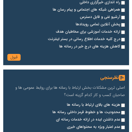
راه اندازی خبرگزاری داخلی
همراهی شبکه های اجتماعی و پیام رسان ها
آرشیو غنی و قابل دسترس
پخش آنلاین تمامی رویدادها
ارائه خدمات آموزشی برای مخاطیان هدف
درج کلیه خدمات اطلاع رسانی در بستر اینترنت
کاهش هزینه های درج خبر در رسانه ها
نظرسنجی
اصلی ترین مشکلات بخش ارتباط با رسانه ها برای روابط عمومی ها و
صاحبان کسب و کار کدام گزینه است؟
هزینه های بالای ارتباط با رسانه ها
محدودیت ها و خطوط قرمز داخلی رسانه ها
عدم داشتن ایده در ارائه خدمات رسانه ای
عدم اعتبار ویژه به محتواهای خبری