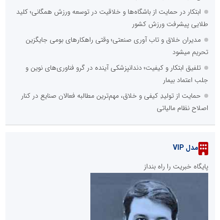
ابتکار در حمایت از باشگاه‌ها و خلاقیت در توسعه ورزش همگانی؛ کلید
طلایی پیشرفت ورزش کشور
مدیران خلاق و تاب آوری صنعتی؛ وقتی راهکارهای بومی جایگزین
تحریم میشود
تلفیق ابتکار و کیفیت؛ دندانپزشکی آینده در گرو فناوری‌های نوین و
جلب اعتماد بیمار
حمایت از تولیدِ کیفی و خلاق، مهم‌ترین مطالبه فعالان صنایع در کنار
اصلاح نظام مالیاتی
مدل VIP
پایگاه خبریت را راه بنداز