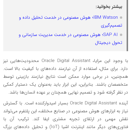
بیشتر بخوانید:
IBM Watson؛ هوش مصنوعی در خدمت تحلیل داده و
تصمیم‌گیری
SAP AI؛ هوش مصنوعی در خدمت مدیریت سازمانی و
تحول دیجیتال
با وجود این مزایا، Oracle Digital Assistant محدودیت‌هایی نیز
دارد. برای مثال، استفاده از آن نیازمند داده‌های با کیفیت بالا است.
همچنین، در برخی موارد ممکن است نتایج نیازمند بازبینی توسط
متخصصان باشند. بنابراین، این ابزار باید به‌عنوان یک دستیار کمکی
در نظر گرفته شود و تصمیم نهایی همچنان بر عهده انسان‌ها باشد.
آینده Oracle Digital Assistant بسیار امیدوارکننده است. با گسترش
نیاز به ابزارهای هوش مصنوعی در صنایع مختلف، این پلتفرم می‌تواند
نقش مهمی در ارتقای تجربه مشتری ایفا کند. ترکیب آن با
فناوری‌های دیگر مانند اینترنت اشیا (IoT) و تحلیل داده‌های بزرگ