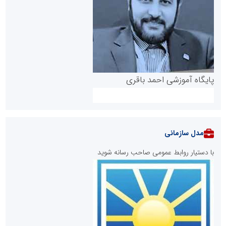
پایگاه آموزشی احمد باقری
مدل سازمانی
با دستیار روابط عمومی صاحب رسانه شوید
روابط عمومی خبرگزاری گزارش خبر