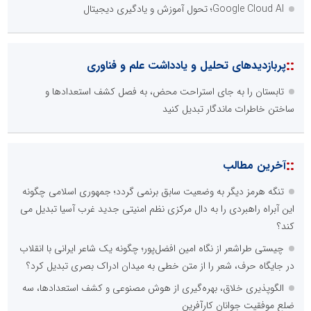
Google Cloud AI؛ تحول آموزش و یادگیری دیجیتال
::
پربازدیدهای تحلیل و یادداشت علم و فناوری
تابستان را به جای استراحت محض، به فصل کشف استعدادها و
ساختن خاطرات ماندگار تبدیل کنید
::
آخرین مطالب
تنگه هرمز دیگر به وضعیت سابق برنمی گردد؛ جمهوری اسلامی چگونه
این آبراه راهبردی را به دال مرکزی نظم امنیتی جدید غرب آسیا تبدیل می
کند؟
چیستی طراشعر از نگاه امین افضل‌پور؛ چگونه یک شاعر ایرانی با انقلاب
در جایگاه حرف، شعر را از متن خطی به میدان ادراک بصری تبدیل کرد؟
الگوپذیری خلاق، بهره‌گیری از هوش مصنوعی و کشف استعدادها، سه
ضلع موفقیت جوانان کارآفرین