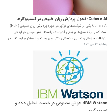
Cohere AI؛ تحول پردازش زبان طبیعی در کسب‌وکارها
Cohere AI یکی از شرکت‌های نوآور در حوزه پردازش زبان طبیعی (NLP)
است که با ارائه مدل‌های زبانی قدرتمند توانسته نقش مهمی در ارتقای
ارتباطات سازمانی، تحلیل داده‌های متنی و بهبود تجربه مشتری ایفا کند. در...
یکشنبه 14 دی 1404
IBM Watson؛ هوش مصنوعی در خدمت تحلیل داده و
تصمیم‌گیری