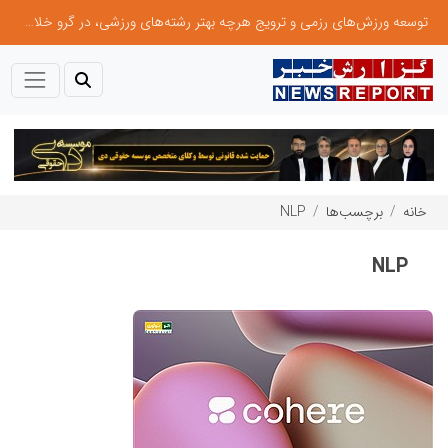
توسعه ورزش‌های رزمی و ترویج هرچه بهتر رشته‌های ورزشی، در گرو خلاقیت و نوآوری است
خانه
برچسب‌ها
NLP
NLP