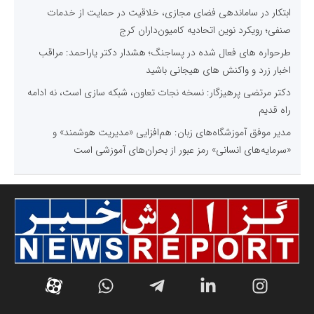
ابتکار در ساماندهی فضای مجازی، خلاقیت در حمایت از خدمات
صنفی؛ رویکرد نوین اتحادیه کامیون‌داران کرج
طرحواره های فعال شده در پساجنگ؛ هشدار دکتر یاراحمد: مراقب
اخبار زرد و واکنش های هیجانی باشید
دکتر مرتضی پرهیزگار: نسخه نجات تعاون، شبکه سازی است، نه ادامه
راه قدیم
مدیر موفق آموزشگاه‌های زبان: هم‌افزایی «مدیریت هوشمند» و
«سرمایه‌های انسانی» رمز عبور از بحران‌های آموزشی است