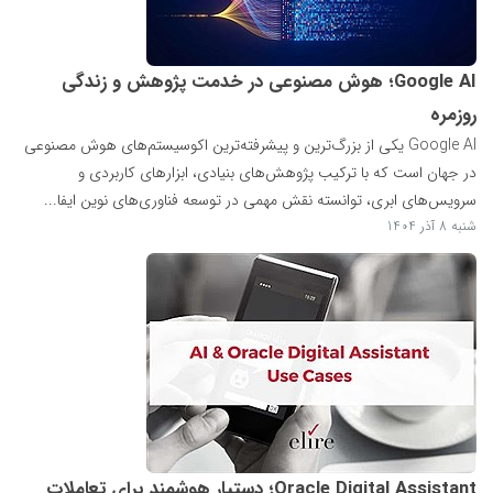
Google AI؛ هوش مصنوعی در خدمت پژوهش و زندگی
روزمره
Google AI یکی از بزرگ‌ترین و پیشرفته‌ترین اکوسیستم‌های هوش مصنوعی
در جهان است که با ترکیب پژوهش‌های بنیادی، ابزارهای کاربردی و
سرویس‌های ابری، توانسته نقش مهمی در توسعه فناوری‌های نوین ایفا...
شنبه 8 آذر 1404
Oracle Digital Assistant؛ دستیار هوشمند برای تعاملات