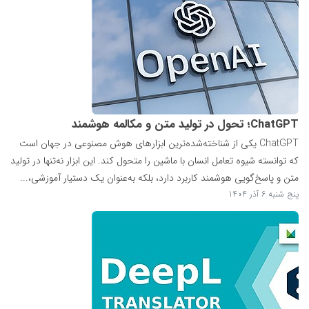
ChatGPT؛ تحول در تولید متن و مکالمه هوشمند
ChatGPT یکی از شناخته‌شده‌ترین ابزارهای هوش مصنوعی در جهان است
که توانسته شیوه تعامل انسان با ماشین را متحول کند. این ابزار نه‌تنها در تولید
متن و پاسخ‌گویی هوشمند کاربرد دارد، بلکه به‌عنوان یک دستیار آموزشی،...
پنج شنبه 6 آذر 1404