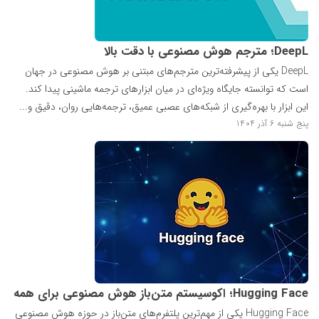
DeepL؛ مترجم هوش مصنوعی با دقت بالا
DeepL یکی از پیشرفته‌ترین مترجم‌های مبتنی بر هوش مصنوعی در جهان
است که توانسته جایگاه ویژه‌ای در میان ابزارهای ترجمه ماشینی پیدا کند.
این ابزار با بهره‌گیری از شبکه‌های عصبی عمیق، ترجمه‌هایی روان، دقیق و...
پنج شنبه 6 آذر 1404
Hugging Face؛ اکوسیستم متن‌باز هوش مصنوعی برای همه
Hugging Face یکی از مهم‌ترین پلتفرم‌های متن‌باز در حوزه هوش مصنوعی