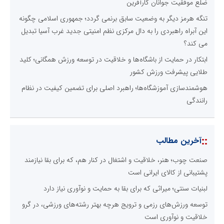
ضلع موفقیت جوانان کارآفرین
تنگه هرمز دیگر به وضعیت سابق برنمی گردد؛ جمهوری اسلامی چگونه
این آبراه راهبردی را به دال مرکزی نظم امنیتی جدید غرب آسیا تبدیل
می کند؟
ابتکار در حمایت از باشگاه‌ها و خلاقیت در توسعه ورزش همگانی؛ کلید
طلایی پیشرفت ورزش کشور
هوشمندسازی آموزشگاه‌ها؛ راهبرد اصلی برای تضمین کیفیت در نظام
رانندگی
::
آخرین مطالب
صنعت چوب؛ هنر، خلاقیت و اشتغال در کنار هم، که برای بقا نیازمند
پشتیبانی از کالای ایرانی است
لبنیات سنتی؛ میراثی که برای بقا به حمایت و نوآوری نیاز دارد
توسعه ورزش‌های رزمی و ترویج هرچه بهتر رشته‌های ورزشی، در گرو
خلاقیت و نوآوری است