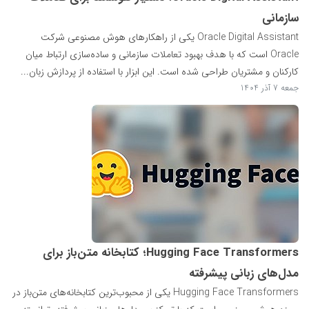
سازمانی
Oracle Digital Assistant یکی از راهکارهای هوش مصنوعی شرکت
Oracle است که با هدف بهبود تعاملات سازمانی و ساده‌سازی ارتباط میان
کارکنان و مشتریان طراحی شده است. این ابزار با استفاده از پردازش زبان...
جمعه 7 آذر 1404
Hugging Face Transformers؛ کتابخانه متن‌باز برای
مدل‌های زبانی پیشرفته
Hugging Face Transformers یکی از محبوب‌ترین کتابخانه‌های متن‌باز در