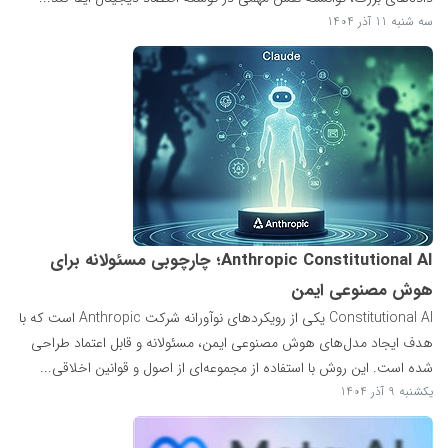
سه شنبه 11 آذر 1404
Anthropic Constitutional AI؛ چارچوبی مسئولانه برای
هوش مصنوعی ایمن
Constitutional AI یکی از رویکردهای نوآورانه شرکت Anthropic است که با
هدف ایجاد مدل‌های هوش مصنوعی ایمن، مسئولانه و قابل اعتماد طراحی
شده است. این روش با استفاده از مجموعه‌ای از اصول و قوانین اخلاقی...
یکشنبه 9 آذر 1404