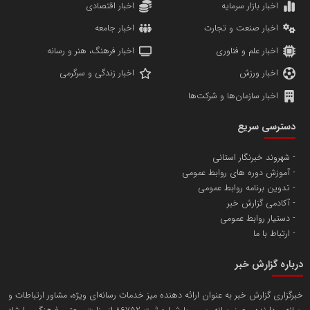
اخبار بازار سرمایه
اخبار اقتصادی
اخبار صنعت و تجارت
اخبار جامعه
اخبار علم و فناوری
اخبار فرهنگ، هنر و رسانه
اخبار ورزش
اخبار زندگی و سرگرمی
اخبار سازمان‌ها و شرکت‌ها
دسترسی سریع
شهروند خبرنگار استانی
آموزش دوره های روابط عمومی
تدوین برنامه روابط عمومی
آکادمی گزارش خبر
دستیار روابط عمومی
ارتباط با ما
درباره گزارش خبر
خبرگزاری گزارش خبر به عنوان ارائه دهنده میز خدمات رسانه‌ای ویژه، مشاور ارتباطات و