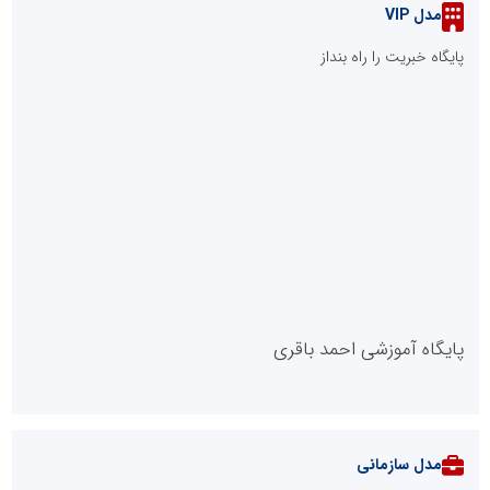
مدل VIP
پایگاه خبریت را راه بنداز
پایگاه آموزشی احمد باقری
مدل سازمانی