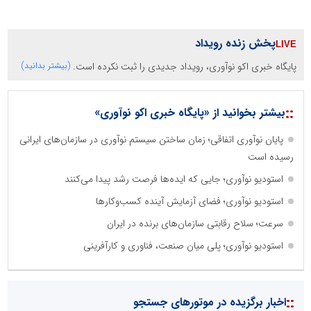
پخش زنده رویداد
پایگاه خبری اکو نوآوری، رویداد جدیدی را ثبت نکرده است.
(بیشتر بدانید)
::
بیشتر بخوانید از «پایگاه خبری اکو نوآوری»
پایان نوآوری اتفاقی؛ زمان ساختن سیستم نوآوری در سازمان‌های ایرانی
رسیده است
استودیو نوآوری؛ جایی که ایده‌ها فرصت رشد پیدا می‌کنند
استودیو نوآوری؛ فضای آزمایش آینده کسب‌وکارها
سرعت؛ سلاح رقابتی سازمان‌های برنده در ایران
استودیو نوآوری؛ پلی میان صنعت، فناوری و کارآفرینی
::
اخبار برگزیده در موتورهای جستجو