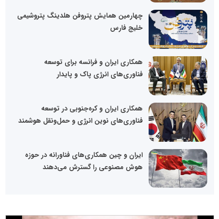
چهارمین همایش پتروفن هلدینگ پتروشیمی
خلیج فارس
همکاری ایران و فرانسه برای توسعه
فناوری‌های انرژی پاک و پایدار
همکاری ایران و کره‌جنوبی در توسعه
فناوری‌های نوین انرژی و حمل‌ونقل هوشمند
ایران و چین همکاری‌های فناورانه در حوزه
هوش مصنوعی را گسترش می‌دهند