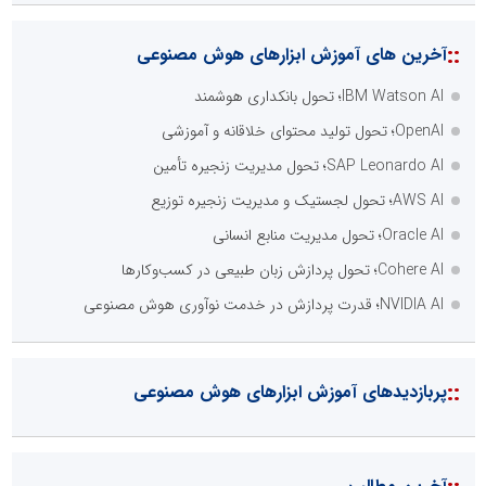
::
آخرین های آموزش ابزارهای هوش مصنوعی
IBM Watson AI؛ تحول بانکداری هوشمند
OpenAI؛ تحول تولید محتوای خلاقانه و آموزشی
SAP Leonardo AI؛ تحول مدیریت زنجیره تأمین
AWS AI؛ تحول لجستیک و مدیریت زنجیره توزیع
Oracle AI؛ تحول مدیریت منابع انسانی
Cohere AI؛ تحول پردازش زبان طبیعی در کسب‌وکارها
NVIDIA AI؛ قدرت پردازش در خدمت نوآوری هوش مصنوعی
::
پربازدیدهای آموزش ابزارهای هوش مصنوعی