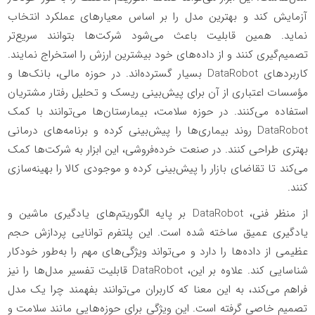
آزمایش کند و بهترین مدل را بر اساس معیارهای عملکرد انتخاب
نماید. همین قابلیت باعث می‌شود شرکت‌ها بتوانند سریع‌تر
تصمیم‌گیری کنند و از داده‌های خود بیشترین ارزش را استخراج نمایند.
کاربردهای DataRobot بسیار گسترده‌اند. در حوزه مالی، بانک‌ها و
مؤسسات اعتباری از آن برای پیش‌بینی ریسک و تحلیل رفتار مشتریان
استفاده می‌کنند. در حوزه سلامت، بیمارستان‌ها می‌توانند با کمک
DataRobot روند بیماری‌ها را پیش‌بینی کرده و برنامه‌های درمانی
بهتری طراحی کنند. در صنعت خرده‌فروشی، این ابزار به شرکت‌ها کمک
می‌کند تا تقاضای بازار را پیش‌بینی کرده و موجودی کالا را بهینه‌سازی
کنند.
از منظر فنی، DataRobot بر پایه الگوریتم‌های یادگیری ماشین و
یادگیری عمیق ساخته شده است. این پلتفرم توانایی پردازش حجم
عظیمی از داده‌ها را دارد و می‌تواند ویژگی‌های مهم را به‌طور خودکار
شناسایی کند. علاوه بر این، DataRobot قابلیت تفسیر مدل‌ها را نیز
فراهم می‌کند، به این معنا که کاربران می‌توانند بفهمند چرا یک مدل
تصمیم خاصی گرفته است. این ویژگی برای حوزه‌هایی مانند سلامت و