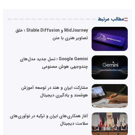
::
مطالب مرتبط
MidJourney و Stable Diffusion ؛ خلق
تصاویر هنری با متن
Google Gemini ؛ نسل جدید مدل‌های
چندوجهی هوش مصنوعی
مشارکت ایران و هند در توسعه آموزش
هوشمند و یادگیری دیجیتال
آغاز همکاری‌های ایران و ترکیه در نوآوری‌های
سلامت دیجیتال