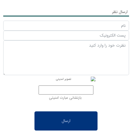
ارسال نظر
بازنشانی عبارت امنیتی