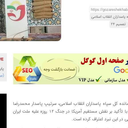
 پاسداران انقلاب اسلامی
تصمیم 24
پایگاه 
(بی
مانده کل سپاه پاسداران انقلاب اسلامی، سرتیپ پاسدار محمدرضا
نقدی، در یادواره شهدای روستای نورآباد شهرستان مهر با تأکید بر نقش مستقیم آمریکا در جنگ ۱۲ روزه علیه ملت ایران
 در این نبرد اعتراف کرده است.