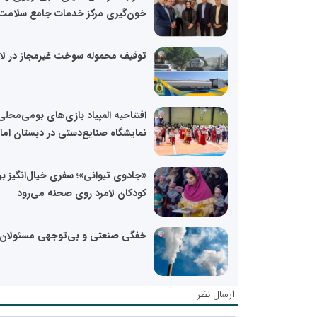
خون‌گیری مرکز خدمات جامع سلامت.
توقیف محموله سوخت غیرمجاز در لا
افتتاحیه المپیاد بازی‌های بومی‌محلی
نمایشگاه صنایع‌دستی در دبستان امام
«جادوی تیوانی»؛ سفری خیال‌انگیز بر
کودکان لامرد روی صحنه می‌رود
خفگی صنعتی و بی‌توجهی مسئولان
ارسال نظر