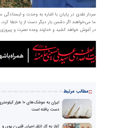
سردار نقدی در پایان با اشاره به وحدت و ایستادگی مل
ما می‌خواهند اگر دشمن بار دیگر دست از پا خطا کرد، کار
در آغوش خواهد کشید و خداوند وعده نصرت و پیروزی به
::
مطالب مرتبط
ایران به موشک‌های ۱۰ هزار کیلومت
دست یافته است
آغاز به کار اتاق احیای قلبی-ریوی و