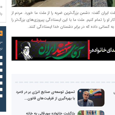
ت ایران گفت: دشمن بزرگ‌ترین ضربه را از ملت ما خورد. مردم از
رن
 او را تمام کنیم. ملت ما با این ایستادگی پیروزی‌های بزرگ‌تر را
 کسانی داده که در برابر دشمنان خدا ایستادگی کنند.
مه
نو
ری
تسهیل توسعه‌ی صنایع انرژی‌ بر در لامرد
با بهره‌گیری از ظرفیت‌های قانون...
بازگشت خانواده سورقالی به خانه