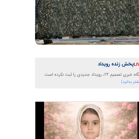
پخش زنده رویداد
خبری تصمیم 24، رویداد جدیدی را ثبت نکرده است.
شتر بدانید)