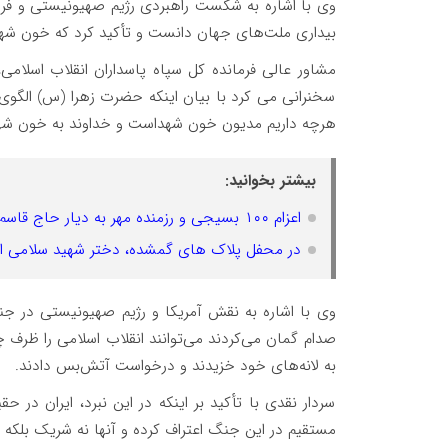
بیداری ملت‌های جهان دانست و تأکید کرد که خون شهدا 
مشاور عالی فرمانده کل سپاه پاسداران انقلاب اسلام
سخنرانی می کرد با بیان اینکه حضرت زهرا (س) الگوی 
هرچه داریم مدیون خون شهداست و خداوند به خون شهدا 
بیشتر بخوانید:
اعزام ۱۰۰ بسیجی و رزمنده مهر به دیار حاج قاسم؛ سفری از دل خاک تا افلاک
در محفل پلاک های گمشده، دختر شهید سلامی از
صدام گمان می‌کردند می‌توانند انقلاب اسلامی را ظرف چ
به لانه‌های خود خزیدند و درخواست آتش‌بس دادند.
سردار نقدی با تأکید بر اینکه در این نبرد، ایران در 
مستقیم در این جنگ اعتراف کرده و آنها نه شریک بلکه ف