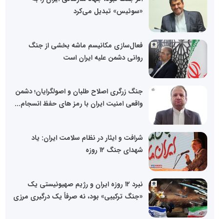
«سوئیس» تبدیل می‌کرد
فعال‌سازی مکانیسم ماشه بخشی از جنگ
روانی دشمن علیه ایران است
جنگ زرگری اصلاح طلبان و اصولگرایان؛ دشمن
واقعی امنیت ایران با رمز های حفظ انسجام...
شرافت و ایثار در نظام سلامت ایران: یاد
شهدای جنگ ۱۲ روزه
نبرد ۱۲ روزه ایران و رژیم صهیونیستی یک
«جنگ ترکیبی» بود، نه صرفاً یک درگیری مرزی