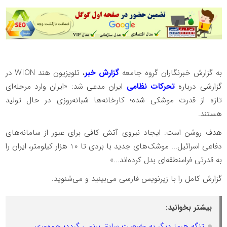
به گزارش خبرنگاران گروه جامعه
گزارش خبر
، تلویزیون هند WION در
گزارشی درباره
تحرکات نظامی
ایران مدعی شد: «ایران وارد مرحله‌ای
تازه از قدرت موشکی شده؛ کارخانه‌ها شبانه‌روزی در حال تولید
هستند.
هدف روشن است: ایجاد نیروی آتش کافی برای عبور از سامانه‌های
دفاعی اسرائیل... موشک‌های جدید با بردی تا 10 هزار کیلومتر، ایران را
به قدرتی فرامنطقه‌ای بدل کرده‌اند...»
گزارش کامل را با زیرنویس فارسی می‌بینید و می‌شنوید.
بیشتر بخوانید:
تنگه هرمز دیگر به وضعیت سابق برنمی گردد؛ جمهوری