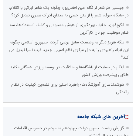
چیستی طراشعر از نگاه امین افضل‌پور؛ چگونه یک شاعر ایرانی با انقلاب
در جایگاه حرف، شعر را از متن خطی به میدان ادراک بصری تبدیل کرد؟
الگوپذیری خلاق، بهره‌گیری از هوش مصنوعی و کشف استعدادها، سه
ضلع موفقیت جوانان کارآفرین
تنگه هرمز دیگر به وضعیت سابق برنمی گردد؛ جمهوری اسلامی چگونه
این آبراه راهبردی را به دال مرکزی نظم امنیتی جدید غرب آسیا تبدیل می
کند؟
ابتکار در حمایت از باشگاه‌ها و خلاقیت در توسعه ورزش همگانی؛ کلید
طلایی پیشرفت ورزش کشور
هوشمندسازی آموزشگاه‌ها؛ راهبرد اصلی برای تضمین کیفیت در نظام
رانندگی
::
آخرین های شبکه جامعه
گزارش ریاست جمهور دولت چهاردهم به مردم در خصوص اقدامات
دولت در دو سال گذشته