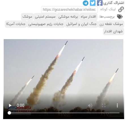
اشتراک گذاری:
لینک کوتاه
برچسب‌ها:
اقتدار سپاه
برنامه موشکی
سیستم امنیتی
موشک
موشک نقطه زن
جنگ ایران و اسرائیل
جنایات رژیم صهیونیستی
جنایات آمریکا
شهدای اقتدار