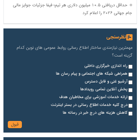
حداقل دریافتی ۱۰.۵ میلیون دلاری هر تیم؛ فیفا جزئیات جوایز مالی
جام جهانی ۲۰۲۶ را اعلام کرد
نظرسنجی
مهمترین نیازمندی ساختار اطلاع رسانی روابط عمومی های نوین کدام
گزینه است؟
راه اندازی خبرگزاری داخلی
همراهی شبکه های اجتماعی و پیام رسان ها
آرشیو غنی و قابل دسترس
پخش آنلاین تمامی رویدادها
ارائه خدمات آموزشی برای مخاطیان هدف
درج کلیه خدمات اطلاع رسانی در بستر اینترنت
کاهش هزینه های درج خبر در رسانه ها