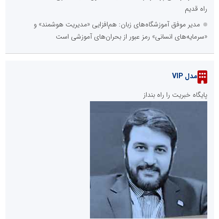
راه قدیم
مدیر موفق آموزشگاه‌های زبان: هم‌افزایی «مدیریت هوشمند» و
«سرمایه‌های انسانی» رمز عبور از بحران‌های آموزشی است
مدل VIP
پایگاه خبریت را راه بنداز