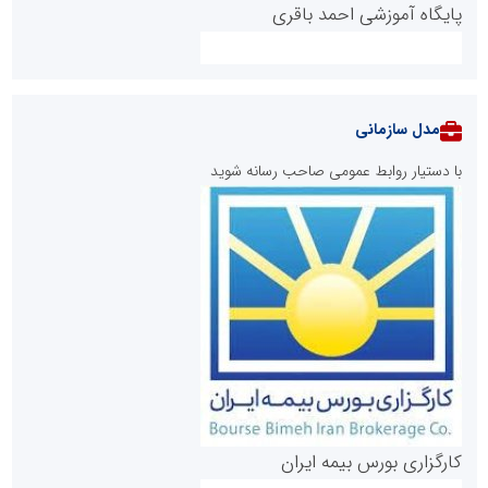
پایگاه آموزشی احمد باقری
مدل سازمانی
با دستیار روابط عمومی صاحب رسانه شوید
روابط عمومی خبرگزاری گزارش خبر
کارگزاری بورس بیمه ایران