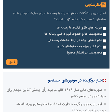
نظرسنجی
اصلی ترین مشکلات بخش ارتباط با رسانه ها برای روابط عمومی ها و
صاحبان کسب و کار کدام گزینه است؟
هزینه های بالای ارتباط با رسانه ها
محدودیت ها و خطوط قرمز داخلی رسانه ها
عدم داشتن ایده در ارائه خدمات رسانه ای
عدم اعتبار ویژه به محتواهای خبری
محدودیت در انتشار محتوا
::
اخبار برگزیده در موتورهای جستجو
صورت‌های مالی سال ۱۴۰۴ کالبر در بوته رأی؛ پخش آنلاین مجمع برای
سهامداران در سراسر کشور
فراتر از بحران؛ چگونه خلاقیتِ اصناف و اتحادیه‌های پویا، اقتصاد
مردمی را نجات می‌دهد؟