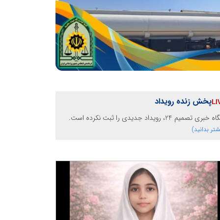
پخش زنده رویداد
خبری تصمیم 24، رویداد جدیدی را ثبت نکرده است.
شتر بدانید)