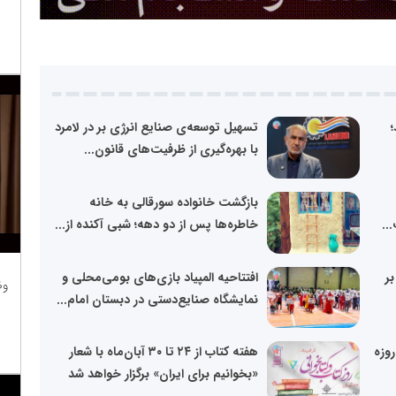
تسهیل توسعه‌ی صنایع انرژی‌ بر در لامرد
با بهره‌گیری از ظرفیت‌های قانون...
بازگشت خانواده سورقالی به خانه
..
خاطره‌ها پس از دو دهه؛ شبی آکنده از...
بر
افتتاحیه المپیاد بازی‌های بومی‌محلی و
وظ
نمایشگاه صنایع‌دستی در دبستان امام...
ر نقدی: آمریکا فرمانده جنگ ۱۲ روزه
هفته کتاب از ۲۴ تا ۳۰ آبان‌ماه با شعار
«بخوانیم برای ایران» برگزار خواهد شد