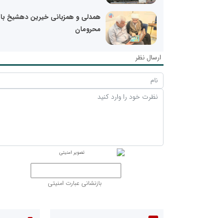
همدلی و همزبانی خیرین دهشیخ با
محرومان
ارسال نظر
بازنشانی عبارت امنیتی