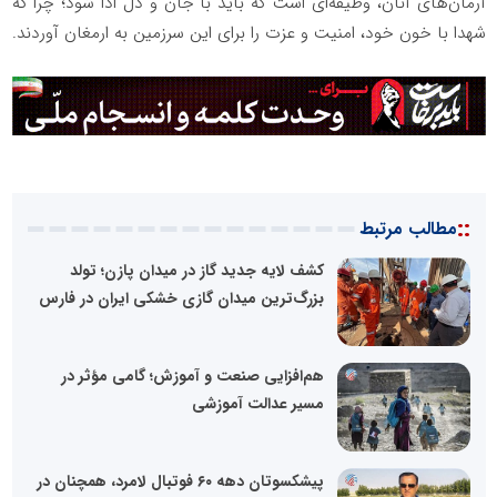
آرمان‌های آنان، وظیفه‌ای است که باید با جان و دل ادا شود؛ چرا که
شهدا با خون خود، امنیت و عزت را برای این سرزمین به ارمغان آوردند.
::
مطالب مرتبط
کشف لایه جدید گاز در میدان پازن؛ تولد
بزرگ‌ترین میدان گازی خشکی ایران در فارس
هم‌افزایی صنعت و آموزش؛ گامی مؤثر در
مسیر عدالت آموزشی
پیشکسوتان دهه ۶۰ فوتبال لامرد، همچنان در