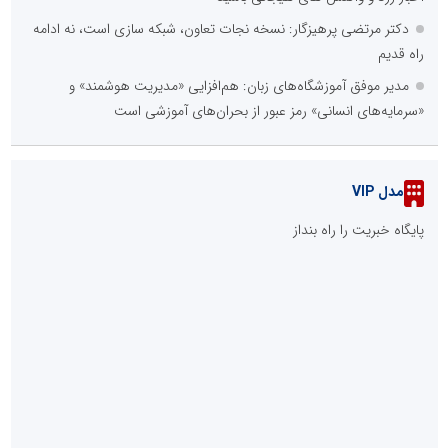
دکتر مرتضی پرهیزگار: نسخه نجات تعاون، شبکه سازی است، نه ادامه
راه قدیم
مدیر موفق آموزشگاه‌های زبان: هم‌افزایی «مدیریت هوشمند» و
«سرمایه‌های انسانی» رمز عبور از بحران‌های آموزشی است
مدل VIP
پایگاه خبریت را راه بنداز