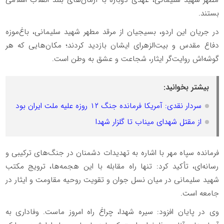
بستند.
در جریان این اردو، بسیجیان از مرقد مطهر شهید سلیمانی، باغ‌موزه
دفاع مقدس و بیت‌الزهرای ایشان بازدید کردند؛ مکان‌هایی که هر
گوشه‌اش روایت‌گر ایثار، شجاعت و عشق به وطن است.
بیشتر بخوانید:
سردار نقدی: آمریکا فرمانده جنگ ۱۲ روزه علیه ملت ایران بود
از مقتل شهدای میناب تا گلزار شهدا
فرمانده سپاه مهر با اشاره به تهدیدات دشمنان در جنگ‌های ترکیبی و
رسانه‌ای، تأکید کرد: تنها راه مقابله با این هجمه‌ها، ترویج مکتب
شهید سلیمانی در میان نسل جوان و تقویت روحیه مقاومت و ایثار در
جامعه است.
وی در پایان افزود: سیره شهدا، چراغ راه امروز ماست. وفاداری به