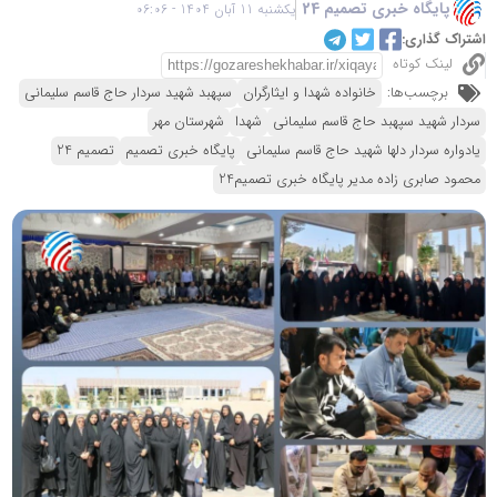
پایگاه خبری تصمیم 24
یکشنبه 11 آبان 1404 - 06:06
اشتراک گذاری:
لینک کوتاه
برچسب‌ها:
خانواده شهدا و ایثارگران
سپهبد شهید سردار حاج قاسم سلیمانی
سردار شهید سپهبد حاج قاسم سلیمانی
شهدا
شهرستان مهر
یادواره سردار دلها شهید حاج قاسم سلیمانی
پایگاه خبری تصمیم
تصمیم 24
محمود صابری زاده مدیر پایگاه خبری تصمیم24