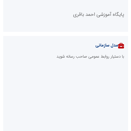
پایگاه آموزشی احمد باقری
مدل سازمانی
با دستیار روابط عمومی صاحب رسانه شوید
روابط عمومی خبرگزاری گزارش خبر