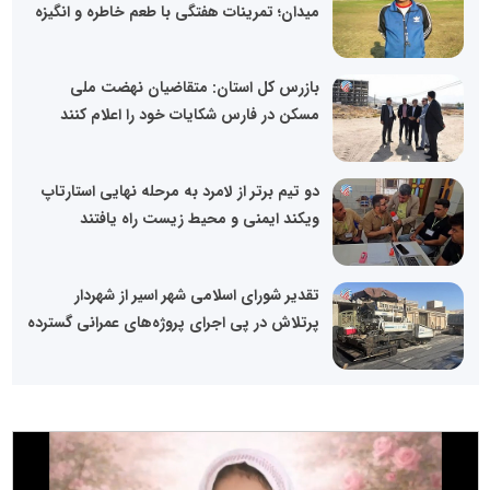
میدان؛ تمرینات هفتگی با طعم خاطره و انگیزه
بازرس کل استان: متقاضیان نهضت ملی
مسکن در فارس شکایات خود را اعلام کنند
دو تیم برتر از لامرد به مرحله نهایی استارتاپ
ویکند ایمنی و محیط زیست راه یافتند
تقدیر شورای اسلامی شهر اسیر از شهردار
پرتلاش در پی اجرای پروژه‌های عمرانی گسترده