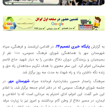
به گزارش
پایگاه خبری تصمیم۲۴
، در اقدامی ارزشمند و فرهنگی، سپاه
شهرستان مهر با هماهنگی شورای فرهنگ عمومی، ۱۰۰ نفر از
بسیجیان و رزمندگان دوران دفاع مقدس را به دیار شهید حاج قاسم
سلیمانی اعزام کرد. این سفر معنوی با هدف تکریم مجاهدان راه حق و
زنده نگه داشتن یاد و راه شهدا، به مدت سه روز برگزار شد.
سرهنگ پاسدار حسین بشارت‌نیا، فرمانده سپاه
شهرستان مهر
، در
جلسه شورای فرهنگ عمومی که در دفتر امام جمعه برگزار شد، با اعلام
این خبر گفت: این اعزام، ادای احترام به مردانی است که با اخلاص و
ایمان، در مسیر دفاع از وطن گام برداشتند و امروز نیز با زیارت مرقد
مطهر شهید سلیمانی، عهدی دوباره با آرمان‌های بلند انقلاب اسلامی