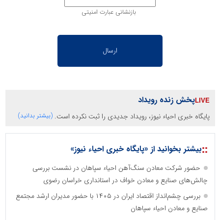
بازنشانی عبارت امنیتی
پخش زنده رویداد
پایگاه خبری احیاء نیوز، رویداد جدیدی را ثبت نکرده است.
(بیشتر بدانید)
::
بیشتر بخوانید از «پایگاه خبری احیاء نیوز»
حضور شرکت معادن سنگ‌آهن احیاء سپاهان در نشست بررسی
چالش‌های صنایع و معادن خواف در استانداری خراسان رضوی
بررسی چشم‌انداز اقتصاد ایران در ۱۴۰۵ با حضور مدیران ارشد مجتمع
صنایع و معادن احیاء سپاهان