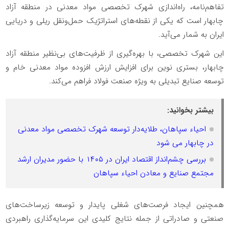
تفاهم‌نامه، راه‌اندازی شهرک تخصصی مواد معدنی در منطقه آزاد
چابهار است که یکی از نقطه‌های استراتژیک حمل‌ونقل ریلی و دریایی
ایران به شمار می‌آید.
این شهرک تخصصی، با بهره‌گیری از ظرفیت‌های بی‌نظیر منطقه آزاد
چابهار، بستری نوین برای افزایش ارزش افزوده مواد معدنی خام و
توسعه صنایع تبدیلی به ویژه صنعت فولاد فراهم می‌کند.
بیشتر بخوانید:
احیاء سپاهان، طلایه‌دار توسعه شهرک تخصصی مواد معدنی
در چابهار می شود
بررسی چشم‌انداز اقتصاد ایران در ۱۴۰۵ با حضور مدیران ارشد
مجتمع صنایع و معادن احیاء سپاهان
همچنین ایجاد فرصت‌های شغلی پایدار و توسعه زیرساخت‌های
صنعتی و صادراتی از جمله نتایج کلیدی این سرمایه‌گذاری راهبردی