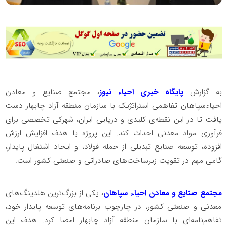
به گزارش
پایگاه خبری احیاء نیوز
، مجتمع صنایع و معادن
احیاءسپاهان تفاهمی استراتژیک با سازمان منطقه آزاد چابهار دست
یافت تا در این نقطه‌ی کلیدی و دریایی ایران، شهرکی تخصصی برای
فرآوری مواد معدنی احداث کند. این پروژه با هدف افزایش ارزش
افزوده، توسعه صنایع تبدیلی از جمله فولاد، و ایجاد اشتغال پایدار،
گامی مهم در تقویت زیرساخت‌های صادراتی و صنعتی کشور است.
مجتمع صنایع و معادن احیاء سپاهان
، یکی از بزرگ‌ترین هلدینگ‌های
معدنی و صنعتی کشور، در چارچوب برنامه‌های توسعه پایدار خود،
تفاهم‌نامه‌ای با سازمان منطقه آزاد چابهار امضا کرد. هدف این