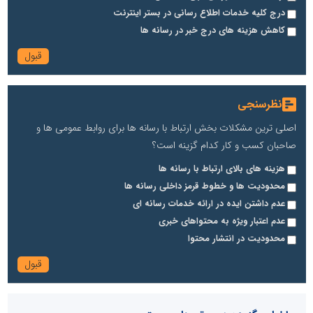
درج کلیه خدمات اطلاع رسانی در بستر اینترنت
کاهش هزینه های درج خبر در رسانه ها
نظرسنجی
اصلی ترین مشکلات بخش ارتباط با رسانه ها برای روابط عمومی ها و
صاحبان کسب و کار کدام گزینه است؟
هزینه های بالای ارتباط با رسانه ها
محدودیت ها و خطوط قرمز داخلی رسانه ها
عدم داشتن ایده در ارائه خدمات رسانه ای
عدم اعتبار ویژه به محتواهای خبری
محدودیت در انتشار محتوا