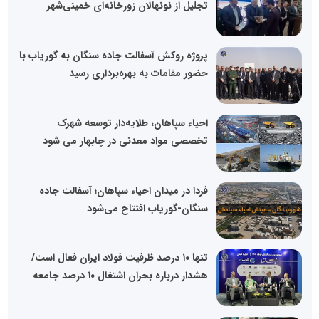
تجلیل از نونهالان زورخانه‌ای خمینی‌شهر
پروژه روکش آسفالت جاده سنگان به گوریاب با
حضور مقامات به بهره‌برداری رسید
احیاء سپاهان، طلایه‌دار توسعه شهرک
تخصصی مواد معدنی در چابهار می شود
فردا در میدان احیاء سپاهان؛ آسفالت جاده
سنگان-گوریاب افتتاح می‌شود
تنها ۱۰ درصد ظرفیت فولاد ایران فعال است/
هشدار درباره بحران اشتغال ۱۰ درصد جامعه