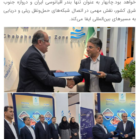
خواهد بود.چابهار به عنوان تنها بندر اقیانوسی ایران و دروازه جنوب
شرق کشور، نقش مهمی در اتصال شبکه‌های حمل‌ونقل ریلی و دریایی
به مسیرهای بین‌المللی ایفا می‌کند.