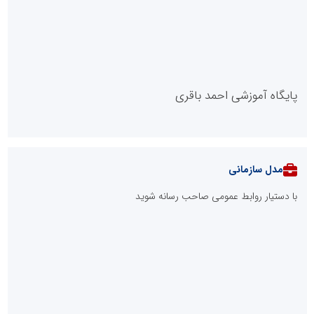
پایگاه آموزشی احمد باقری
مدل سازمانی
با دستیار روابط عمومی صاحب رسانه شوید
روابط عمومی خبرگزاری گزارش خبر