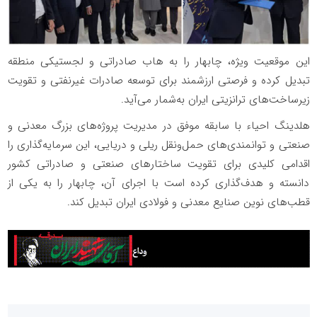
این موقعیت ویژه، چابهار را به هاب صادراتی و لجستیکی منطقه
تبدیل کرده و فرصتی ارزشمند برای توسعه صادرات غیرنفتی و تقویت
زیرساخت‌های ترانزیتی ایران به‌شمار می‌آید.
هلدینگ احیاء با سابقه موفق در مدیریت پروژه‌های بزرگ معدنی و
صنعتی و توانمندی‌های حمل‌ونقل ریلی و دریایی، این سرمایه‌گذاری را
اقدامی کلیدی برای تقویت ساختارهای صنعتی و صادراتی کشور
دانسته و هدف‌گذاری کرده است با اجرای آن، چابهار را به یکی از
قطب‌های نوین صنایع معدنی و فولادی ایران تبدیل کند.