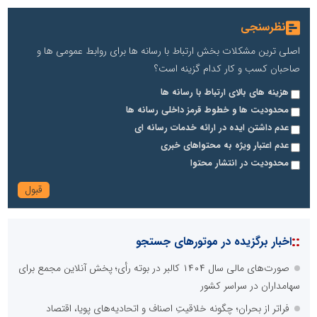
نظرسنجی
اصلی ترین مشکلات بخش ارتباط با رسانه ها برای روابط عمومی ها و
صاحبان کسب و کار کدام گزینه است؟
هزینه های بالای ارتباط با رسانه ها
محدودیت ها و خطوط قرمز داخلی رسانه ها
عدم داشتن ایده در ارائه خدمات رسانه ای
عدم اعتبار ویژه به محتواهای خبری
محدودیت در انتشار محتوا
::
اخبار برگزیده در موتورهای جستجو
صورت‌های مالی سال ۱۴۰۴ کالبر در بوته رأی؛ پخش آنلاین مجمع برای
سهامداران در سراسر کشور
فراتر از بحران؛ چگونه خلاقیتِ اصناف و اتحادیه‌های پویا، اقتصاد