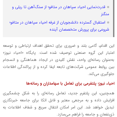
قدرت‌نمایی احیاء سپاهان در متافو؛ از سنگ‌آهن تا ریلی و
منگنز
استقبال گسترده دانشجویان از غرفه احیاء سپاهان در متافو؛
شروعی برای پرورش متخصصان آینده
این اقدام، گامی بلند و ضروری برای تحقق اهداف ارتباطی و توسعه
اعتبار این گروه صنعتی توصیف شده است. پایگاه «احیاء نیوز»
به‌عنوان رسانه‌ای واحد، نقش کلیدی در ایجاد هماهنگی و انسجام
بین روابط عمومی شرکت‌های تابعه ایفا کرده و از پراکندگی اطلاعات
جلوگیری می‌کند.
احیاء نیوز؛ پلتفرمی برای تعامل با سهامداران و رسانه‌ها
همچنین، این پلتفرم جدید، تعامل رسانه‌ای را به شکل چشمگیری
افزایش داده و به مرجعی معتبر و قابل اتکا برای جامعه خبرنگاری
تبدیل خواهد شد. این امر امکان انتقال سریع و شفاف اطلاعات به
ذی‌نفعان و جامعه را فراهم می‌سازد.