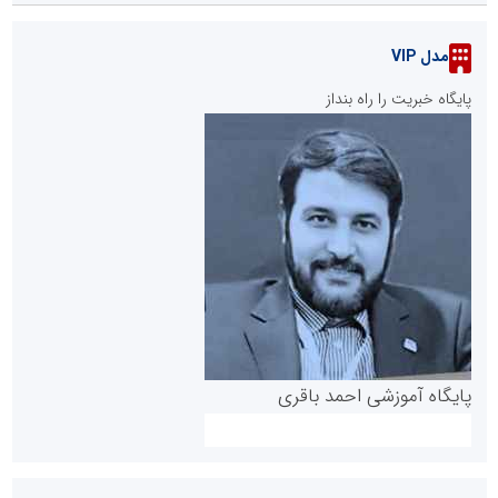
مدل VIP
پایگاه خبریت را راه بنداز
پایگاه آموزشی احمد باقری