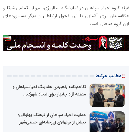
غرفه گروه احیاء سپاهان در نمایشگاه متالورژی، میزبان تمامی شرکا و
علاقه‌مندان برای آشنایی با این تحول ارتباطی و دیگر دستاوردهای
این گروه صنعتی است.
::
مطالب مرتبط
تفاهم‌نامه راهبردی هلدینگ احیاء‌سپاهان و
منطقه آزاد چابهار برای ایجاد شهرک...
حمایت احیاء سپاهان از فرهنگ پهلوانی؛
تجلیل از نونهالان زورخانه‌ای خمینی‌شهر