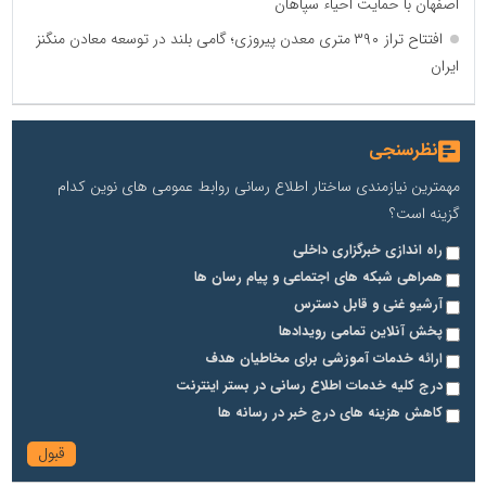
اصفهان با حمایت احیاء سپاهان
افتتاح تراز ۳۹۰ متری معدن پیروزی؛ گامی بلند در توسعه معادن منگنز
ایران
نظرسنجی
مهمترین نیازمندی ساختار اطلاع رسانی روابط عمومی های نوین کدام
گزینه است؟
راه اندازی خبرگزاری داخلی
همراهی شبکه های اجتماعی و پیام رسان ها
آرشیو غنی و قابل دسترس
پخش آنلاین تمامی رویدادها
ارائه خدمات آموزشی برای مخاطیان هدف
درج کلیه خدمات اطلاع رسانی در بستر اینترنت
کاهش هزینه های درج خبر در رسانه ها