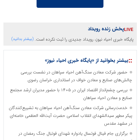
پخش زنده رویداد
پایگاه خبری احیاء نیوز، رویداد جدیدی را ثبت نکرده است.
(بیشتر بدانید)
::
بیشتر بخوانید از «پایگاه خبری احیاء نیوز»
حضور شرکت معادن سنگ‌آهن احیاء سپاهان در نشست بررسی
چالش‌های صنایع و معادن خواف در استانداری خراسان رضوی
بررسی چشم‌انداز اقتصاد ایران در ۱۴۰۵ با حضور مدیران ارشد مجتمع
صنایع و معادن احیاء سپاهان
خدمت‌رسانی شرکت معادن سنگ‌آهن احیاء سپاهان به تشییع‌کنندگان
پیکر مطهر سیدالشهدای انقلاب اسلامی حضرت آیت‌الله العظمی خامنه‌ای
در مشهد مقدس
برگزاری جام فینال فوتسال یادواره شهدای فوتبال جنگ رمضان در