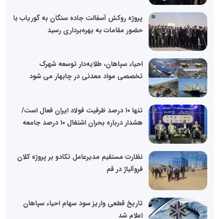
پروژه روکش آسفالت جاده سنگان به گوریاب با
حضور مقامات به بهره‌برداری رسید
احیاء سپاهان، طلایه‌دار توسعه شهرک
تخصصی مواد معدنی در چابهار می شود
تنها ۱۰ درصد ظرفیت فولاد ایران فعال است/
هشدار درباره بحران اشتغال ۱۰ درصد جامعه
نظارت مستقیم مدیرعامل تکادو بر پروژه کلان
فروآلیاژ در قم
تاریخ قطعی واریز سود سهام احیاء سپاهان
اعلام شد