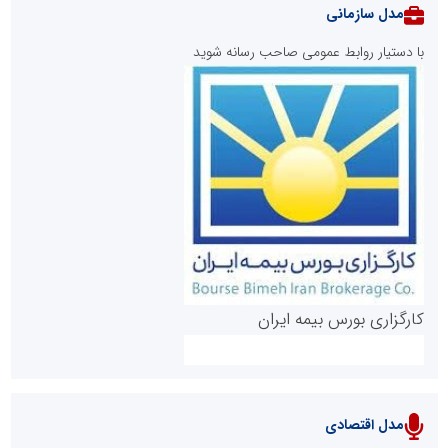
مدل سازمانی
با دستیار روابط عمومی صاحب رسانه شوید
روابط عمومی خبرگزاری گزارش خبر
کارگزاری بورس بیمه ایران
مدل اقتصادی