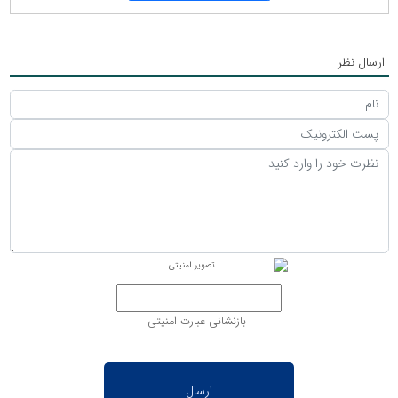
ارسال نظر
بازنشانی عبارت امنیتی