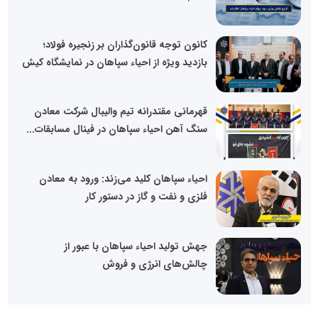
کانون توجه قانون‌گذاران بر زنجیره فولاد؛
بازدید ویژه از احیاء سپاهان در نمایشگاه کیش
قهرمانی مقتدرانه تیم والیبال شرکت معادن
سنگ آهن احیاء سپاهان در فینال مسابقات...
احیاء سپاهان کلید می‌زند: ورود به معادن
فلزی و نفت و گاز در دستور کار
جهش تولید احیاء سپاهان با عبور از
چالش‌های انرژی و فروش