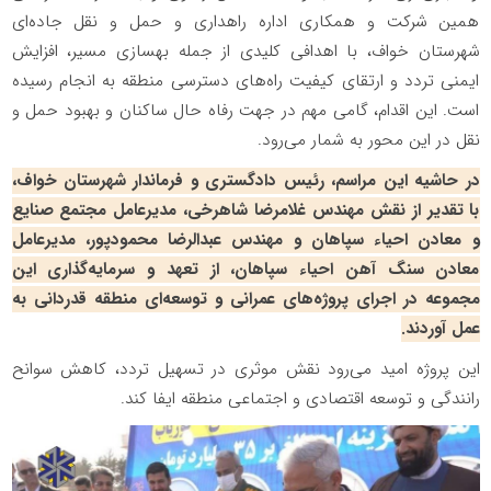
همین شرکت و همکاری اداره راهداری و حمل و نقل جاده‌ای
شهرستان خواف، با اهدافی کلیدی از جمله بهسازی مسیر، افزایش
ایمنی تردد و ارتقای کیفیت راه‌های دسترسی منطقه به انجام رسیده
است. این اقدام، گامی مهم در جهت رفاه حال ساکنان و بهبود حمل و
نقل در این محور به شمار می‌رود.
در حاشیه این مراسم، رئیس دادگستری و فرماندار شهرستان خواف،
با تقدیر از نقش مهندس غلامرضا شاهرخی، مدیرعامل مجتمع صنایع
و معادن احیاء سپاهان و مهندس عبدالرضا محمودپور، مدیرعامل
معادن سنگ آهن احیاء سپاهان، از تعهد و سرمایه‌گذاری این
مجموعه در اجرای پروژه‌های عمرانی و توسعه‌ای منطقه قدردانی به
عمل آوردند.
این پروژه امید می‌رود نقش موثری در تسهیل تردد، کاهش سوانح
رانندگی و توسعه اقتصادی و اجتماعی منطقه ایفا کند.