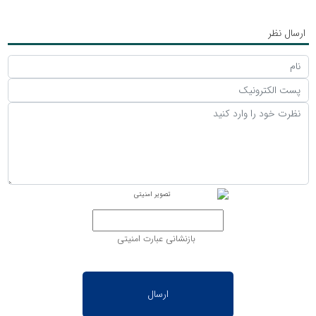
ارسال نظر
بازنشانی عبارت امنیتی