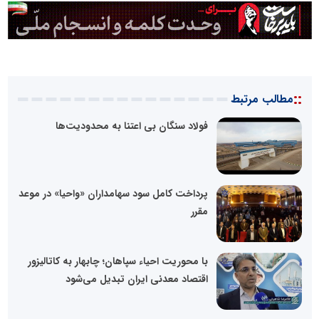
::
مطالب مرتبط
فولاد سنگان بی اعتنا به محدودیت‌ها
پرداخت کامل سود سهامداران «واحیا» در موعد
مقرر
با محوریت احیاء سپاهان؛ چابهار به کاتالیزور
اقتصاد معدنی ایران تبدیل می‌شود