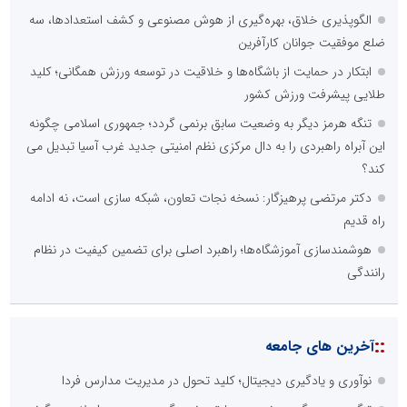
الگوپذیری خلاق، بهره‌گیری از هوش مصنوعی و کشف استعدادها، سه
ضلع موفقیت جوانان کارآفرین
ابتکار در حمایت از باشگاه‌ها و خلاقیت در توسعه ورزش همگانی؛ کلید
طلایی پیشرفت ورزش کشور
تنگه هرمز دیگر به وضعیت سابق برنمی گردد؛ جمهوری اسلامی چگونه
این آبراه راهبردی را به دال مرکزی نظم امنیتی جدید غرب آسیا تبدیل می
کند؟
دکتر مرتضی پرهیزگار: نسخه نجات تعاون، شبکه سازی است، نه ادامه
راه قدیم
هوشمندسازی آموزشگاه‌ها؛ راهبرد اصلی برای تضمین کیفیت در نظام
رانندگی
::
آخرین های جامعه
نوآوری و یادگیری دیجیتال؛ کلید تحول در مدیریت مدارس فردا