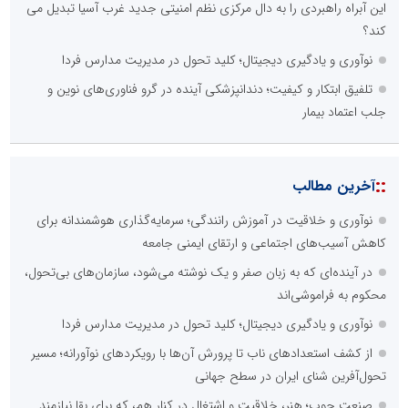
این آبراه راهبردی را به دال مرکزی نظم امنیتی جدید غرب آسیا تبدیل می
کند؟
نوآوری و یادگیری دیجیتال؛ کلید تحول در مدیریت مدارس فردا
تلفیق ابتکار و کیفیت؛ دندانپزشکی آینده در گرو فناوری‌های نوین و
جلب اعتماد بیمار
::
آخرین مطالب
نوآوری و خلاقیت در آموزش رانندگی؛ سرمایه‌گذاری هوشمندانه برای
کاهش آسیب‌های اجتماعی و ارتقای ایمنی جامعه
در آینده‌ای که به زبان صفر و یک نوشته می‌شود، سازمان‌های بی‌تحول،
محکوم به فراموشی‌اند
نوآوری و یادگیری دیجیتال؛ کلید تحول در مدیریت مدارس فردا
از کشف استعدادهای ناب تا پرورش آن‌ها با رویکردهای نوآورانه؛ مسیر
تحول‌آفرین شنای ایران در سطح جهانی
صنعت چوب؛ هنر، خلاقیت و اشتغال در کنار هم، که برای بقا نیازمند