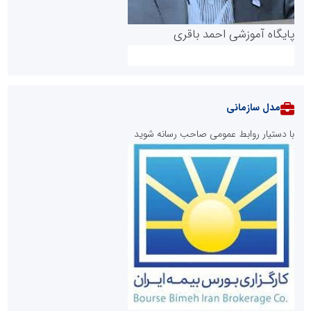
پایگاه آموزشی احمد باقری
مدل سازمانی
با دستیار روابط عمومی صاحب رسانه شوید
روابط عمومی خبرگزاری گزارش خبر