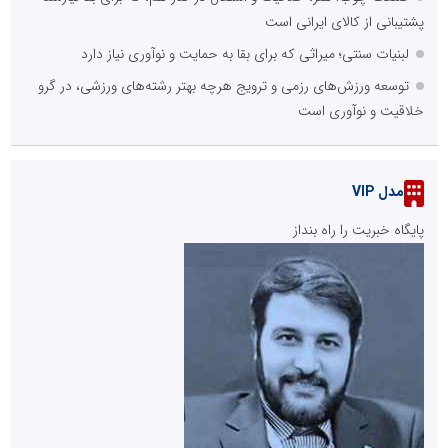
پشتیبانی از کالای ایرانی است
لبنیات سنتی؛ میراثی که برای بقا به حمایت و نوآوری نیاز دارد
توسعه ورزش‌های رزمی و ترویج هرچه بهتر رشته‌های ورزشی، در گرو
خلاقیت و نوآوری است
مدل VIP
پایگاه خبریت را راه بنداز