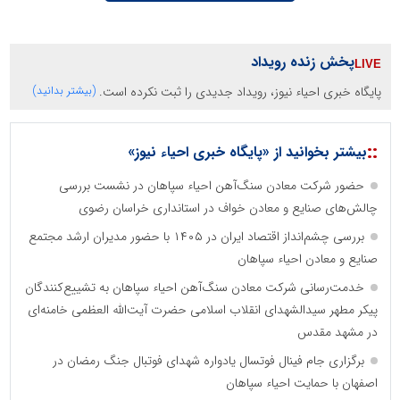
پخش زنده رویداد
پایگاه خبری احیاء نیوز، رویداد جدیدی را ثبت نکرده است.
(بیشتر بدانید)
::
بیشتر بخوانید از «پایگاه خبری احیاء نیوز»
حضور شرکت معادن سنگ‌آهن احیاء سپاهان در نشست بررسی
چالش‌های صنایع و معادن خواف در استانداری خراسان رضوی
بررسی چشم‌انداز اقتصاد ایران در ۱۴۰۵ با حضور مدیران ارشد مجتمع
صنایع و معادن احیاء سپاهان
خدمت‌رسانی شرکت معادن سنگ‌آهن احیاء سپاهان به تشییع‌کنندگان
پیکر مطهر سیدالشهدای انقلاب اسلامی حضرت آیت‌الله العظمی خامنه‌ای
در مشهد مقدس
برگزاری جام فینال فوتسال یادواره شهدای فوتبال جنگ رمضان در
اصفهان با حمایت احیاء سپاهان