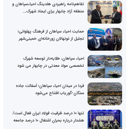
تفاهم‌نامه راهبردی هلدینگ احیاء‌سپاهان و
منطقه آزاد چابهار برای ایجاد شهرک...
حمایت احیاء سپاهان از فرهنگ پهلوانی؛
تجلیل از نونهالان زورخانه‌ای خمینی‌شهر
احیاء سپاهان، طلایه‌دار توسعه شهرک
تخصصی مواد معدنی در چابهار می شود
فردا در میدان احیاء سپاهان؛ آسفالت جاده
سنگان-گوریاب افتتاح می‌شود
تنها ۱۰ درصد ظرفیت فولاد ایران فعال است/
هشدار درباره بحران اشتغال ۱۰ درصد جامعه