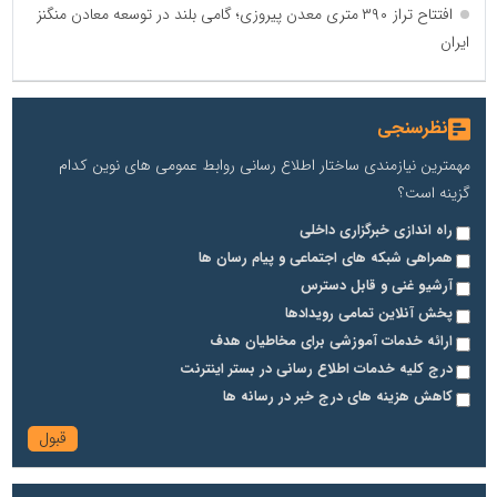
افتتاح تراز ۳۹۰ متری معدن پیروزی؛ گامی بلند در توسعه معادن منگنز
ایران
نظرسنجی
مهمترین نیازمندی ساختار اطلاع رسانی روابط عمومی های نوین کدام
گزینه است؟
راه اندازی خبرگزاری داخلی
همراهی شبکه های اجتماعی و پیام رسان ها
آرشیو غنی و قابل دسترس
پخش آنلاین تمامی رویدادها
ارائه خدمات آموزشی برای مخاطیان هدف
درج کلیه خدمات اطلاع رسانی در بستر اینترنت
کاهش هزینه های درج خبر در رسانه ها