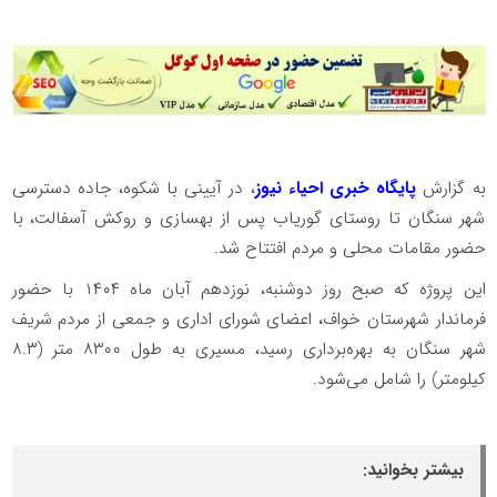
به گزارش
پایگاه خبری احیاء نیوز
، در آیینی با شکوه، جاده دسترسی
شهر سنگان تا روستای گوریاب پس از بهسازی و روکش آسفالت، با
حضور مقامات محلی و مردم افتتاح شد.
این پروژه که صبح روز دوشنبه، نوزدهم آبان ماه ۱۴۰۴ با حضور
فرماندار شهرستان خواف، اعضای شورای اداری و جمعی از مردم شریف
شهر سنگان به بهره‌برداری رسید، مسیری به طول ۸۳۰۰ متر (۸.۳
کیلومتر) را شامل می‌شود.
بیشتر بخوانید: