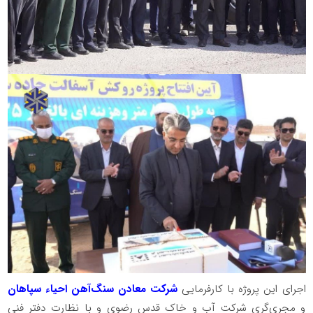
اجرای این پروژه با کارفرمایی
شرکت معادن سنگ‌آهن احیاء سپاهان
و مجری‌گری شرکت آب و خاک قدس رضوی و با نظارت دفتر فنی