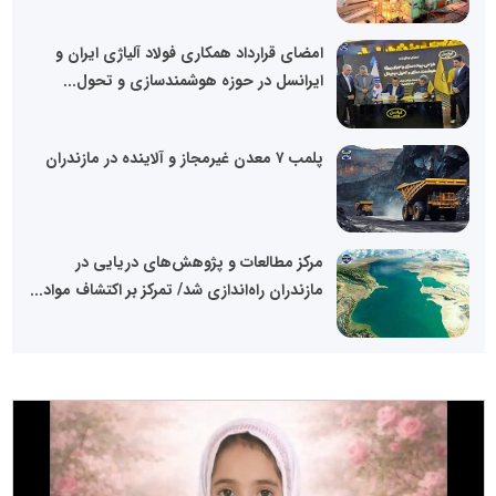
امضای قرارداد همکاری فولاد آلیاژی ایران و
ایرانسل در حوزه هوشمندسازی و تحول...
پلمب ۷ معدن غیرمجاز و آلاینده در مازندران
مرکز مطالعات و پژوهش‌های دریایی در
مازندران راه‌اندازی شد/ تمرکز بر اکتشاف مواد...