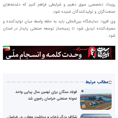
رویداد تخصصی سوق دهیم و شرایطی فراهم کنیم که دغدغه‌های
صنعت‌گران و تولیدکنندگان شنیده شود.
وی افزود: نمایشگاه بین‌المللی باید به حلقه واسط میان تولیدکننده و
مصرف‌کننده تبدیل شود تا زمینه‌ساز توسعه صنعتی پایدار در استان
شود.
::
مطالب مرتبط
فولاد سنگان برای نهمین سال پیاپی واحد
نمونه صنعتی خراسان رضوی شد
شکاف بزرگ ذخایر و برداشت معادن در خراسان