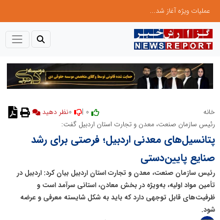
عملیات ویژه آغاز شد...
0
0 |
خانه
نظر دهید
رئیس سازمان صنعت، معدن و تجارت استان اردبیل گفت:
پتانسیل‌های معدنی اردبیل؛ فرصتی برای رشد
صنایع پایین‌دستی
رئیس سازمان صنعت، معدن و تجارت استان اردبیل بیان کرد: اردبیل در
تأمین مواد اولیه، به‌ویژه در بخش معادن، استانی سرآمد است و
ظرفیت‌های قابل توجهی دارد که باید به شکل شایسته معرفی و عرضه
شود.