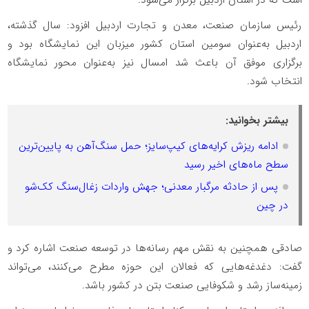
رئیس سازمان صنعت، معدن و تجارت اردبیل افزود: سال گذشته،
اردبیل به‌عنوان سومین استان کشور میزبان این نمایشگاه بود و
برگزاری موفق آن باعث شد امسال نیز به‌عنوان محور نمایشگاه
انتخاب شود.
بیشتر بخوانید:
ادامه ریزش کرایه‌های کیپ‌سایز؛ حمل سنگ‌آهن به پایین‌ترین
سطح ماه‌های اخیر رسید
پس از حادثه مرگبار معدنی؛ جهش واردات زغال‌سنگ کک‌شو
در چین
صادقی همچنین به نقش مهم رسانه‌ها در توسعه صنعت اشاره کرد و
گفت: دغدغه‌هایی که فعالان این حوزه مطرح می‌کنند، می‌تواند
زمینه‌ساز رشد و شکوفایی صنعت بتن در کشور باشد.