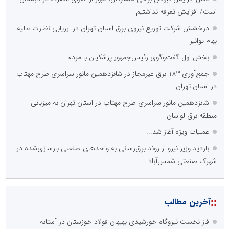
است/ افزایش تعرفه نداشتیم
درخشش شرکت توزیع نیروی برق استان تهران در ارزیابی نظارت عالیه
بهام توانیر
بخش اول گفت‌وگوی رئیس‌جمهور پزشکیان با مردم
جمع‌آوری 183 برق غیرمجاز در شانزدهمین مانور سراسری طرح مهتاب
در استان تهران
شانزدهمین مانور سراسری طرح مهتاب در استان تهران به میزبانی
منطقه برق لواسان
عملیات ویژه آغاز شد...
بازدید وزیر نیرو از روند برق‌رسانی به واحدهای صنعتی بازسازی‌شده در
شهرک صنعتی شمس‌آباد
::
آخرین مطالب
فاز نخست نیروگاه خورشیدی بهبهان فولاد خوزستان در آستانه