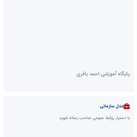
پایگاه آموزشی احمد باقری
مدل سازمانی
با دستیار روابط عمومی صاحب رسانه شوید