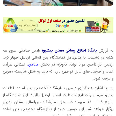
به گزارش
پایگاه اطلاع رسانی معدن پیشرو؛
رامین صادقی صبح سه
شنبه در نشست با مدیرعامل نمایشگاه بین المللی اردبیل اظهار کرد:
اردبیل در تأمین مواد اولیه، به‌ویژه در بخش
معادن
، استانی سرآمد
است و ظرفیت‌های قابل توجهی دارد که باید به شکل شایسته معرفی
و عرضه شود.
وی با اشاره به برگزاری دومین نمایشگاه تخصصی بتن آماده، قطعات
بتنی، سیمان و صنایع مرتبط در استان اردبیل، افزود: این نمایشگاه از
تاریخ ۸ الی ۱۱ مهرماه در محل نمایشگاه بین‌المللی استان اردبیل
برگزار خواهد شد. این دومین دوره از نمایشگاه تخصصی بتن آماده
است که در استان اردبیل برگزار می‌شود.