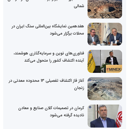
شمالی
هفدهمین نمایشگاه بین‌المللی سنگ ایران در
محلات برگزار می‌شود
فناوری‌های نوین و سرمایه‌گذاری هوشمند،
آینده اکتشاف کشور را متحول می‌کند
آغاز فاز اکتشاف تفصیلی ۱۳ محدوده معدنی در
زنجان
کرمان در تصمیمات کلان صنایع و معادن
نادیده گرفته می‌شود