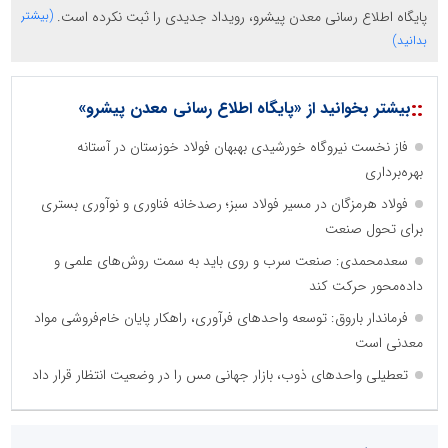
پایگاه اطلاع رسانی معدن پیشرو، رویداد جدیدی را ثبت نکرده است.
(بیشتر
بدانید)
::
بیشتر بخوانید از «پایگاه اطلاع رسانی معدن پیشرو»
فاز نخست نیروگاه خورشیدی بهبهان فولاد خوزستان در آستانه
بهره‌برداری
فولاد هرمزگان در مسیر فولاد سبز؛ رصدخانه فناوری و نوآوری بستری
برای تحول صنعت
سعدمحمدی: صنعت سرب و روی باید به سمت روش‌های علمی و
داده‌محور حرکت کند
فرماندار باروق: توسعه واحدهای فرآوری، راهکار پایان خام‌فروشی مواد
معدنی است
تعطیلی واحدهای ذوب، بازار جهانی مس را در وضعیت انتظار قرار داد