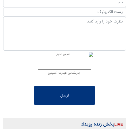
بازنشانی عبارت امنیتی
پخش زنده رویداد