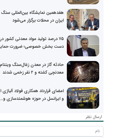
هفدهمین نمایشگاه بین‌المللی سنگ
ایران در محلات برگزار می‌شود
۷۵ درصد تولید مواد معدنی کشور در
دست بخش خصوصی؛ ضرورت حمایت
معدنچی کشته و ۲ نفر زخمی شدند
امضای قرارداد همکاری فولاد آلیاژی ا
و ایرانسل در حوزه هوشمندسازی و...
ارسال نظر