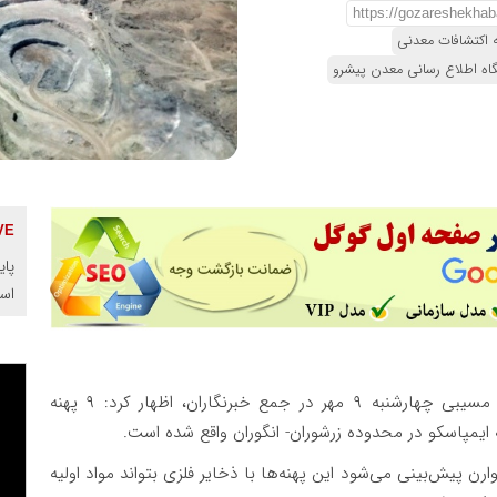
 اکتشافات معدنی
گاه اطلاع رسانی معدن پیشرو
پای
اس
امیرعلی مسیبی چهارشنبه ۹ مهر در جمع خبرنگاران، اظهار کرد: ۹ پهنه
رن پیش‌بینی می‌شود این پهنه‌ها با ذخایر فلزی بتواند مواد اولیه