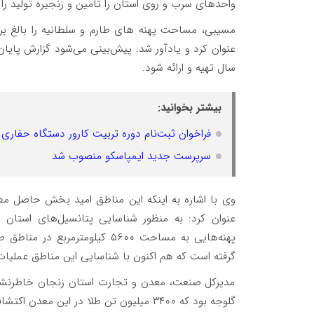
واحدهای سرب و روی استان را تامین و زنجیره تولید را 
عنوان کرد و یادآور شد: پیش‌بینی می‌شود گزارش پایا
سال تهیه و ارائه شود.
بیشتر بخوانید:
فراخوان ثبت‌نام دوره تربیت کارور دستگاه حفاری و
سرپرست جدید ایمپاسکو منصوب شد
عنوان کرد: به منظور شناسایی پتانسیل‌های استا
گرفته است که هم اکنون با شناسایی این مناطق عملیا
مدیرکل صنعت، معدن و تجارت استان زنجان خاطرنشان 
گلوجه بود که ۳۴۰۰ میلیون تن طلا در این معدن اکتشاف و هم اکنون در مرحله صدور پروانه بهره‌برداری است.