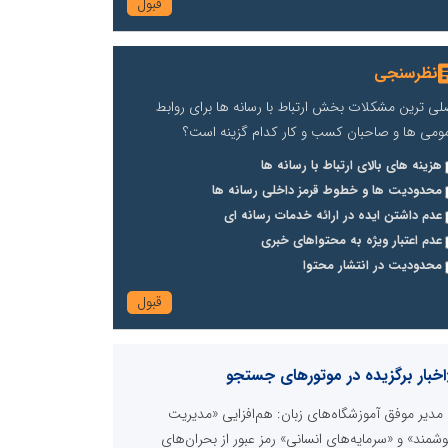
نظرسنجی
لی ترین مشکلات بخش ارتباط با رسانه ها برای روابط
ومی ها و صاحبان کسب و کار کدام گزینه است؟
هزینه های بالای ارتباط با رسانه ها
محدودیت ها و خطوط قرمز داخلی رسانه ها
عدم داشتن ایده در ارائه خدمات رسانه ای
عدم اعتبار ویژه به محتواهای خبری
محدودیت در انتشار محتوا
اخبار برگزیده در موتورهای جستجو
مدیر موفق آموزشگاه‌های زبان: هم‌افزایی «مدیریت
شمند» و «سرمایه‌های انسانی» رمز عبور از بحران‌های