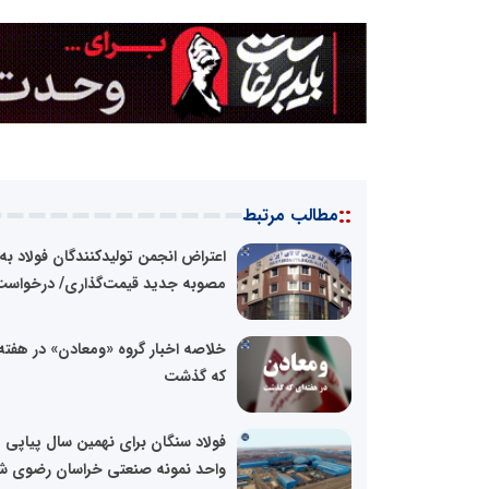
::
مطالب مرتبط
اعتراض انجمن تولیدکنندگان فولاد به
مصوبه جدید قیمت‌گذاری/ درخواست.
خلاصه اخبار گروه «ومعادن» در هفته‌
که گذشت
فولاد سنگان برای نهمین سال پیاپی
واحد نمونه صنعتی خراسان رضوی ش