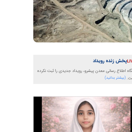
پخش زنده رویداد
گاه اطلاع رسانی معدن پیشرو، رویداد جدیدی را ثبت نکرده
ت.
(بیشتر بدانید)