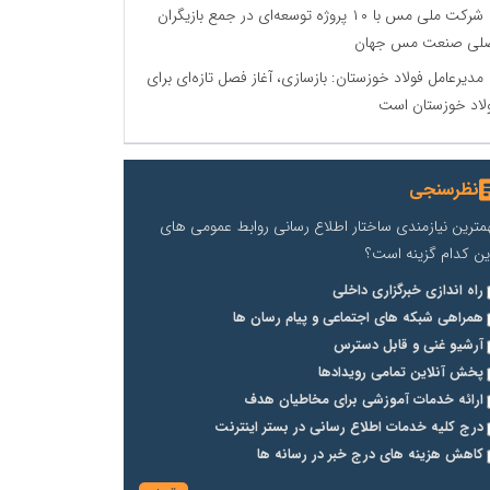
شرکت ملی مس با ۱۰ پروژه توسعه‌ای در جمع بازیگران
لی صنعت مس جهان
مدیرعامل فولاد خوزستان: بازسازی، آغاز فصل تازه‌ای برای
لاد خوزستان است
نظرسنجی
مترین نیازمندی ساختار اطلاع رسانی روابط عمومی های
ین کدام گزینه است؟
راه اندازی خبرگزاری داخلی
همراهی شبکه های اجتماعی و پیام رسان ها
آرشیو غنی و قابل دسترس
پخش آنلاین تمامی رویدادها
ارائه خدمات آموزشی برای مخاطیان هدف
درج کلیه خدمات اطلاع رسانی در بستر اینترنت
کاهش هزینه های درج خبر در رسانه ها