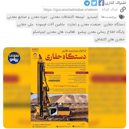
اشتراک گذاری:
لینک کوتاه
برچسب‌ها:
ایمیدرو
توسعه اکتشافات معدنی
حوزه معدن و صنایع معدنی
دستگاه حفاری
صنعت، معدن و تجارت
ماشین آلات فرسوده
ملی حفاری
پایگاه اطلاع رسانی معدن پیشرو
فعالیت های معدنی ایمپاسکو
حفاری های اکتشافی