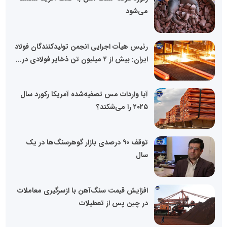
می‌شود
رئیس هیأت اجرایی انجمن تولیدکنندگان فولاد
ایران: بیش از ۲ میلیون تن ذخایر فولادی در...
آیا واردات مس تصفیه‌شده آمریکا رکورد سال
۲۰۲۵ را می‌شکند؟
توقف ۹۰ درصدی بازار گوهرسنگ‌ها در یک
سال
افزایش قیمت سنگ‌آهن با ازسرگیری معاملات
در چین پس از تعطیلات