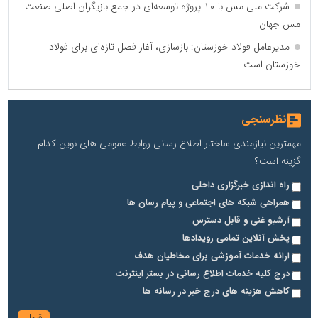
شرکت ملی مس با ۱۰ پروژه توسعه‌ای در جمع بازیگران اصلی صنعت
مس جهان
مدیرعامل فولاد خوزستان: بازسازی، آغاز فصل تازه‌ای برای فولاد
خوزستان است
نظرسنجی
مهمترین نیازمندی ساختار اطلاع رسانی روابط عمومی های نوین کدام
گزینه است؟
راه اندازی خبرگزاری داخلی
همراهی شبکه های اجتماعی و پیام رسان ها
آرشیو غنی و قابل دسترس
پخش آنلاین تمامی رویدادها
ارائه خدمات آموزشی برای مخاطیان هدف
درج کلیه خدمات اطلاع رسانی در بستر اینترنت
کاهش هزینه های درج خبر در رسانه ها