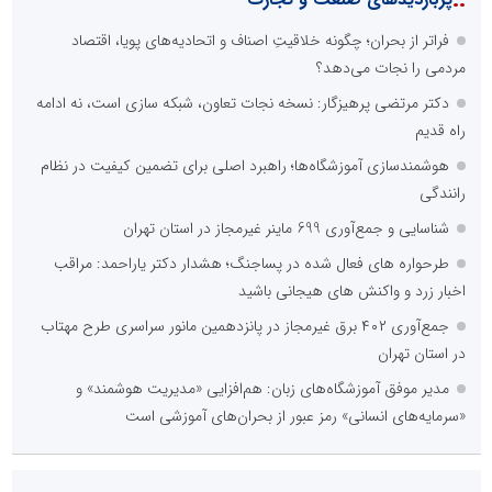
فراتر از بحران؛ چگونه خلاقیتِ اصناف و اتحادیه‌های پویا، اقتصاد
مردمی را نجات می‌دهد؟
دکتر مرتضی پرهیزگار: نسخه نجات تعاون، شبکه سازی است، نه ادامه
راه قدیم
هوشمندسازی آموزشگاه‌ها؛ راهبرد اصلی برای تضمین کیفیت در نظام
رانندگی
شناسایی و جمع‌آوری 699 ماینر غیرمجاز در استان تهران
طرحواره های فعال شده در پساجنگ؛ هشدار دکتر یاراحمد: مراقب
اخبار زرد و واکنش های هیجانی باشید
جمع‌آوری ۴۰۲ برق غیرمجاز در پانزدهمین مانور سراسری طرح مهتاب
در استان تهران
مدیر موفق آموزشگاه‌های زبان: هم‌افزایی «مدیریت هوشمند» و
«سرمایه‌های انسانی» رمز عبور از بحران‌های آموزشی است