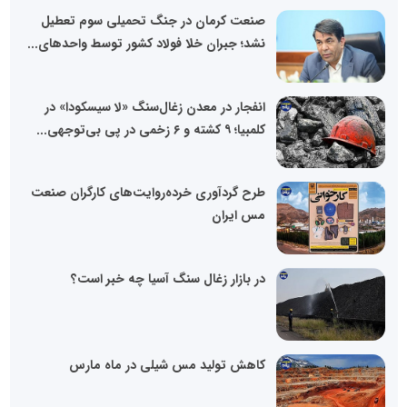
صنعت کرمان در جنگ تحمیلی سوم تعطیل
نشد؛ جبران خلا فولاد کشور توسط واحدهای...
انفجار در معدن زغال‌سنگ «لا سیسکودا» در
کلمبیا؛ ۹ کشته و ۶ زخمی در پی بی‌توجهی...
طرح گردآوری خرده‌روایت‌های کارگران صنعت
مس ایران
در بازار زغال سنگ آسیا چه خبر است؟
کاهش تولید مس شیلی در ماه مارس