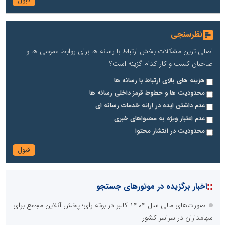
نظرسنجی
اصلی ترین مشکلات بخش ارتباط با رسانه ها برای روابط عمومی ها و
صاحبان کسب و کار کدام گزینه است؟
هزینه های بالای ارتباط با رسانه ها
محدودیت ها و خطوط قرمز داخلی رسانه ها
عدم داشتن ایده در ارائه خدمات رسانه ای
عدم اعتبار ویژه به محتواهای خبری
محدودیت در انتشار محتوا
::
اخبار برگزیده در موتورهای جستجو
صورت‌های مالی سال ۱۴۰۴ کالبر در بوته رأی؛ پخش آنلاین مجمع برای
سهامداران در سراسر کشور