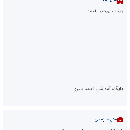
مدل VIP
پایگاه خبریت را راه بنداز
پایگاه آموزشی احمد باقری
مدل سازمانی