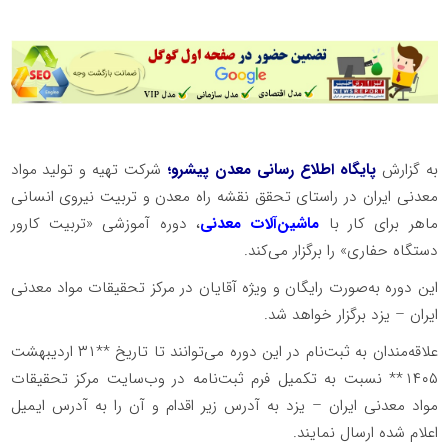
به گزارش
پایگاه اطلاع رسانی معدن پیشرو؛
شرکت تهیه و تولید مواد
معدنی ایران در راستای تحقق نقشه راه معدن و تربیت نیروی انسانی
ماهر برای کار با
ماشین‌آلات معدنی
، دوره آموزشی «تربیت کارور
دستگاه حفاری» را برگزار می‌کند.
این دوره به‌صورت رایگان و ویژه آقایان در مرکز تحقیقات مواد معدنی
ایران – یزد برگزار خواهد شد.
علاقه‌مندان به ثبت‌نام در این دوره می‌توانند تا تاریخ **۳۱ اردیبهشت
۱۴۰۵** نسبت به تکمیل فرم ثبت‌نامه در وب‌سایت مرکز تحقیقات
مواد معدنی ایران – یزد به آدرس زیر اقدام و آن را به آدرس ایمیل
اعلام شده ارسال نمایند.