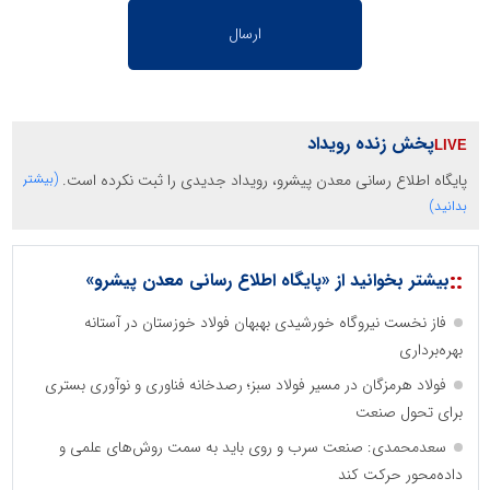
پخش زنده رویداد
پایگاه اطلاع رسانی معدن پیشرو، رویداد جدیدی را ثبت نکرده است.
(بیشتر
بدانید)
::
بیشتر بخوانید از «پایگاه اطلاع رسانی معدن پیشرو»
فاز نخست نیروگاه خورشیدی بهبهان فولاد خوزستان در آستانه
بهره‌برداری
فولاد هرمزگان در مسیر فولاد سبز؛ رصدخانه فناوری و نوآوری بستری
برای تحول صنعت
سعدمحمدی: صنعت سرب و روی باید به سمت روش‌های علمی و
داده‌محور حرکت کند