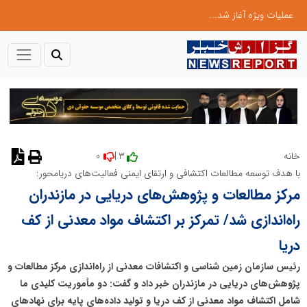
عملیات ویژه آغاز شد...
0
3 |
خانه
نظر دهید
با هدف توسعه مطالعات اکتشافی و ارتقای ایمنی فعالیت‌های دریامحور:
مرکز مطالعات و پژوهش‌های دریایی در مازندران
راه‌اندازی شد/ تمرکز بر اکتشاف مواد معدنی از کف
دریا
رئیس سازمان زمین شناسی و اکتشافات معدنی از راه‌اندازی مرکز مطالعات و
پژوهش‌های دریایی در مازندران خبر داد و گفت: دو مأموریت کلیدی ما
شامل اکتشاف مواد معدنی از کف دریا و تولید داده‌های پایه برای نهادهای