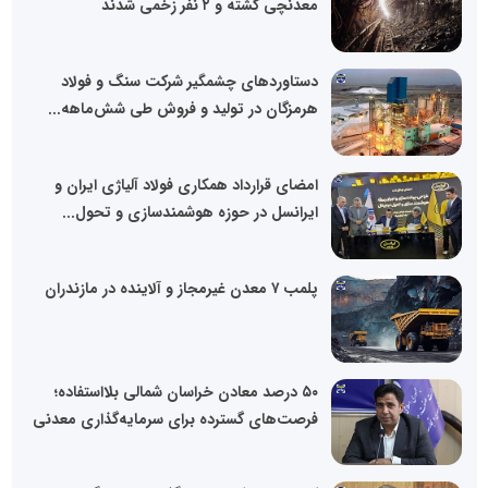
معدنچی کشته و ۲ نفر زخمی شدند
دستاوردهای چشمگیر شرکت سنگ و فولاد
هرمزگان در تولید و فروش طی شش‌ماهه...
امضای قرارداد همکاری فولاد آلیاژی ایران و
ایرانسل در حوزه هوشمندسازی و تحول...
پلمب ۷ معدن غیرمجاز و آلاینده در مازندران
۵۰ درصد معادن خراسان شمالی بلااستفاده؛
فرصت‌های گسترده برای سرمایه‌گذاری معدنی