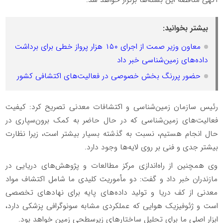
بیشتر بخوانید:
معاون وزیر صمت از اجرای ۱۵۰ هزار پرواز خطی برای برداشت
داده‌های زمین‌شناسی خبر داد
حضور پررنگ بخش خصوصی در فعالیت‌های اکتشافی کشور
رئیس سازمان زمین‌شناسی و اکتشافات معدنی تصریح کرد: کیفیت
فعالیت‌های زمین‌شناسی که در حال حاضر به کمک برون‌سپاری در
حال انجام هستیم، نسبت به گذشته بسیار بیشتر است، زیرا نظارت
بیشتر جدی و فنی بر روی لایه‌ها وجود دارد.
وی همچنین از راه‌اندازی مرکز مطالعات و پژوهش‌های دریایی در
مازندران خبر داد و گفت: دو مأموریت کلیدی ما شامل اکتشاف مواد
معدنی از کف دریا و تولید داده‌های پایه برای نهادهای تخصصی
است و ژئوفیزیک هوایی که عملکردی مشابه سونوگرافی پزشکی دارد،
ابزار اصلی ما برای تحلیل ساختارهای زیرسطحی زمین خواهد بود.