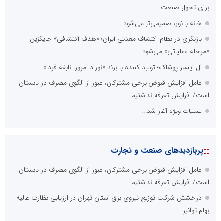
برای تحول صنعت
خانه با نور، صمیمی‌تر می‌شود
بازنگری در نظام اکتشاف معدنی ایران؛ «هدف اکتشافی» جایگزین
«مرحله عملیاتی» می‌شود
ال ایستر پوشاک؛ تولید کننده با برند «نوزاد امروز، نابغه فردا»
عامل افزایش قبوض برخی مشترکان، عبور از الگوی مصرف در تابستان
است/ افزایش تعرفه نداشتیم
عملیات ویژه آغاز شد...
::
پربازدیدهای صنعت و تجارت
عامل افزایش قبوض برخی مشترکان، عبور از الگوی مصرف در تابستان
است/ افزایش تعرفه نداشتیم
درخشش شرکت توزیع نیروی برق استان تهران در ارزیابی نظارت عالیه
بهام توانیر