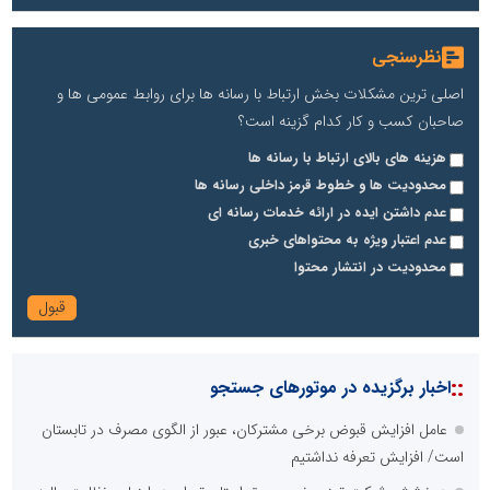
نظرسنجی
اصلی ترین مشکلات بخش ارتباط با رسانه ها برای روابط عمومی ها و
صاحبان کسب و کار کدام گزینه است؟
هزینه های بالای ارتباط با رسانه ها
محدودیت ها و خطوط قرمز داخلی رسانه ها
عدم داشتن ایده در ارائه خدمات رسانه ای
عدم اعتبار ویژه به محتواهای خبری
محدودیت در انتشار محتوا
::
اخبار برگزیده در موتورهای جستجو
عامل افزایش قبوض برخی مشترکان، عبور از الگوی مصرف در تابستان
است/ افزایش تعرفه نداشتیم