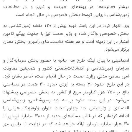
بیشتر فعالیت‌ها در پهنه‌های جیرفت و تبریز و در مطالعات
زمین‌شناسی دریایی توسط بخش خصوصی در حال انجام است.
وی اظهار کرد: در این راستا تهیه بیش از ۱۲۰ نقشه‌ زمین‌شناسی به
بخش خصوصی واگذار شده و وزیر صمت نیز با جدیت پیگیر تامین
اعتبار در این زمینه است و هر هفته نشست‌های راهبری بخش معدن
برگزار می‌شود.
اسماعیلی با بیان اینکه طرح سه جانبه با حضور بخش سرمایه‌گذار و
سازمان زمین‌شناسی و اکتشافات‌معدنی کشور و همچنین معاونت
امور معادن مدنی وزارت صمت در حال انجام است، خاطر نشان کرد:
در این طرح حدود ۳۰ بسته به ارزش حدود ۳۰ همت در مساحتی
بالغ بر ۷۵۰ هزار کیلومتر مربع از کشور به بخش خصوصی پیشنهاد
می‌شود. در این بسته علاوه بر سه لایه زمین‌شناسی، زمین‌شناسی
اقتصادی و ژئوشیمی لایه چهارم تحت عنوان ژئوفیزیک هوایی را
اضافه کرده‌ایم که در قالب بسته‌های جدید از ۳۰۰۰ میلیارد تومان تا
۳۰ هزار میلیارد تومان ارائه خواهد شد که در نهایت تا پایان مهر
آگهی مناقصه این بسته‌ها برگزار خواهد شد.