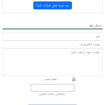
چه دوره های شركت كنم؟
ارسال نظر
بازنشانی عبارت امنیتی