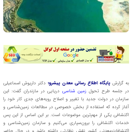
به گزارش
پایگاه اطلاع رسانی معدن پیشرو؛
دکتر داریوش اسماعیلی
در جلسه طرح تحول
زمین شناسی
دریایی در مازندران گفت: این
سازمان در دولت جدید با تغییر و اصلاح رویه‌های جدی کار خود را
آغاز کرده که استفاده از بخش خصوصی در مطالعات زمین‌شناسی و
اکتشافی یکی از مهم‌ترین موضوعات است. بر این اساس از این پس
خدمات اکتشافی را برون‌سپاری می‌کنیم و سازمان زمین‌شناسی و
اکتشافات‌معدنی کشور نقش نظارتی داشته باشد و در حال حاضر