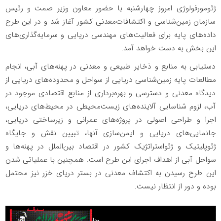
ژئومورفولوژی امروز چهارشنبه با حضور معاون وزیر صمت و رئیس
سازمان زمین‌شناسی و اکتشافات‌معدنی کشور آغاز شد و در این طرح
داده‌های پایه برای فعالیت‌های مهندسی دریایی و سرمایه‌گذاری‌های
این بخش به دست خواهد آمد.
دستیابی به منابع و ذخایر طبیعی و معدنی در پهنه‌های آبی، انجام
مطالعات پایه زمین‌شناسی دریایی از سواحل و محدوده‌های دریایی از
دیدگاه معدنی و دسترسی و بهره‌برداری از منابع اقتصادی موجود در
آب‌، لزوم شناسایی آلاینده‌های زیست‌محیطی در محیط‌های دریایی،
اجرا و طراحی اصولی در پروژه‌های عمرانی و زیرساختی دریایی،
جانمایی‌های دریایی و ایمن‌سازی آنها، تبیین نقش و جایگاه
ژئوپلیتیک و ژئواستراتژیک کشور در اقتصاد بین‌الملل در پهنه‌ها و
سواحل آبی از اهداف اجرای این طرح است. همچنین با عملیاتی شدن
این طرح رسیدن به اکتشاف معدنی در بستر دریای خزر نیز محتمل
بوده و دور از انتظار نیست.