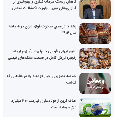
کاهش ریسک سرمایه‌گذاری و بهره‌گیری از
فناوری‌های نوین، اولویت اکتشافات معدنی...
رشد ۱۷ درصدی صادرات فولاد ایران در ۵ ماهه
سال ۱۴۰۴
عقیق ایرانی قربانی خام‌فروشی/ لزوم ایجاد
زنجیره ارزش کامل در صنعت سنگ‌های قیمتی
خلاصه تصویری اخبار «ومعادن» در هفته‌ای که
گذشت
حذف کربن از فولادسازی نیازمند ۳۰۰ میلیارد
دلار سرمایه است