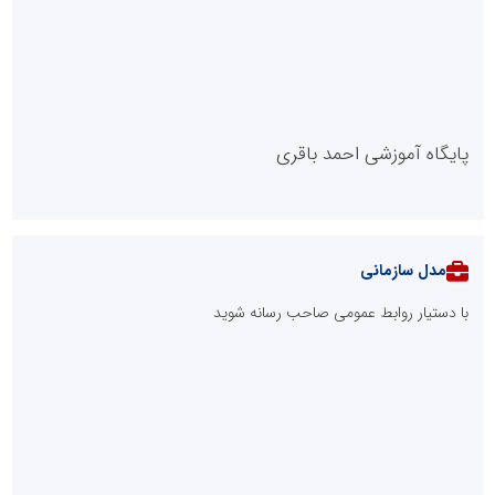
پایگاه آموزشی احمد باقری
مدل سازمانی
با دستیار روابط عمومی صاحب رسانه شوید
روابط عمومی خبرگزاری گزارش خبر