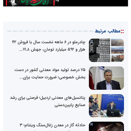
::
مطالب مرتبط
چادرملو در ۶ ماهه نخست سال با فروش ۴۲
هزار و ۵۹۲ میلیارد تومان، جهش ۷۱.۸...
۷۵ درصد تولید مواد معدنی کشور در دست
بخش خصوصی؛ ضرورت حمایت برای...
پتانسیل‌های معدنی اردبیل؛ فرصتی برای رشد
صنایع پایین‌دستی
حادثه گاز در معدن زغال‌سنگ ویتنام؛ ۳