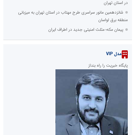
در استان تهران
شانزدهمین مانور سراسری طرح مهتاب در استان تهران به میزبانی
منطقه برق لواسان
پیمان مکه؛ مثلث امنیتی جدید در اطراف ایران
مدل VIP
پایگاه خبریت را راه بنداز