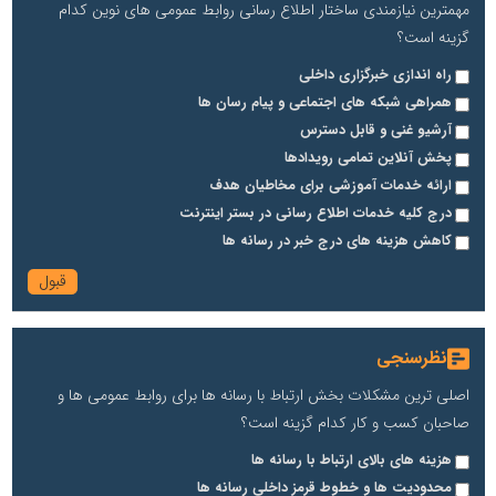
مهمترین نیازمندی ساختار اطلاع رسانی روابط عمومی های نوین کدام
گزینه است؟
راه اندازی خبرگزاری داخلی
همراهی شبکه های اجتماعی و پیام رسان ها
آرشیو غنی و قابل دسترس
پخش آنلاین تمامی رویدادها
ارائه خدمات آموزشی برای مخاطیان هدف
درج کلیه خدمات اطلاع رسانی در بستر اینترنت
کاهش هزینه های درج خبر در رسانه ها
نظرسنجی
اصلی ترین مشکلات بخش ارتباط با رسانه ها برای روابط عمومی ها و
صاحبان کسب و کار کدام گزینه است؟
هزینه های بالای ارتباط با رسانه ها
محدودیت ها و خطوط قرمز داخلی رسانه ها