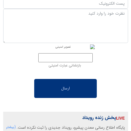
بازنشانی عبارت امنیتی
پخش زنده رویداد
پایگاه اطلاع رسانی معدن پیشرو، رویداد جدیدی را ثبت نکرده است.
(بیشتر