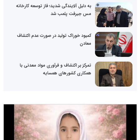
به دلیل آلایندگی شدید؛ فاز توسعه کارخانه
مس جیرفت پلمب شد
کمبود خوراک تولید در صورت عدم اکتشاف
معادن
تمرکز بر اکتشاف و فرآوری مواد معدنی با
همکاری کشورهای همسایه