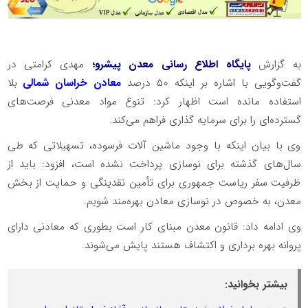
به گزارش
پایگاه اطلاع رسانی معدن پیشرو؛
مهدی کرامتی در
گفت‌وگویی با اشاره بر اینکه ۵۰ درصد
معادن خراسان شمالی
بلا
استفاده مانده است اظهار کرد: تنوع مواد معدنی فرصت‌های
گسترده‌ای را برای سرمایه گذاری فراهم می‌کند.
وی با بیان اینکه با وجود ماشین آلات فرسوده، تسهیلاتی که طی
سال‌های گذشته برای نوسازی پرداخت نشده است، افزود: باید از
ظرفیت سفر ریاست جمهوری برای تأمین نقدینگی و حمایت از بخش
معدن، به خصوص در نوسازی معادن بهره‌مند شویم.
وی ادامه داد: قانون معدن مبنای کار است بطوری که معادنی دارای
پروانه بهره برداری و اکتشاف هستند پایش می‌شوند.
بیشتر بخوانید: