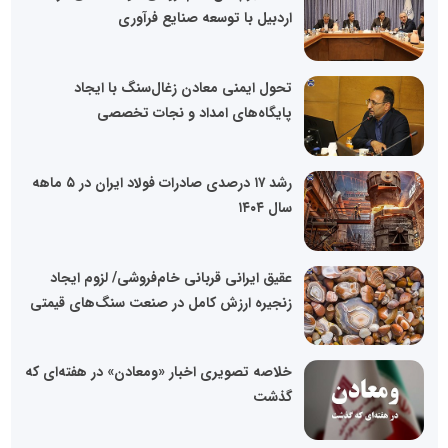
اردبیل با توسعه صنایع فرآوری
تحول ایمنی معادن زغال‌سنگ با ایجاد
پایگاه‌های امداد و نجات تخصصی
رشد ۱۷ درصدی صادرات فولاد ایران در ۵ ماهه
سال ۱۴۰۴
عقیق ایرانی قربانی خام‌فروشی/ لزوم ایجاد
زنجیره ارزش کامل در صنعت سنگ‌های قیمتی
خلاصه تصویری اخبار «ومعادن» در هفته‌ای که
گذشت