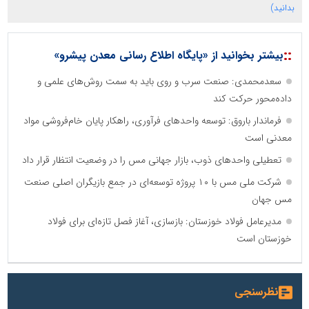
بدانید)
::
بیشتر بخوانید از «پایگاه اطلاع رسانی معدن پیشرو»
سعدمحمدی: صنعت سرب و روی باید به سمت روش‌های علمی و
داده‌محور حرکت کند
فرماندار باروق: توسعه واحدهای فرآوری، راهکار پایان خام‌فروشی مواد
معدنی است
تعطیلی واحدهای ذوب، بازار جهانی مس را در وضعیت انتظار قرار داد
شرکت ملی مس با ۱۰ پروژه توسعه‌ای در جمع بازیگران اصلی صنعت
مس جهان
مدیرعامل فولاد خوزستان: بازسازی، آغاز فصل تازه‌ای برای فولاد
خوزستان است
نظرسنجی