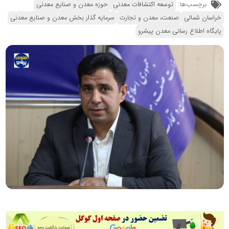
برچسب‌ها:
توسعه اکتشافات معدنی
حوزه معدن و صنایع معدنی
خراسان شمالی
صنعت، معدن و تجارت
سرمایه گذار بخش معدن و صنایع معدنی
پایگاه اطلاع رسانی معدن پیشرو