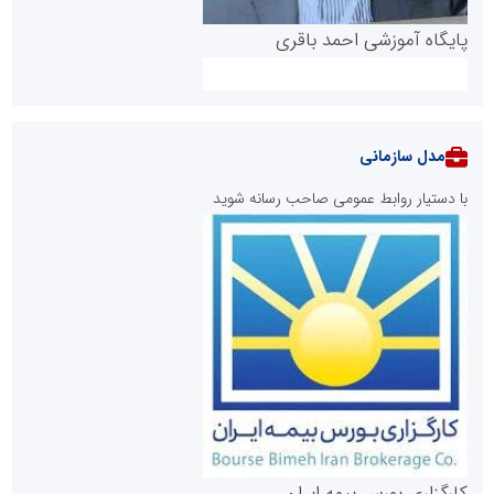
پایگاه آموزشی احمد باقری
مدل سازمانی
با دستیار روابط عمومی صاحب رسانه شوید
روابط عمومی خبرگزاری گزارش خبر
کارگزاری بورس بیمه ایران