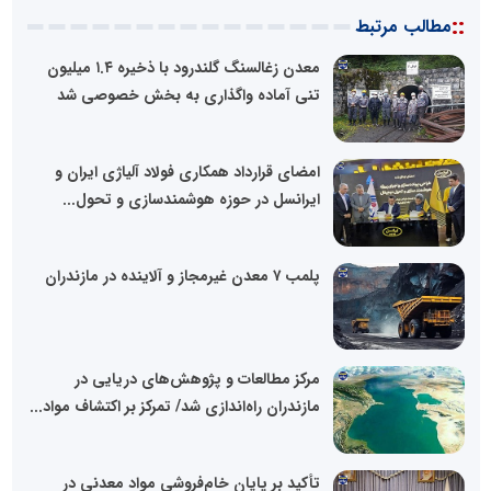
::
مطالب مرتبط
معدن زغالسنگ گلندرود با ذخیره ۱.۴ میلیون
تنی آماده واگذاری به بخش خصوصی شد
امضای قرارداد همکاری فولاد آلیاژی ایران و
ایرانسل در حوزه هوشمندسازی و تحول...
پلمب ۷ معدن غیرمجاز و آلاینده در مازندران
مرکز مطالعات و پژوهش‌های دریایی در
مازندران راه‌اندازی شد/ تمرکز بر اکتشاف مواد...
تأکید بر پایان خام‌فروشی مواد معدنی در