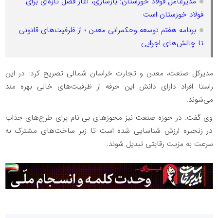
مدیرعامل فولاد خوزستان: بازسازی، آغاز فصل تازه‌ای برای
فولاد خوزستان است
برنامه هفتم توسعه وحکمرانی معدن ؛ از ظرفیت‌های قانونی
تا چالش‌های اجرایی
مدیرکل صنعت، معدن و تجارت خراسان شمالی تصریح کرد: در این
راستا افراد دارای دانش این حرفه از ظرفیت‌های خالی بهره مند
می‌شوند.
وی گفت: در حوزه صنعت نیز مجوزهای بی نام برای طرح‌های جذاب
در زنجیره ارزش شناسایی شده است تا زیر ساخت‌های مشترک به
سرعت به مزیت رقابتی تبدیل شوند.