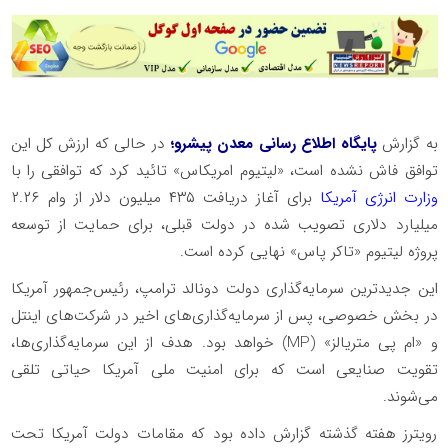
به گزارش
پایگاه اطلاع رسانی معدن پیشرو؛
در حالی که ارزش کل این
توافق فاش نشده است، «لیتیوم امریکاس» تائید کرد که توافقی را با
وزارت انرژی آمریکا
برای آغاز دریافت ۴۳۵ میلیون دلار از وام ۲.۲۶
میلیارد دلاری تصویب شده در دولت قبلی، برای حمایت از توسعه
پروژه لیتیوم «تاکر پاس» نهایی کرده است.
این جدیدترین سرمایه‌گذاری دولت دونالد ترامپ، رئیس‌جمهور آمریکا
در بخش خصوصی، پس از سرمایه‌گذاری‌های اخیر در شرکت‌های اینتل
و «ام پی متریالز» (MP) خواهد بود. هدف از این سرمایه‌گذاری‌ها،
تقویت صنایعی است که برای امنیت ملی آمریکا حیاتی تلقی
می‌شوند.
رویترز هفته گذشته گزارش داده بود که مقامات دولت آمریکا تحت