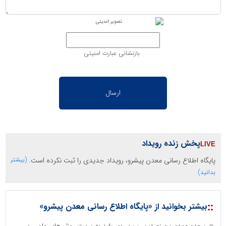
بازنشانی عبارت امنیتی
پخش زنده رویداد
پایگاه اطلاع رسانی معدن پیشرو، رویداد جدیدی را ثبت نکرده است.
(بیشتر
بدانید)
::
بیشتر بخوانید از «پایگاه اطلاع رسانی معدن پیشرو»
سعدمحمدی: صنعت سرب و روی باید به سمت روش‌های علمی و