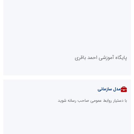
پایگاه آموزشی احمد باقری
مدل سازمانی
با دستیار روابط عمومی صاحب رسانه شوید