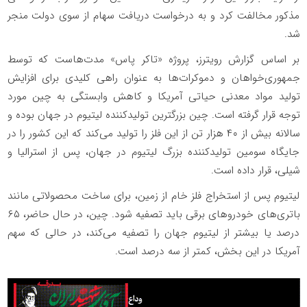
مذکور مخالفت کرد و به درخواست دریافت سهام از سوی دولت منجر
شد.
بر اساس گزارش رویترز، پروژه «تاکر پاس» مدت‌هاست که توسط
جمهوری‌خواهان و دموکرات‌ها به عنوان راهی کلیدی برای افزایش
تولید مواد معدنی حیاتی آمریکا و کاهش وابستگی به چین مورد
توجه قرار گرفته است. چین بزرگترین تولیدکننده لیتیوم در جهان بوده و
سالانه بیش از ۴۰ هزار تن از این فلز را تولید می‌کند که این کشور را در
جایگاه سومین تولیدکننده بزرگ لیتیوم در جهان، پس از استرالیا و
شیلی، قرار داده است.
لیتیوم پس از استخراج فلز خام از زمین، برای ساخت محصولاتی مانند
باتری‌های خودروهای برقی باید تصفیه شود. چین، در حال حاضر، ۶۵
درصد یا بیشتر از لیتیوم جهان را تصفیه می‌کند، در حالی که سهم
آمریکا در این بخش، کمتر از سه درصد است.