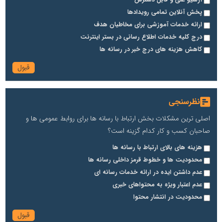
پخش آنلاین تمامی رویدادها
ارائه خدمات آموزشی برای مخاطیان هدف
درج کلیه خدمات اطلاع رسانی در بستر اینترنت
کاهش هزینه های درج خبر در رسانه ها
نظرسنجی
اصلی ترین مشکلات بخش ارتباط با رسانه ها برای روابط عمومی ها و
صاحبان کسب و کار کدام گزینه است؟
هزینه های بالای ارتباط با رسانه ها
محدودیت ها و خطوط قرمز داخلی رسانه ها
عدم داشتن ایده در ارائه خدمات رسانه ای
عدم اعتبار ویژه به محتواهای خبری
محدودیت در انتشار محتوا