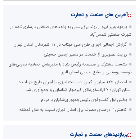
::
آخرین های صنعت و تجارت
بازدید وزیر نیرو از روند برق‌رسانی به واحدهای صنعتی بازسازی‌شده در
شهرک صنعتی شمس‌آباد
گزارش اجمالی اجرای طرح ملی مهتاب در ۱۷ شهرستان استان تهران
روایت تصویری از خدمت در مسیر اربعین حسینی
نشست مشترک و صمیمانه رئیس بنیاد با مدیرعامل اتحادیه تعاونی‌های
توسعه روستایی و منابع طبیعی استان البرز
احصای ۱۲۵ میلیون کیلووات‌ساعت انرژی با اجرای طرح مهتاب در
استان تهران/ ۷ ترانسفورماتور غیرمجاز شناسایی و جمع‌آوری شد
بخش اول گفت‌وگوی رئیس‌جمهور پزشکیان با مردم
کاهش ۳ درصدی مصرف برق استان تهران نسبت به سال گذشته
::
پربازدیدهای صنعت و تجارت