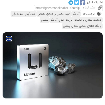
اشتراک گذاری:
لینک کوتاه
برچسب‌ها:
آمریکا
حوزه معدن و صنایع معدنی
سودآوری سهامداران
صنعت، معدن و تجارت
وزارت انرژی آمریکا
لیتیوم
پایگاه اطلاع رسانی معدن پیشرو