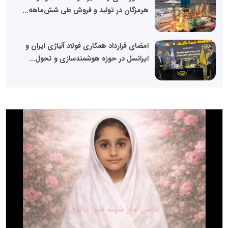
هرمزگان در تولید و فروش طی شش‌ماهه...
امضای قرارداد همکاری فولاد آلیاژی ایران و
ایرانسل در حوزه هوشمندسازی و تحول...