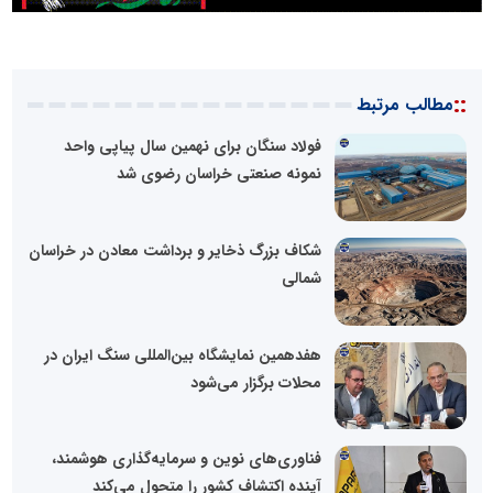
::
مطالب مرتبط
فولاد سنگان برای نهمین سال پیاپی واحد
نمونه صنعتی خراسان رضوی شد
شکاف بزرگ ذخایر و برداشت معادن در خراسان
شمالی
هفدهمین نمایشگاه بین‌المللی سنگ ایران در
محلات برگزار می‌شود
فناوری‌های نوین و سرمایه‌گذاری هوشمند،
آینده اکتشاف کشور را متحول می‌کند