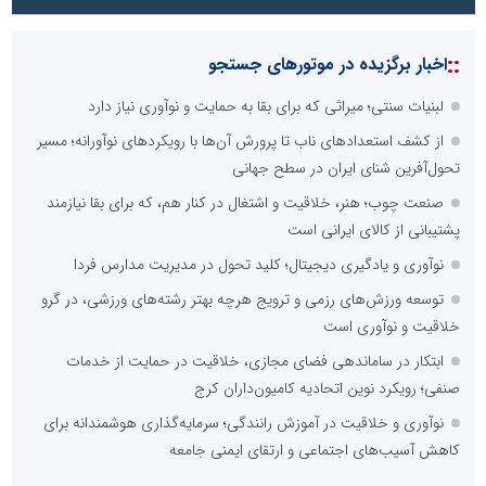
::
اخبار برگزیده در موتورهای جستجو
لبنیات سنتی؛ میراثی که برای بقا به حمایت و نوآوری نیاز دارد
از کشف استعدادهای ناب تا پرورش آن‌ها با رویکردهای نوآورانه؛ مسیر
تحول‌آفرین شنای ایران در سطح جهانی
صنعت چوب؛ هنر، خلاقیت و اشتغال در کنار هم، که برای بقا نیازمند
پشتیبانی از کالای ایرانی است
نوآوری و یادگیری دیجیتال؛ کلید تحول در مدیریت مدارس فردا
توسعه ورزش‌های رزمی و ترویج هرچه بهتر رشته‌های ورزشی، در گرو
خلاقیت و نوآوری است
ابتکار در ساماندهی فضای مجازی، خلاقیت در حمایت از خدمات
صنفی؛ رویکرد نوین اتحادیه کامیون‌داران کرج
نوآوری و خلاقیت در آموزش رانندگی؛ سرمایه‌گذاری هوشمندانه برای
کاهش آسیب‌های اجتماعی و ارتقای ایمنی جامعه