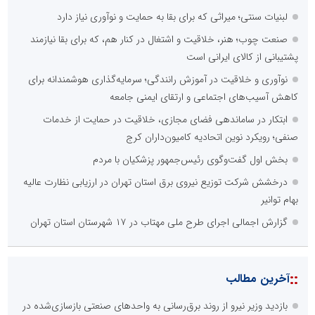
لبنیات سنتی؛ میراثی که برای بقا به حمایت و نوآوری نیاز دارد
صنعت چوب؛ هنر، خلاقیت و اشتغال در کنار هم، که برای بقا نیازمند
پشتیبانی از کالای ایرانی است
نوآوری و خلاقیت در آموزش رانندگی؛ سرمایه‌گذاری هوشمندانه برای
کاهش آسیب‌های اجتماعی و ارتقای ایمنی جامعه
ابتکار در ساماندهی فضای مجازی، خلاقیت در حمایت از خدمات
صنفی؛ رویکرد نوین اتحادیه کامیون‌داران کرج
بخش اول گفت‌وگوی رئیس‌جمهور پزشکیان با مردم
درخشش شرکت توزیع نیروی برق استان تهران در ارزیابی نظارت عالیه
بهام توانیر
گزارش اجمالی اجرای طرح ملی مهتاب در ۱۷ شهرستان استان تهران
::
آخرین مطالب
بازدید وزیر نیرو از روند برق‌رسانی به واحدهای صنعتی بازسازی‌شده در