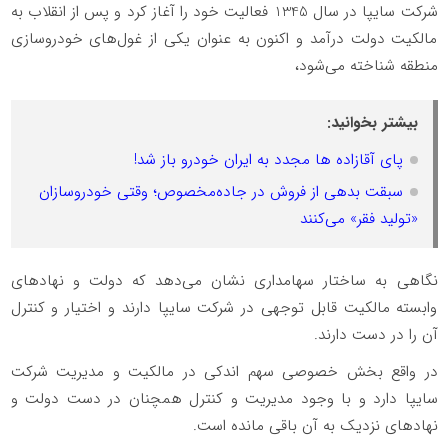
شرکت سایپا در سال 1345 فعالیت خود را آغاز کرد و پس از انقلاب به
مالکیت دولت درآمد و اکنون به عنوان یکی از غول‌های خودروسازی
منطقه شناخته می‌شود،
بیشتر بخوانید:
پای آقازاده ها مجدد به ایران خودرو باز شد!
سبقت بدهی از فروش در جاده‌مخصوص؛ وقتی خودروسازان
«تولید فقر» می‌کنند
نگاهی به ساختار سهامداری نشان می‌دهد که دولت و نهادهای
وابسته مالکیت قابل توجهی در شرکت سایپا دارند و اختیار و کنترل
آن را در دست دارند.
در واقع بخش خصوصی سهم اندکی در مالکیت و مدیریت شرکت
سایپا دارد و با وجود مدیریت و کنترل همچنان در دست دولت و
نهادهای نزدیک به آن باقی مانده است.