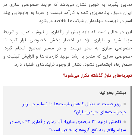
نمایی بگیرد، به خوبی نشان می‌دهد که فرایند خصوصی سازی در
ایران دقیق، برنامه‌ریزی شده و کارآمد نیست و صرفا به جابجایی چند
اسم در فهرست سهامداران شرکت‌ها خلاصه می‌شود.
این در حالی است که باید پیش از واگذاری و فروش، اصول و شرایط
مهیا شود و بازاری آزاد در اختیار بخش خصوصی قرار گیرد تا
خصوصی سازی به نحو درست و در مسیر صحیح انجام گیرد.
خصوصی سازی که منجر به رشد تولید کارخانه‌ها و افزایش کیفیت و
سطح رفاه اجتماعی نشود، نشان از وجود فرایندهای اشتباه دارد.
تجربه‌های تلخ گذشته تکرار می‌شود؟
بیشتر بخوانید:
وزیر صمت به دنبال کاهش قیمت‌ها یا تسلیم در برابر
درخواست‌های خودروسازان؟
کاهش تولید ۲۲ درصدی سایپا؛ آیا زمان واگذاری ۴۲ درصدی
سهام واقعی به نفع گروه‌های خاص است؟