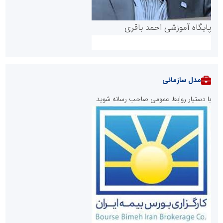
پایگاه آموزشی احمد باقری
مدل سازمانی
با دستیار روابط عمومی صاحب رسانه شوید
روابط عمومی خبرگزاری گزارش خبر