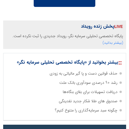
پخش زنده رویداد
پایگاه تخصصی تحلیلی سرمایه نگر، رویداد جدیدی را ثبت نکرده است.
(بیشتر بدانید)
::
بیشتر بخوانید از «پایگاه تخصصی تحلیلی سرمایه نگر»
حذف قوانین دست و پا گیر مالیاتی به زودی
رشد 90 درصدی سودآوری بانک ملت
دریافت تسهیلات برای بقای بنگاه‌ها
صندوق های طلا شکار جدید نقدینگی
چگونه سبد سرمایه‌گذاری را متنوع کنیم؟