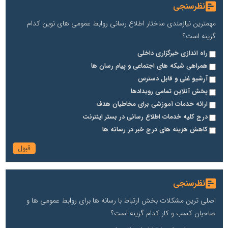
نظرسنجی
مهمترین نیازمندی ساختار اطلاع رسانی روابط عمومی های نوین کدام
گزینه است؟
راه اندازی خبرگزاری داخلی
همراهی شبکه های اجتماعی و پیام رسان ها
آرشیو غنی و قابل دسترس
پخش آنلاین تمامی رویدادها
ارائه خدمات آموزشی برای مخاطیان هدف
درج کلیه خدمات اطلاع رسانی در بستر اینترنت
کاهش هزینه های درج خبر در رسانه ها
نظرسنجی
اصلی ترین مشکلات بخش ارتباط با رسانه ها برای روابط عمومی ها و
صاحبان کسب و کار کدام گزینه است؟