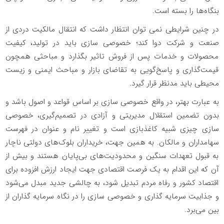
بنگاه
ها را بسته ‌است.
در چنین شرایطی نمی توان انتظار داشت که انتقال مالکیت دردی از
صنعت و شرکت دوا کند؛ خصوصی سازی باید در تولید، کیفیت
محصولات و خدمات پس از فروش تاثیر بگذارد و مباحثی همچون
قیمت‌گذاری و پاسخ‌گویی به تقاضای بازار و مباحث ایمنی و زیست
محیطی باید مدنظر قرار گیرد.
به عبارت بهتر، در واقع خصوصی سازی بر اساس قواعد و اصول باشد و
بدون تضمین استقلال مدیریتی و آزادی در تصمیم‌گیری، خصوصی
سازی چیزی شبیه کاغذبازی است و تغییر نام و عنوان در فهرست
سهامداران و مالکان. به همین جهت، خریداران بلوک‌های دولتی ناچار
به قبول تعهدات سنگین و محدودیت‌های بی‌پایان هستند و بیش از
آن که این اقدام به یک فرصت اقتصادی جهت ایجاد ارزش افزوده برای
اقتصاد کشور و رفاه مردم تبدیل شود، به چالشی جدید مبدل می‌شود
و جذابیت سرمایه گذاری و خصوصی سازی را در نگاه سرمایه گذاران از
بین می‌برد.