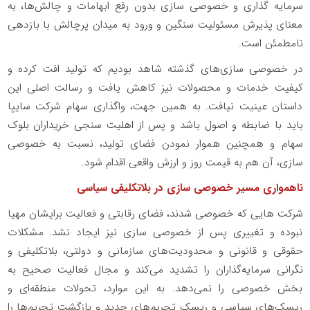
سرمایه گذاری و خصوصی سازی بدون رفع ابهامات و چالش‌ها، به
معنای پذیرش مسئولیت سنگین و ورود به میدان پرچالش با بازدهی
نامطمئن است.
در خصوصی سازی‌های گذشته شاهد بودیم که تولید افت کرده و
کیفیت خدمات و محصولات نیز کاهش یافت و رسالت اصلی این
داستان عینیت نیافت. به همین جهت، واگذاری سهام شرکت سایپا
باید با ضابطه و اصول باشد و پس از اهلیت سنجی خریداران بلوک
سهام و همچنین هموار نمودن فضای تولید، نسبت به خصوصی
سازی، آن هم به قیمت روز و ارزش واقعی اقدام شود.
ناهمواری مسیر خصوصی سازی در بلاتکلیفی سیاسی
شرکت هایی که خصوصی شدند، فضای رقابتی و فعالیت برایشان مهیا
نبوده و تغییری پس از خصوصی سازی نیز ایجاد نشد. مشکلات
حقوقی و قانونی و محدودیت‌های سازمانی و دولتی، بلاتکلیفی و
نگرانی سرمایه‌گذاران را تشدید می‌کند و مجال فعالیت صحیح به
بخش خصوصی را نمی‌دهد. به این موارد، تحولات منطقه‌ای و
ریسک‌های سیاسی و ریسک تحریم‌های جدید و بازگشت تحریم‌ها را