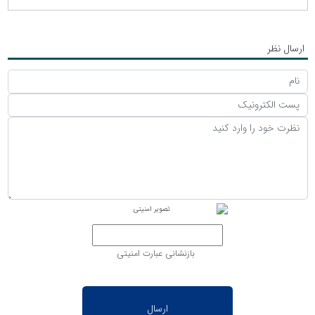
ارسال نظر
بازنشانی عبارت امنیتی