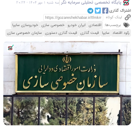
پایگاه تخصصی تحلیلی سرمایه نگر
سه شنبه 1 مهر 1404 - 20:24
اشتراک گذاری:
لینک کوتاه
برچسب‌ها:
اقتصادی
ایران خودرو
خصوصی سازی
خودروسازی سایپا
رکود اقتصاد
سایپا
قیمت گذاری
قیمت گذاری دستوری
سازمان خصوصی سازی