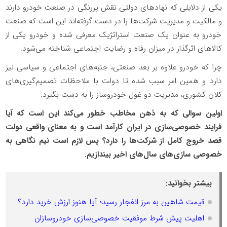
یکی از دلایلی که نهادهای دولتی نقش پررنگی در صنعت خودرو دارند
و مالکیت و مدیریت شرکت‌ها را در دست گرفته‌اند این است که صنعت
خودرو به عنوان یک صنعت استراتژیک معرفی شده و خودرو یکی از
کالاهای اثرگذار در میزان رفاه و رضایت اجتماعی شناخته می‌شود.
چرا که خودرو علاوه بر بعد صنعتی، جنبه‌های اجتماعی و سیاسی نیز
دارد و همین امر سبب شده تا دولت با ملاحظات تصمیم‌گیری‌های
کلان کشوری، مدیریت دو غول خودروساز را به دست بگیرد.
اولین سوالی که به ذهن مخاطب خطور می‌کند این است که آیا
فرایند خصوصی‌سازی در ایران کارآمد است و به معنای واقعی دولت
قصد خروج کامل از شرکت‌ها را دارد؟ پس لازم است نیم نگاهی به
خصوصی سازی‌های سال‌های اخیر بیندازیم.
بیشتر بخوانید:
قیمت شاهین به مرز انفجار رسید؛ آیا هنوز ارزش خرید دارد؟
اهلیت پیش شرط موفقیت خصوصی‌سازی خودروسازان