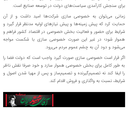
برای سنجش کارآمدی سیاست‌های دولت در توسعه صنایع است.
زمانی می‌توان به خصوصی سازی شرکت‌ها امید داشت و از آن
حمایت کرد که پیش زمینه‌ها و پیش نیازهای اولیه مدنظر قرار گیرد و
شرایط برای حضور و فعالیت بخش خصوصی در اقتصاد کشور فراهم و
هموار شود؛ در غیر این صورت خصوصی سازی با شکست مواجه
می‌شود و دود آن به چشم عموم مردم می‌رود.
اگر قرار است خصوصی سازی صورت گیرد واجب است که دولت فضا را
به طور کامل برای بخش خصوصی هموار سازد و خود صرفا نقش ناظر
را ایفا کند نه تصمیم‌گیرنده و تصمیم‌ساز و پس از مهیا شدن اصول و
شرایط، نسبت به واگذاری و فروش اقدام کند.