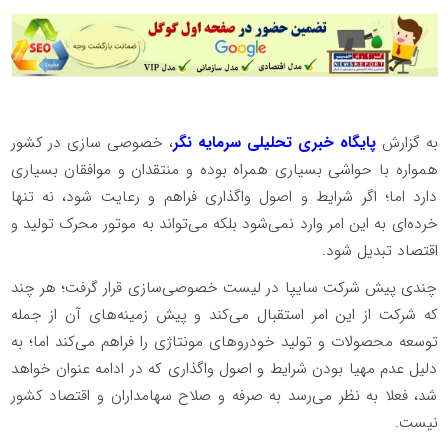
به گزارش
پایگاه خبری تحلیلی سرمایه نگر
، خصوصی سازی در کشور
همواره با حواشی بسیاری همراه بوده و منتقدان و موافقان بسیاری
دارد اما؛ اگر شرایط و اصول واگذاری فراهم و رعایت شود، نه تنها
خرده‌ای به این امر وارد نمی‌شود بلکه می‌تواند به موتور محرک تولید و
اقتصاد تبدیل شود.
چندی پیش شرکت سایپا در لیست خصوصی‌سازی قرار گرفت؛ هر چند
که شرکت از این امر استقبال می‌کند و پیش زمینه‌های آن از جمله
توسعه محصولات و تولید خودروهای مونتاژی را فراهم می‌کند اما؛ به
دلیل عدم مهیا بودن شرایط و اصول واگذاری که در ادامه عنوان خواهد
شد، فعلا به نظر می‌رسد به صرفه و صلاح سهامداران و اقتصاد کشور
نیست.