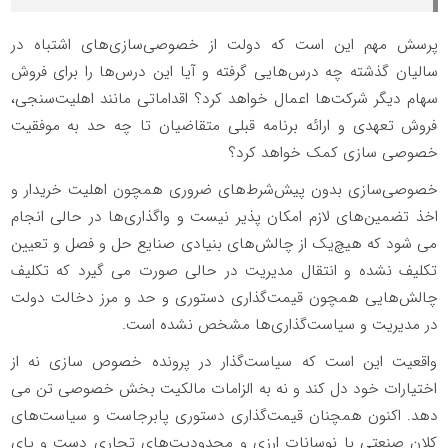
پرسش مهم این است که دولت از خصوصی‌سازی‌های اشتباه در
سالیان گذشته چه درس‌هایی گرفته و آیا این درس‌ها را برای فروش
سهام دیگر شرکت‌ها اعمال خواهد کرد؟ اقداماتی مانند اهلیت‌سنجی،
فروش تعهدی و ارائه برنامه قبلی متقاضیان تا چه حد به موفقیت
خصوصی سازی کمک خواهد کرد؟
خصوصی‌سازی بدون پیش‌شرط‌های ضروری همچون اهلیت خریدار و
اخذ تضمین‌های لازم امکان پذیر نیست و واگذاری‌ها در حالی انجام
می شود که هیچ‌یک از چالش‌های بنیادی صنایع حل و فصل و تعیین
تکلیف نشده و انتقال مدیریت در حالی صورت می گیرد که تکلیف
چالش‎‌هایی همچون قیمت‌گذاری دستوری و حد و مرز دخالت دولت
در مدیریت و سیاست‌گذاری‌ها مشخص نشده است.
واقعیت این است که سیاست‌گذار در پرونده خصوص سازی نه از
اختیارات خود دل کند و نه به الزامات مالکیت بخش خصوصی تن می
دهد. اکنون همچنان قیمت‌گذاری دستوری پابرجاست و سیاست‌های
کلان صنعتی با نوسانات ارزی و محدودیت‌های تجاری دست و پای