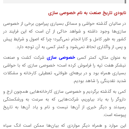
نابودی تاریخ صنعت به نام خصوصی سازی
در سالیان گذشته حواشی و مسائل بسیاری پیرامون برخی از خصوصی
سازی‌ها وجود داشته و شواهد حاکی از آن است که این فرایند در
کشور به طور کامل و کارا انجام نمی‌گیرد؛ چرا که اصول و شرایط پیش
و پس از واگذاری لحاظ نمی‌شود و کمتر کسی به آن توجه دارد.
به عنوان مثال، کمتر کسی
خصوصی سازی
شرکت کشت و صنعت
نیشکر هفت تپه را فراموش کرده است؛ خصوصی سازی که با حواشی
بسیاری همراه بود و در برهه‌ای طولانی، تعطیلی کارخانه و مشکلات
شدید نقدینگی را شاهد بودیم.
کمی ‌به گذشته برگردیم و خصوصی سازی کارخانه‌هایی همچون ارج و
داروگر را به یاد بیاوریم، شرکت‌هایی که به سرعت به ورشکستگی
رسیدند و دیگر خبری از آن‌ها نیست و نام و یاد آن‌ها به تاریخ
پیوسته است.
این موارد و همراه دیگر مواردی که بیان‌ها ممکن است انگ سیاه