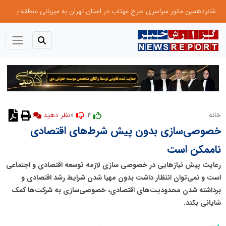
شانزدهمین مانور سراسری طرح مهتاب در استان تهران به میزبانی منطقه برق لواسان
0
3 |
خانه
نظر دهید
خصوصی‌سازی بدون پیش شرط‌های اقتصادی
ناممکن است
رعایت پیش نیازهایی در خصوصی سازی لازمه توسعه اقتصادی و اجتماعی
است و نمی‌توان انتظار داشت بدون مهیا شدن شرایط رشد اقتصادی و
برداشته شدن محدودیت‌های اقتصادی، خصوصی‌سازی به شرکت‌ها کمک
شایانی بکند.