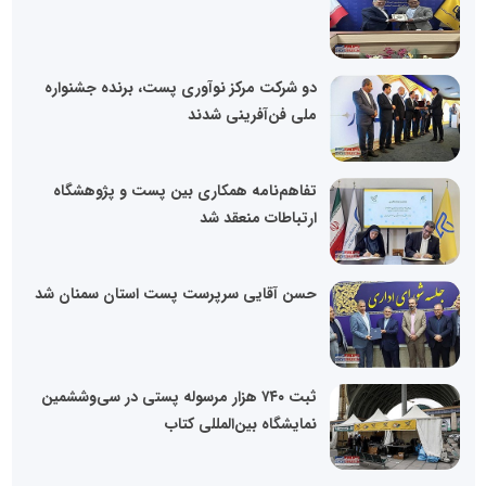
دو شرکت مرکز نوآوری پست، برنده جشنواره
ملی فن‌آفرینی شدند
تفاهم‌نامه همکاری بین پست و پژوهشگاه
ارتباطات منعقد شد
حسن آقایی سرپرست پست استان سمنان شد
ثبت ۷۴۰ هزار مرسوله پستی در سی‌وششمین
نمایشگاه بین‌المللی کتاب