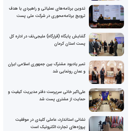
تدوین برنامه‌های عملیاتی و راهبردی با هدف
ترویج برنامه‌محوری در شرکت ملی پست
گشایش پایگاه (قرارگاه) ملیجی‌نف در اداره کل
پست استان کرمان
تمبر یادبود مشترک بین جمهوری اسلامی ایران
و عمان رونمایی شد
علی‌اکبر خانی سرپرست دفتر مدیریت کیفیت و
حمایت از مشتری پست شد
نشانی استاندارد، عاملی کلیدی در موفقیت
پروژه‌های تجارت الکترونیک است