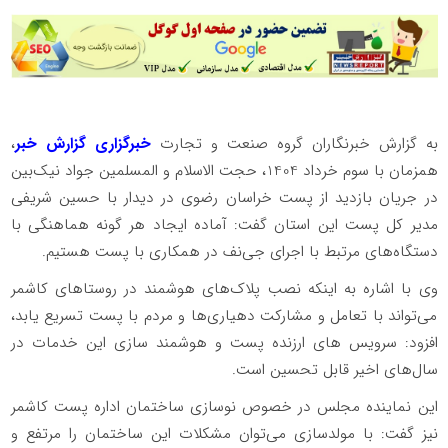
به گزارش خبرنگاران گروه صنعت و تجارت
خبرگزاری گزارش خبر
،
همزمان با سوم خرداد 1404، حجت الاسلام و المسلمین جواد نیک‌بین
در جریان بازدید از پست خراسان رضوی در دیدار با حسین شریفی
مدیر کل پست این استان گفت: آماده ایجاد هر گونه هماهنگی با
دستگاه‌های مرتبط با اجرای جی‌نف در همکاری با پست هستیم.
وی با اشاره به اینکه نصب پلاک‌های هوشمند در روستاهای کاشمر
می‌تواند با تعامل و مشارکت دهیاری‌ها و مردم با پست تسریع یابد،
افزود: سرویس های ارزنده پست و هوشمند سازی این خدمات در
سال‌های اخیر قابل تحسین است.
این نماینده مجلس در خصوص نوسازی ساختمان اداره پست کاشمر
نیز گفت: با مولدسازی می‌توان مشکلات این ساختمان را مرتفع و