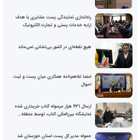
راه‌اندازی نمایندگی پست عشایری با هدف
ارایه خدمات پستی و تجارت الکترونیک
هیچ نقطه‌ای در کشور بی‌نشانی نمی‌ماند
امضا تفاهم‌نامه همکاری میان پست و ثبت
احوال
ارسال 431 هزار مرسوله کتاب خریداری شده
نمایشگاه بین‌المللی کتاب، توسط منطقه...
حموله مدیر کل پست استان خوزستان شد