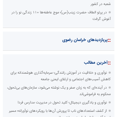
شعبه در کشور
در پرتو الطاف حضرت زینب(س)؛ موج عاطفه‌ها ۱۱۰ زندگی نو را در
آغوش گرفت
::
پربازدیدهای خراسان رضوی
::
آخرین مطالب
نوآوری و خلاقیت در آموزش رانندگی؛ سرمایه‌گذاری هوشمندانه برای
کاهش آسیب‌های اجتماعی و ارتقای ایمنی جامعه
در آینده‌ای که به زبان صفر و یک نوشته می‌شود، سازمان‌های بی‌تحول،
محکوم به فراموشی‌اند
نوآوری و یادگیری دیجیتال؛ کلید تحول در مدیریت مدارس فردا
از کشف استعدادهای ناب تا پرورش آن‌ها با رویکردهای نوآورانه؛ مسیر