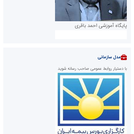
پایگاه آموزشی احمد باقری
مدل سازمانی
با دستیار روابط عمومی صاحب رسانه شوید
روابط عمومی خبرگزاری گزارش خبر