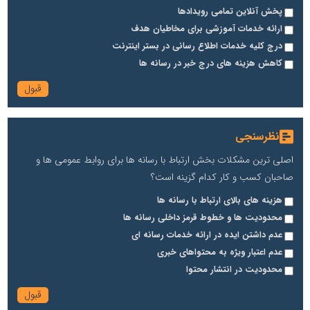
پخش آنلاین تمامی رویدادها
ارائه خدمات آموزشی برای مخاطیان هدف
درج کلیه خدمات اطلاع رسانی در بستر اینترنت
کاهش هزینه های درج خبر در رسانه ها
نظرسنجی
اصلی ترین مشکلات بخش ارتباط با رسانه ها برای روابط عمومی ها و
صاحبان کسب و کار کدام گزینه است؟
هزینه های بالای ارتباط با رسانه ها
محدودیت ها و خطوط قرمز داخلی رسانه ها
عدم داشتن ایده در ارائه خدمات رسانه ای
عدم اعتبار ویژه به محتواهای خبری
محدودیت در انتشار محتوا