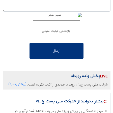
بازنشانی عبارت امنیتی
پخش زنده رویداد
شرکت ملی پست ج.ا.ا، رویداد جدیدی را ثبت نکرده است.
(بیشتر بدانید)
::
بیشتر بخوانید از «شرکت ملی پست ج.ا.ا»
مرکز نقشه‌نگاری و پایش پروژه ملی جی‌نف افتتاح شد: نوآوری در