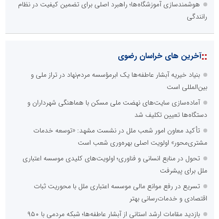
هوشمندسازی آموزشگاه‌ها؛ راهبرد اصلی برای تضمین کیفیت در نظام
رانندگی
::
آخرین های خراسان رضوی
بنیاد خیریه آبشار عاطفه‌ها یک ابرمؤسسه مردم‌نهاد در تراز ملی و
بین‌المللی است
آماده‌سازی سایت‌های نهضت ملی مسکن با هماهنگی شهرداران و
دستگاه‌ها تعیین تکلیف شد
تأکید معاون امور شعب ملل در نشست مشهد: «توسعه خدمات
مشتری‌محور» اولویت اصلی بهره‌وری شعب است
تحول در منابع انسانی و فناوری؛ اولویت‌های کلیدی موسسه اعتباری
ملل برای پیشرفت
تسریع در رفع موانع مالی موسسه اعتباری ملل با محوریت ثبات
اقتصادی و خدمات‌رسانی بهتر
بازدید مقامات ارشد استانی از آبشار عاطفه‌ها؛ شبکه‌ مردمی با ۹۵۰