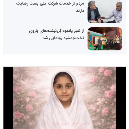
مردم از خدمات شرکت ملی پست رضایت
دارند
از تمبر یادبود گِل‌نبشته‌های باروی
تخت‌جمشید رونمایی شد