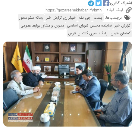
اشتراک گذاری:
لینک کوتاه
برچسب‌ها:
پست
جی نف
خبرگزاری گزارش خبر
رسانه سئو محور
گزارش خبر
نماینده مجلس شورای اسلامی
مدرس و مشاور روابط عمومی
گفتمان فارس
پایگاه خبری گفتمان فارس