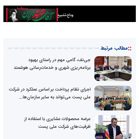
::
مطالب مرتبط
جی‌نف، گامی مهم در راستای بهبود
برنامه‌ریزی شهری و خدمات‌رسانی هوشمند
اجرای نظام پرداخت بر اساس عملکرد در شرکت
ملی پست می‌تواند به سایر سازمان‌ها...
عرضه محصولات عشایری با استفاده از
ظرفیت‌های شرکت ملی پست