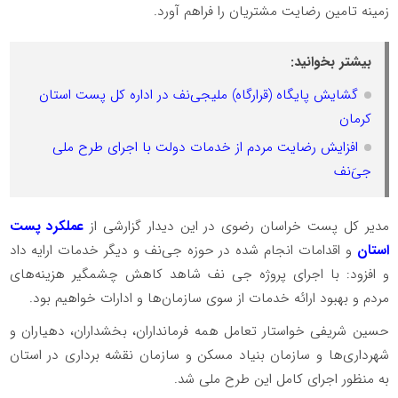
زمینه تامین رضایت مشتریان را فراهم آورد.
بیشتر بخوانید:
گشایش پایگاه (قرارگاه) ملیجی‌نف در اداره کل پست استان
کرمان
افزایش رضایت مردم از خدمات دولت با اجرای طرح ملی
جی‌َنف
مدیر کل پست خراسان رضوی در این دیدار گزارشی از
عملکرد پست
استان
و اقدامات انجام شده در حوزه جی‎‌نف و دیگر خدمات ارایه داد
و افزود: با اجرای پروژه جی نف شاهد کاهش چشمگیر هزینه‌های
مردم و بهبود ارائه خدمات از سوی سازمان‌ها و ادارات خواهیم بود.
حسین شریفی خواستار تعامل همه فرمانداران، بخشداران، دهیاران و
شهرداری‌ها و سازمان بنیاد مسکن و سازمان نقشه برداری در استان
به منظور اجرای کامل این طرح ملی شد.