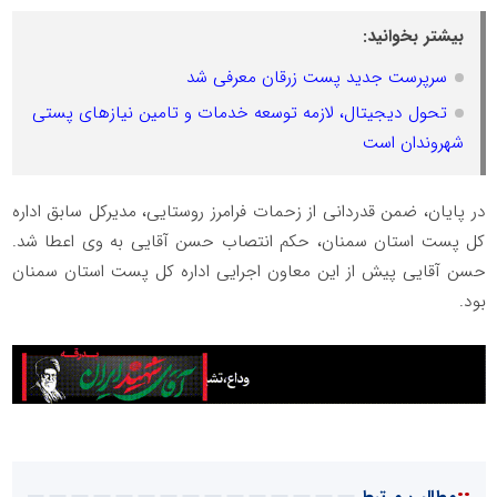
بیشتر بخوانید:
سرپرست جدید پست زرقان معرفی شد
تحول دیجیتال، لازمه توسعه خدمات و تامین نیازهای پستی
شهروندان است
در پایان، ضمن قدردانی از زحمات فرامرز روستایی، مدیرکل سابق اداره
کل پست استان سمنان، حکم انتصاب حسن آقایی به وی اعطا شد.
حسن آقایی پیش از این معاون اجرایی اداره کل پست استان سمنان
بود.