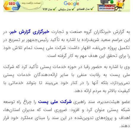
به گزارش خبرنگاران گروه صنعت و تجارت
خبرگزاری گزارش خبر
، در
این مراسم سعید شریف‌زاده با اشاره به تأکید رئیس‌جمهور بر تسریع در
تکمیل پروژه جی‌نف، اظهار داشت: شرکت ملی پست تمام تلاش خود
را برای تحقق این هدف مهم به کار گرفته است.
وی با اشاره به حضور رقبا در حوزه خدمات پستی تأکید کرد که شرکت
ملی پست به رقابت منفی با سایر ارائه‌دهندگان خدمات پستی
نمی‌پردازد، بلکه آنها را در کنار خود می‌بیند تا بتواند خدماتی با
کیفیت بالاتر به مردم ارائه دهد.
عضو هیئت‌مدیره، سند راهبری
شرکت ملی پست
را چراغ راه توسعه
شبکه پستی عنوان کرد و افزود: ضروری است که مدیران استان‌ها،
اهداف و پروژه‌های تدوین‌شده در این سند را مبنای عملکرد خود قرار
دهند.