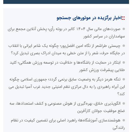
::
اخبار برگزیده در موتورهای جستجو
صورت‌های مالی سال ۱۴۰۴ کالبر در بوته رأی؛ پخش آنلاین مجمع برای
سهامداران در سراسر کشور
چیستی طراشعر از نگاه امین افضل‌پور؛ چگونه یک شاعر ایرانی با انقلاب
در جایگاه حرف، شعر را از متن خطی به میدان ادراک بصری تبدیل کرد؟
ابتکار در حمایت از باشگاه‌ها و خلاقیت در توسعه ورزش همگانی؛ کلید
طلایی پیشرفت ورزش کشور
تنگه هرمز دیگر به وضعیت سابق برنمی گردد؛ جمهوری اسلامی چگونه
این آبراه راهبردی را به دال مرکزی نظم امنیتی جدید غرب آسیا تبدیل می
کند؟
الگوپذیری خلاق، بهره‌گیری از هوش مصنوعی و کشف استعدادها، سه
ضلع موفقیت جوانان کارآفرین
هوشمندسازی آموزشگاه‌ها؛ راهبرد اصلی برای تضمین کیفیت در نظام
رانندگی