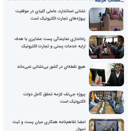
::
مطالب مرتبط
نشانی استاندارد، عاملی کلیدی در موفقیت
پروژه‌های تجارت الکترونیک است
راه‌اندازی نمایندگی پست عشایری با هدف
ارایه خدمات پستی و تجارت الکترونیک
هیچ نقطه‌ای در کشور بی‌نشانی نمی‌ماند
پروژه جی‌نف لازمه تحقق کامل دولت
الکترونیک است
امضا تفاهم‌نامه همکاری میان پست و ثبت
احوال