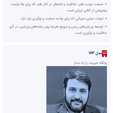
صنعت چوب؛ هنر، خلاقیت و اشتغال در کنار هم، که برای بقا نیازمند
پشتیبانی از کالای ایرانی است
لبنیات سنتی؛ میراثی که برای بقا به حمایت و نوآوری نیاز دارد
توسعه ورزش‌های رزمی و ترویج هرچه بهتر رشته‌های ورزشی، در گرو
خلاقیت و نوآوری است
مدل VIP
پایگاه خبریت را راه بنداز