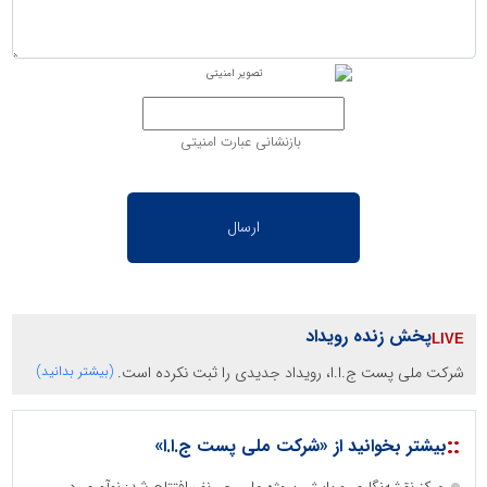
بازنشانی عبارت امنیتی
پخش زنده رویداد
شرکت ملی پست ج.ا.ا، رویداد جدیدی را ثبت نکرده است.
(بیشتر بدانید)
::
بیشتر بخوانید از «شرکت ملی پست ج.ا.ا»