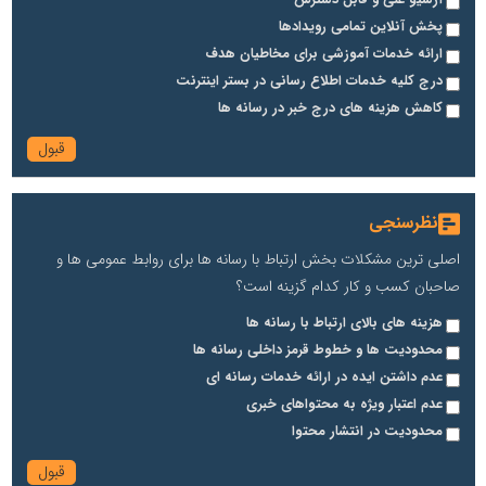
آرشیو غنی و قابل دسترس
پخش آنلاین تمامی رویدادها
ارائه خدمات آموزشی برای مخاطیان هدف
درج کلیه خدمات اطلاع رسانی در بستر اینترنت
کاهش هزینه های درج خبر در رسانه ها
نظرسنجی
اصلی ترین مشکلات بخش ارتباط با رسانه ها برای روابط عمومی ها و
صاحبان کسب و کار کدام گزینه است؟
هزینه های بالای ارتباط با رسانه ها
محدودیت ها و خطوط قرمز داخلی رسانه ها
عدم داشتن ایده در ارائه خدمات رسانه ای
عدم اعتبار ویژه به محتواهای خبری
محدودیت در انتشار محتوا