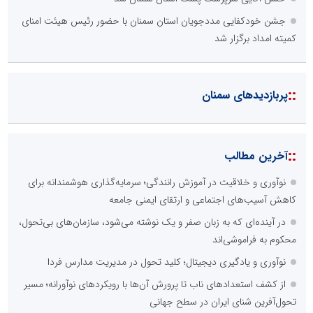
جشن خودکفایی مددجویان استان سمنان با حضور رئیس هیئت امنای
کمیته امداد برگزار شد
::
پربازدیدهای سمنان
::
آخرین مطالب
نوآوری و خلاقیت در آموزش رانندگی؛ سرمایه‌گذاری هوشمندانه برای
کاهش آسیب‌های اجتماعی و ارتقای ایمنی جامعه
در آینده‌ای که به زبان صفر و یک نوشته می‌شود، سازمان‌های بی‌تحول،
محکوم به فراموشی‌اند
نوآوری و یادگیری دیجیتال؛ کلید تحول در مدیریت مدارس فردا
از کشف استعدادهای ناب تا پرورش آن‌ها با رویکردهای نوآورانه؛ مسیر
تحول‌آفرین شنای ایران در سطح جهانی