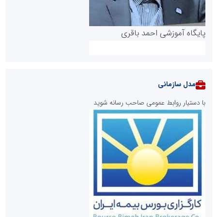
پایگاه آموزشی احمد باقری
مدل سازمانی
با دستیار روابط عمومی صاحب رسانه شوید
روابط عمومی خبرگزاری گزارش خبر