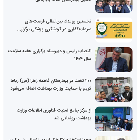
نخستین رویداد بین‌المللی فرصت‌های
سرمایه‌گذاری در گردشگری پزشکی برگزار...
انتصاب رئیس و دبیرستاد برگزاری هفته سلامت
سال 1404
۲۰۰ تخت در بیمارستان فاطمه زهرا (س) رباط
کریم با حمایت وزارت بهداشت اضافه می‌شود
از مرکز جامع امنیت فناوری اطلاعات وزارت
بهداشت رونمایی شد
مجوز استخدام ۲۷ هزار نیروی انسانی در وزارت