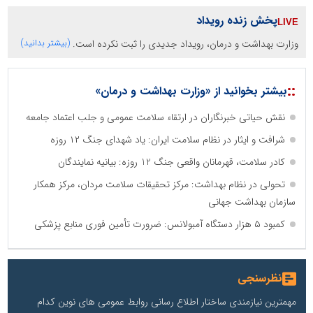
پخش زنده رویداد
وزارت بهداشت و درمان، رویداد جدیدی را ثبت نکرده است.
(بیشتر بدانید)
::
بیشتر بخوانید از «وزارت بهداشت و درمان»
نقش حیاتی خبرنگاران در ارتقاء سلامت عمومی و جلب اعتماد جامعه
شرافت و ایثار در نظام سلامت ایران: یاد شهدای جنگ ۱۲ روزه
کادر سلامت، قهرمانان واقعی جنگ 12 روزه: بیانیه نمایندگان
تحولی در نظام بهداشت: مرکز تحقیقات سلامت مردان، مرکز همکار
سازمان بهداشت جهانی
کمبود ۵ هزار دستگاه آمبولانس: ضرورت تأمین فوری منابع پزشکی
نظرسنجی
مهمترین نیازمندی ساختار اطلاع رسانی روابط عمومی های نوین کدام