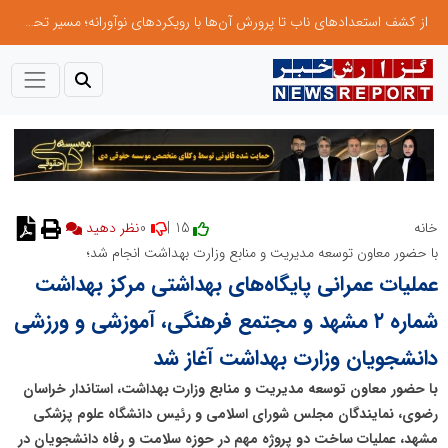
از کشف استعدادهای ناب تا پرورش آن‌ها با رویکردهای نوآورانه؛ مسیر تحول‌آفرین شنای ایران در سطح جهانی
0
15 |
خانه
نظر دهید
با حضور معاون توسعه مدیریت و منابع وزارت بهداشت انجام شد؛
عملیات عمرانی پایگاه‌های بهداشتی مرکز بهداشت
شماره ۲ مشهد و مجتمع فرهنگی، آموزشی و ورزشی
دانشجویان وزارت بهداشت آغاز شد
با حضور معاون توسعه مدیریت و منابع وزارت بهداشت، استاندار خراسان
رضوی، نمایندگان مجلس شورای اسلامی و رئیس دانشگاه علوم پزشکی
مشهد، عملیات ساخت دو پروژه مهم در حوزه سلامت و رفاه دانشجویان در