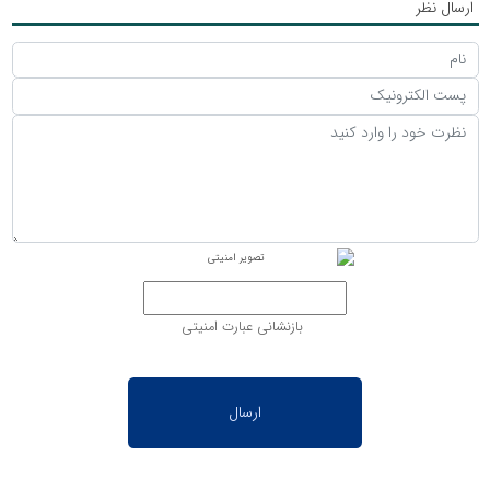
ارسال نظر
بازنشانی عبارت امنیتی