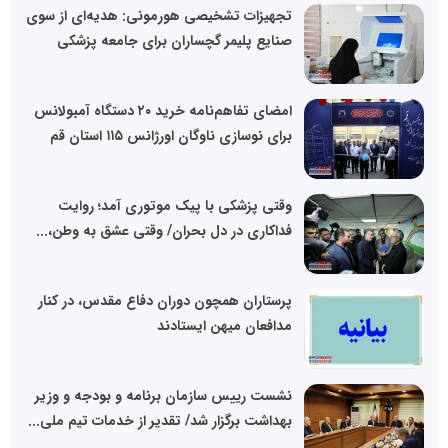
تجهیزات تشخیصی هورمونی: هدیه‌ای از سوی
صنایع پلیمر گچساران برای جامعه پزشکی
امضای تفاهم‌نامه خرید ۲۰ دستگاه آمبولانس
برای نوسازی ناوگان اورژانس ۱۱۵ استان قم
وقتی پزشکی با پیک موتوری آمد؛ روایت
فداکاری در دل بحران/ وقتی عشق به وطن،...
پرستاران همچون دوران دفاع مقدس، در کنار
مدافعان میهن ایستادند
نشست رییس سازمان برنامه و بودجه و وزیر
بهداشت برگزار شد/ تقدیر از خدمات تیم ملی...