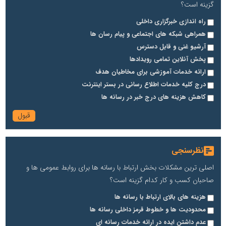
گزینه است؟
راه اندازی خبرگزاری داخلی
همراهی شبکه های اجتماعی و پیام رسان ها
آرشیو غنی و قابل دسترس
پخش آنلاین تمامی رویدادها
ارائه خدمات آموزشی برای مخاطیان هدف
درج کلیه خدمات اطلاع رسانی در بستر اینترنت
کاهش هزینه های درج خبر در رسانه ها
نظرسنجی
اصلی ترین مشکلات بخش ارتباط با رسانه ها برای روابط عمومی ها و
صاحبان کسب و کار کدام گزینه است؟
هزینه های بالای ارتباط با رسانه ها
محدودیت ها و خطوط قرمز داخلی رسانه ها
عدم داشتن ایده در ارائه خدمات رسانه ای