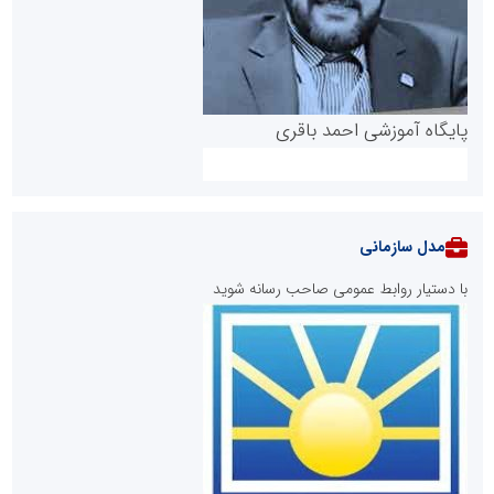
پایگاه آموزشی احمد باقری
مدل سازمانی
با دستیار روابط عمومی صاحب رسانه شوید
روابط عمومی خبرگزاری گزارش خبر