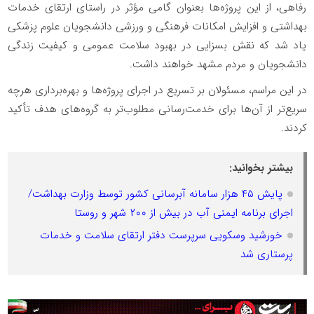
رفاهی، از این پروژه‌ها بعنوان گامی مؤثر در راستای ارتقای خدمات
بهداشتی و افزایش امکانات فرهنگی و ورزشی دانشجویان علوم پزشکی
یاد شد که نقش بسزایی در بهبود سلامت عمومی و کیفیت زندگی
دانشجویان و مردم مشهد خواهند داشت.
در این مراسم، مسئولان بر تسریع در اجرای پروژه‌ها و بهره‌برداری هرچه
سریع‌تر از آن‌ها برای خدمت‌رسانی مطلوب‌تر به گروه‌های هدف تأکید
کردند.
بیشتر بخوانید:
پایش ۴۵ هزار سامانه آبرسانی کشور توسط وزارت بهداشت/
اجرای برنامه ایمنی آب در بیش از ۲۰۰ شهر و روستا
خورشید وسکویی سرپرست دفتر ارتقای سلامت و خدمات
پرستاری شد