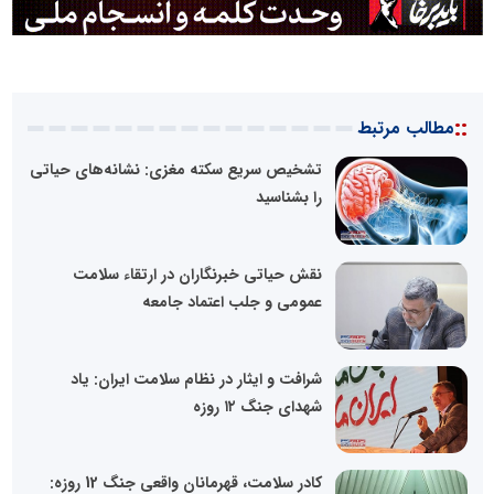
::
مطالب مرتبط
تشخیص سریع سکته مغزی: نشانه‌های حیاتی
را بشناسید
نقش حیاتی خبرنگاران در ارتقاء سلامت
عمومی و جلب اعتماد جامعه
شرافت و ایثار در نظام سلامت ایران: یاد
شهدای جنگ ۱۲ روزه
کادر سلامت، قهرمانان واقعی جنگ 12 روزه: