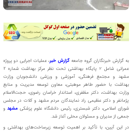
به گزارش خبرنگاران گروه جامعه
گزارش خبر
، عملیات اجرایی دو پروژه
عمرانی شامل 2 پایگاه بهداشتی تحت نظر مرکز بهداشت شماره ۲
مشهد و مجتمع فرهنگی، آموزشی و ورزشی دانشجویان وزارت
بهداشت با حضور طاهر موهبتی، معاون توسعه مدیریت و منابع
وزارت بهداشت، دکتر مظفری، استاندار خراسان رضوی، حجت‌الاسلام
پژمانفر و دکتر عظیمی راد نمایندگان مردم مشهد و کلات در مجلس
شورای اسلامی، دکتر شبستری، رئیس دانشگاه علوم پزشکی
مشهد
و
جمعی از مدیران و مسئولان محلی آغاز شد.
در این آیین، با تأکید بر اهمیت توسعه زیرساخت‌های بهداشتی و