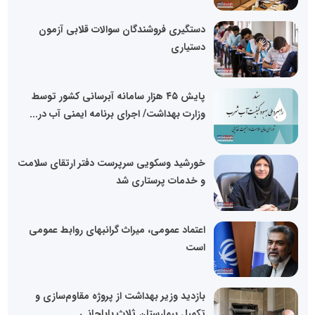
دستگیری فروشندگان سوالات قلابی آزمون
دستیاری
پایش ۴۵ هزار سامانه آبرسانی کشور توسط
وزارت بهداشت/ اجرای برنامه ایمنی آب در...
خورشید وسکویی سرپرست دفتر ارتقای سلامت
و خدمات پرستاری شد
اعتماد عمومی، میراث گرانبهای روابط عمومی
است
بازدید وزیر بهداشت از پروژه مقاوم‌سازی و
تکمیل بیمارستان ثلاث باباجانی