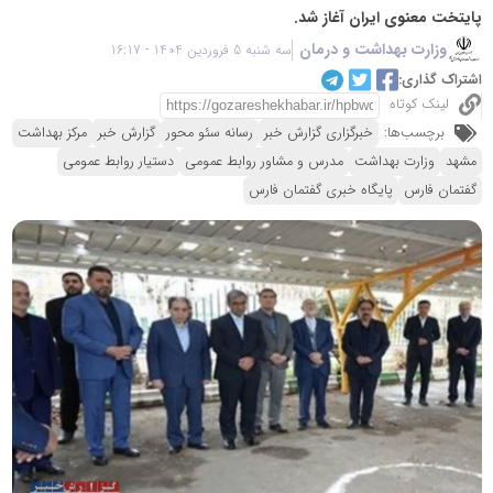
پایتخت معنوی ایران آغاز شد.
وزارت بهداشت و درمان
سه شنبه 5 فروردین 1404 - 16:17
اشتراک گذاری:
لینک کوتاه
برچسب‌ها:
خبرگزاری گزارش خبر
رسانه سئو محور
گزارش خبر
مرکز بهداشت
مشهد
وزارت بهداشت
مدرس و مشاور روابط عمومی
دستیار روابط عمومی
گفتمان فارس
پایگاه خبری گفتمان فارس