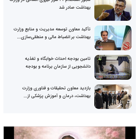
بهداشت صادر شد
تأکید معاون توسعه مدیریت و منابع وزارت
بهداشت بر انضباط مالی و منطقی‌سازی...
تامین بودجه احداث خوابگاه‌ و تغذیه
دانشجویی از سازمان برنامه و بودجه
بازدید معاون تحقیقات و فناوری وزارت
بهداشت، درمان و آموزش پزشکی از...