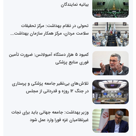
بیانیه نمایندگان
تحولی در نظام بهداشت: مرکز تحقیقات
سلامت مردان، مرکز همکار سازمان بهداشت...
کمبود ۵ هزار دستگاه آمبولانس: ضرورت تأمین
فوری منابع پزشکی
تلاش‌های بی‌نظیر جامعه پزشکی و پرستاری
در جنگ ۱۲ روزه و قدردانی از مجلس
وزیر بهداشت: جامعه جهانی باید برای نجات
غیرنظامیان غزه فورا وارد عمل شود