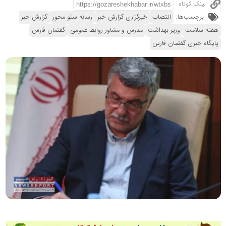
لینک کوتاه
برچسب‌ها:
انتصاب
خبرگزاری گزارش خبر
رسانه سئو محور
گزارش خبر
هفته سلامت
وزیر بهداشت
مدرس و مشاور روابط عمومی
گفتمان فارس
پایگاه خبری گفتمان فارس