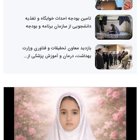
تامین بودجه احداث خوابگاه‌ و تغذیه
دانشجویی از سازمان برنامه و بودجه
بازدید معاون تحقیقات و فناوری وزارت
بهداشت، درمان و آموزش پزشکی از...