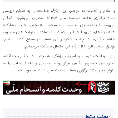
با سلام و احترام؛ به موجب این ابلاغ، جناب‌عالی به عنوان «رییس
ستاد برگزاری هفته سلامت سال 1404» منصوب می‌شوید. انتظار
می‌رود، با برنامه‌ریزی مناسب و منسجم و همچنین جلب مشارکت
همه نهاد‌های ذی‌ربط در امر سلامت و استفاده از ظرفیت‌های موجود،
شاهد برگزاری هر چه با شکوه‌تر این هفته در سطح کشور باشیم.
توفیق جناب‌عالی را از درگاه ایزد متعال مسألت می‌نمایم.
وزیر بهداشت، درمان و آموزش پزشکی همچنین در حکمی جداگانه،
دکترحسن کرمانپور، رئیس مرکز روابط عمومی و اطلاع رسانی را به
عنوان دبیر ستاد برگزاری هفته سلامت سال 1404 منصوب کرد.
::
مطالب مرتبط