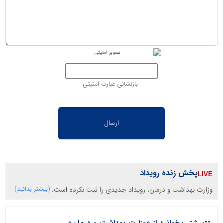
بازنشانی عبارت امنیتی
پخش زنده رویداد
وزارت بهداشت و درمان، رویداد جدیدی را ثبت نکرده است.
(بیشتر بدانید)