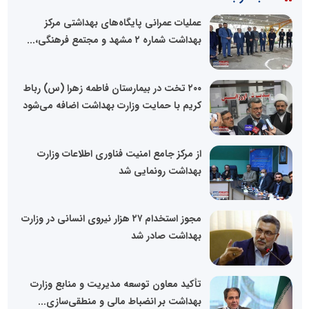
عملیات عمرانی پایگاه‌های بهداشتی مرکز
بهداشت شماره ۲ مشهد و مجتمع فرهنگی،...
۲۰۰ تخت در بیمارستان فاطمه زهرا (س) رباط
کریم با حمایت وزارت بهداشت اضافه می‌شود
از مرکز جامع امنیت فناوری اطلاعات وزارت
بهداشت رونمایی شد
مجوز استخدام ۲۷ هزار نیروی انسانی در وزارت
بهداشت صادر شد
تأکید معاون توسعه مدیریت و منابع وزارت
بهداشت بر انضباط مالی و منطقی‌سازی...