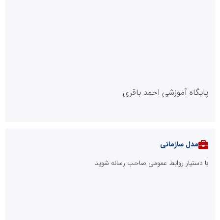
پایگاه آموزشی احمد باقری
مدل سازمانی
با دستیار روابط عمومی صاحب رسانه شوید