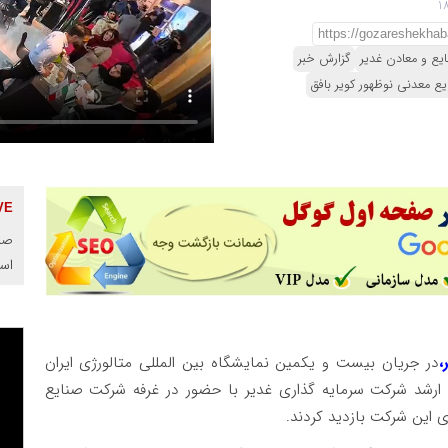
یع و معادن غدیر
گزارش خبر
یع معدنی نوظهور کویر بافق
صنا
اس
،
در جریان بیست و یکمین نمایشگاه بین المللی متالورژی ایران
مدیران ارشد شرکت سرمایه گذاری غدیر با حضور در غرفه شرکت صنایع
ی این شرکت بازدید کردند.