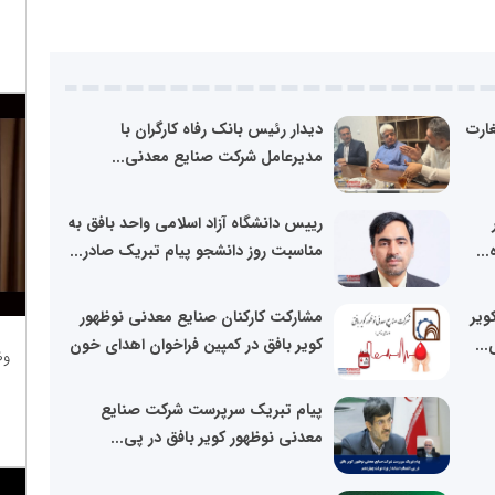
ارت
دیدار رئیس بانک رفاه کارگران با
مدیرعامل شرکت صنایع معدنی...
رییس دانشگاه آزاد اسلامی واحد بافق به
..
مناسبت روز دانشجو پیام تبریک صادر...
ویر
مشارکت کارکنان صنایع معدنی نوظهور
...
کویر بافق در کمپین فراخوان اهدای خون
وظ
پیام تبریک سرپرست شرکت صنایع
معدنی نوظهور کویر بافق در پی...