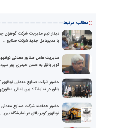
::
مطالب مرتبط
دیدار تیم مدیریت شرکت گوهران چغ
با مدیرعامل جدید شرکت صنایع...
مدیریت عامل صنایع معدنی نوظهور
کویر بافق به حسن حیدری پور سپرده.
حضور شرکت صنایع معدنی نوظهور ک
بافق در نمایشگاه بین المللی متالورژی
حضور هدفمند شرکت صنایع معدنی
نوظهور کویر بافق در نمایشگاه بین...