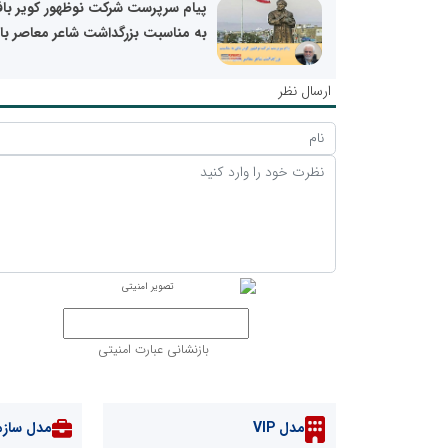
پیام سرپرست شرکت نوظهور کویر با
به مناسبت بزرگداشت شاعر معاصر با
ارسال نظر
بازنشانی عبارت امنیتی
مدل VIP
مدل سازم