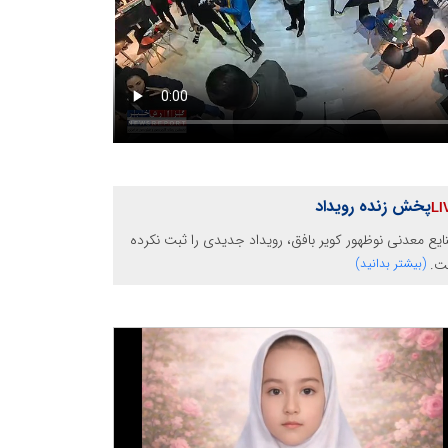
پخش زنده رویداد
یع معدنی نوظهور کویر بافق، رویداد جدیدی را ثبت نکرده
ت.
(بیشتر بدانید)