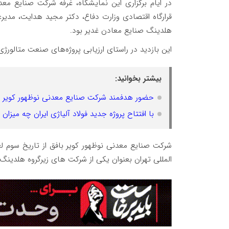
در ایام برگزاری این نمایشگاه، غرفه شرکت صنایع مع
قرارگاه اقتصادی وزارت دفاع، دکتر مجید هدایت، مدیر
هلدینگ صنایع معادن غدیر بود.
این بازدید در راستای ارزیابی پروژه‌های صنعت متالورژی
بیشتر بخوانید:
حضور هدفمند شرکت صنایع معدنی نوظهور کویر 
با افتتاح پروژه جدید فولاد آلیاژی ایران چه میزان
المللی تهران بعنوان یکی از شرکت های زیرگروه هلدین