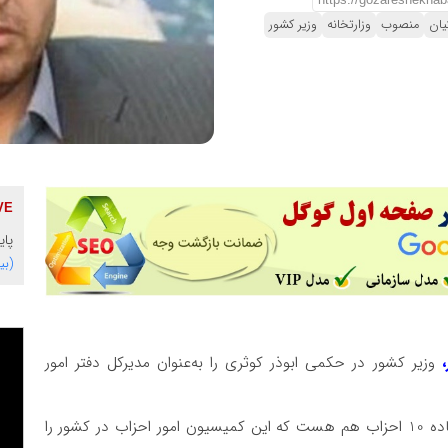
یان
منصوب
وزارتخانه
وزیر کشور
پای
(بی
وزیر کشور در حکمی ابوذر کوثری را به‌عنوان مدیرکل دفتر امور
مدیرکل سیاسی وزارت کشور هم‌زمان دبیر کمیسیون ماده 10 احزاب هم هست که این کمیسیون امور احزاب در کشور را