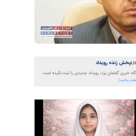
پخش زنده رویداد
گاه خبری گفتمان یزد، رویداد جدیدی را ثبت نکرده است.
شتر بدانید)