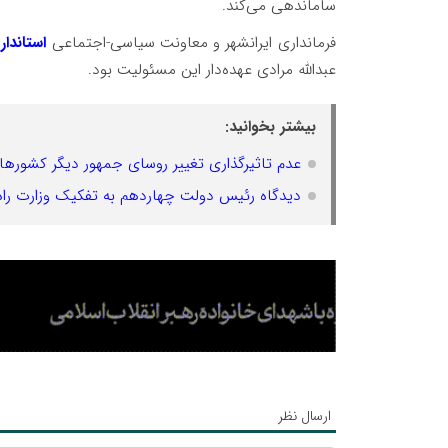
ساماندهی می‌کند.
فرمانداری ایرانشهر و معاونت سیاسی-اجتماعی
استاندا
عبدالله مرادی عهده‌دار این مسئولیت بود.
بیشتر بخوانید:
عدم تاثیرگذاری تغییر روسای جمهور دیگر کشورها 
دیدگاه رئیس دولت چهاردهم به تفکیک وزارت ر
ارسال نظر