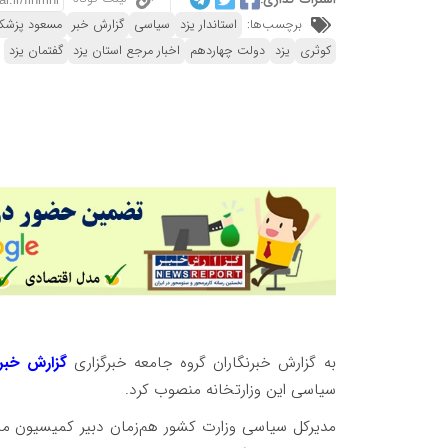
برچسب‌ها:
استاندار یزد
سیاسی
گزارش خبر
مسعود پزشک
کوثری
یزد
دولت چهاردهم
اخبار مرجع استان یزد
گفتمان یزد
به گزارش خبرنگاران گروه جامعه خبرگزاری
گزارش خبر،
سیاسی این وزارتخانه منصوب کرد.