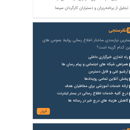
تجلیل از برنامه‌ریزان و دستیاران کارگردان سینما
نظرسنجی
مترین نیازمندی ساختار اطلاع رسانی روابط عمومی های
ین کدام گزینه است؟
راه اندازی خبرگزاری داخلی
همراهی شبکه های اجتماعی و پیام رسان ها
آرشیو غنی و قابل دسترس
پخش آنلاین تمامی رویدادها
ارائه خدمات آموزشی برای مخاطیان هدف
درج کلیه خدمات اطلاع رسانی در بستر اینترنت
کاهش هزینه های درج خبر در رسانه ها