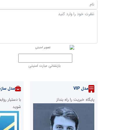
بازنشانی عبارت امنیتی
مدل VIP
مدل سازم
پایگاه خبریت را راه بنداز
با دستیار رو
شوید