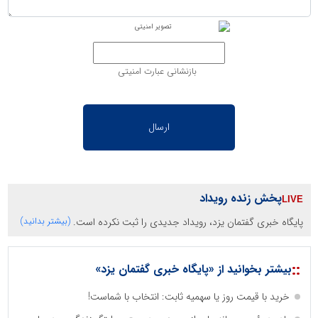
بازنشانی عبارت امنیتی
پخش زنده رویداد
پایگاه خبری گفتمان یزد، رویداد جدیدی را ثبت نکرده است.
(بیشتر بدانید)
::
بیشتر بخوانید از «پایگاه خبری گفتمان یزد»
خرید با قیمت روز یا سهمیه ثابت: انتخاب با شماست!