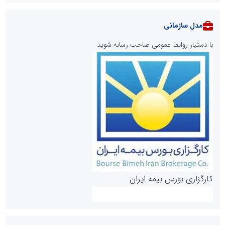
مدل سازمانی
با دستیار روابط عمومی صاحب رسانه شوید
روابط عمومی خبرگزاری گزارش خبر
کارگزاری بورس بیمه ایران