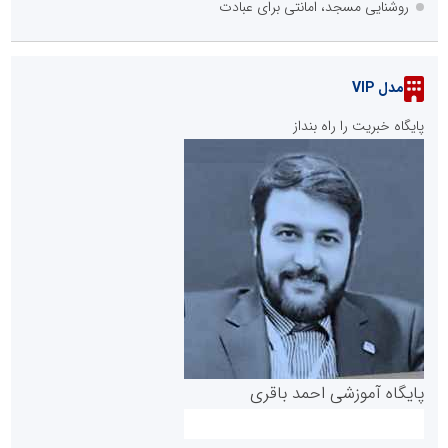
روشنایی مسجد، امانتی برای عبادت
مدل VIP
پایگاه خبریت را راه بنداز
پایگاه آموزشی احمد باقری