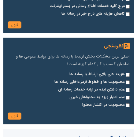
درج کلیه خدمات اطلاع رسانی در بستر اینترنت
کاهش هزینه های درج خبر در رسانه ها
نظرسنجی
اصلی ترین مشکلات بخش ارتباط با رسانه ها برای روابط عمومی ها و
صاحبان کسب و کار کدام گزینه است؟
هزینه های بالای ارتباط با رسانه ها
محدودیت ها و خطوط قرمز داخلی رسانه ها
عدم داشتن ایده در ارائه خدمات رسانه ای
عدم اعتبار ویژه به محتواهای خبری
محدودیت در انتشار محتوا