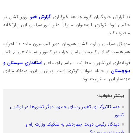
به گزارش خبرنگاران گروه جامعه خبرگزاری
گزارش خبر،
وزیر کشور در
حکمی ابوذر کوثری را به‌عنوان مدیرکل دفتر امور سیاسی این وزارتخانه
منصوب کرد.
مدیرکل سیاسی وزارت کشور هم‌زمان دبیر کمیسیون ماده 10 احزاب
هم هست که این کمیسیون امور احزاب در کشور را ساماندهی می‌کند.
فرمانداری ایرانشهر و معاونت سیاسی-اجتماعی
استانداری سیستان و
بلوچستان
از جمله سوابق کوثری است. پیش از این، عبدالله مرادی
عهده‌دار این مسئولیت بود.
بیشتر بخوانید:
عدم تاثیرگذاری تغییر روسای جمهور دیگر کشورها در توانایی
کشور
دیدگاه رئیس دولت چهاردهم به تفکیک وزارت راه و
شهرسازی چیست؟