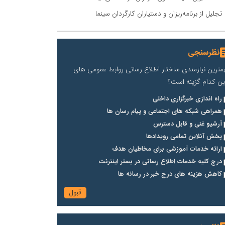
تجلیل از برنامه‌ریزان و دستیاران کارگردان سینما
نظرسنجی
مترین نیازمندی ساختار اطلاع رسانی روابط عمومی های
ین کدام گزینه است؟
راه اندازی خبرگزاری داخلی
همراهی شبکه های اجتماعی و پیام رسان ها
آرشیو غنی و قابل دسترس
پخش آنلاین تمامی رویدادها
ارائه خدمات آموزشی برای مخاطیان هدف
درج کلیه خدمات اطلاع رسانی در بستر اینترنت
کاهش هزینه های درج خبر در رسانه ها