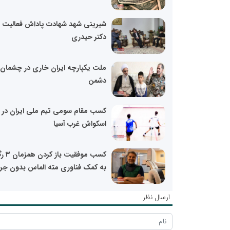
شیرینی شهد شهادت پاداش فعالیت 
دکتر حیدری
ملت یکپارچه ایران خاری در چشمان
دشمن
کسب مقام سومی تیم ملی ایران در
اسکواش غرب آسیا
کسب موفقیت باز 
به کمک فناوری مته الماس بدون جر
ارسال نظر