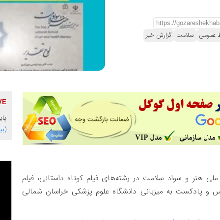
ط عمومی
سلامت
گزارش خبر
پای
(بی
ملی هنر و سواد سلامت در رشته‌های فیلم کوتاه داستانی، فیلم
کس و پادکست به میزبانی دانشگاه علوم پزشکی خراسان شمالی