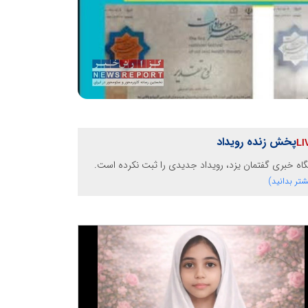
پخش زنده رویداد
گاه خبری گفتمان یزد، رویداد جدیدی را ثبت نکرده است.
شتر بدانید)