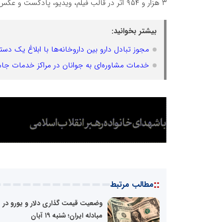
۳ هزار و ۹۵۴ اثر در قالب فیلم، ویدیو، پادکست و عکس به
بیشتر بخوانید:
مجوز تبادل دارو بین داروخانه‌ها با ابلاغ یک دست
خدمات مشاوره‌ای به جوانان در مراکز خدمات جام
::
مطالب مرتبط
وضعیت قیمت گذاری دلار و یورو در م
مبادله ایران؛ شنبه ۱۹ آبان