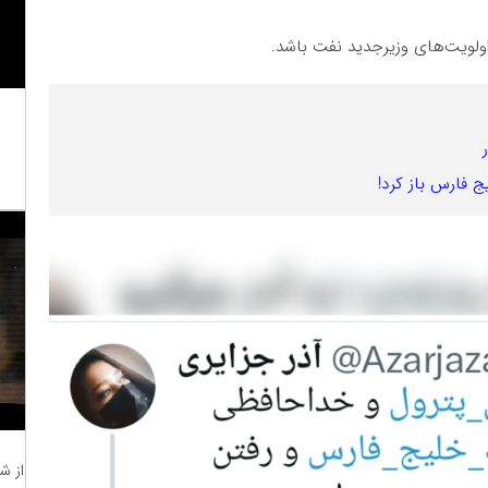
ولویت‌های وزیرجدید نفت باشد.
 فارس باز کرد!
از ش