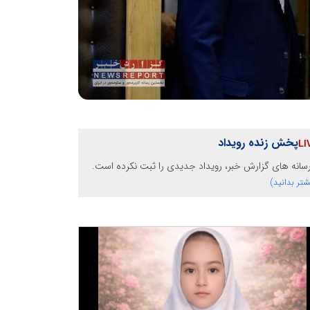
پخش زنده رویداد
رسانه های گزارش خبر، رویداد جدیدی را ثبت نکرده است.
شتر بدانید)