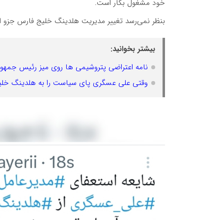
خود مشغول بکار است.
بنظر نمی‌رسد تغییر مدیریت هلدینگ خلیج فارس جزو ا
بیشتر بخوانید:
نامه اعتراضی پتروشیمی ها روی میز رئیس جمهور
وقتی علی عسگری پای سیاست را به هلدینگ خلیج