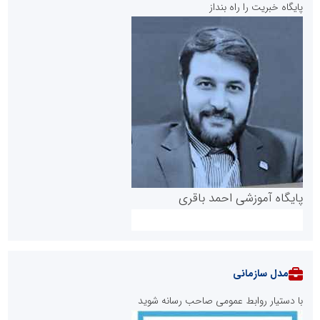
پایگاه خبریت را راه بنداز
پایگاه آموزشی احمد باقری
مدل سازمانی
با دستیار روابط عمومی صاحب رسانه شوید