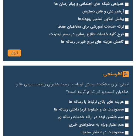
همراهی شبکه های اجتماعی و پیام رسان ها
آرشیو غنی و قابل دسترس
پخش آنلاین تمامی رویدادها
ارائه خدمات آموزشی برای مخاطیان هدف
درج کلیه خدمات اطلاع رسانی در بستر اینترنت
کاهش هزینه های درج خبر در رسانه ها
نظرسنجی
اصلی ترین مشکلات بخش ارتباط با رسانه ها برای روابط عمومی ها و
صاحبان کسب و کار کدام گزینه است؟
هزینه های بالای ارتباط با رسانه ها
محدودیت ها و خطوط قرمز داخلی رسانه ها
عدم داشتن ایده در ارائه خدمات رسانه ای
عدم اعتبار ویژه به محتواهای خبری
محدودیت در انتشار محتوا