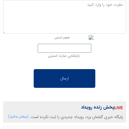
بازنشانی عبارت امنیتی
پخش زنده رویداد
پایگاه خبری گفتمان یزد، رویداد جدیدی را ثبت نکرده است.
(بیشتر بدانید)