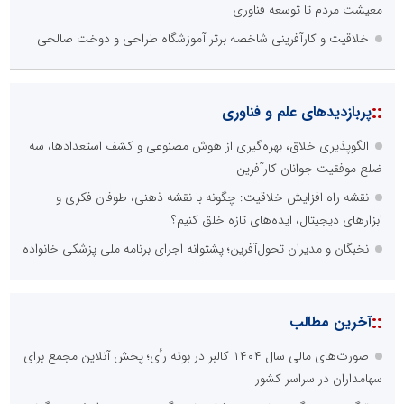
معیشت مردم تا توسعه فناوری
خلاقیت و کارآفرینی شاخصه برتر آموزشگاه طراحی و دوخت صالحی
::
پربازدیدهای علم و فناوری
الگوپذیری خلاق، بهره‌گیری از هوش مصنوعی و کشف استعدادها، سه
ضلع موفقیت جوانان کارآفرین
نقشه راه افزایش خلاقیت: چگونه با نقشه ذهنی، طوفان فکری و
ابزارهای دیجیتال، ایده‌های تازه خلق کنیم؟
نخبگان و مدیران تحول‌آفرین؛ پشتوانه اجرای برنامه ملی پزشکی خانواده
::
آخرین مطالب
صورت‌های مالی سال ۱۴۰۴ کالبر در بوته رأی؛ پخش آنلاین مجمع برای
سهامداران در سراسر کشور