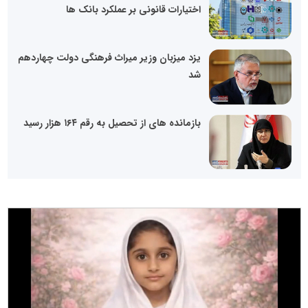
اختیارات قانونی بر عملکرد بانک ها
یزد میزبان وزیر میراث فرهنگی دولت چهاردهم
شد
بازمانده های از تحصیل به رقم ۱۶۴ هزار رسید