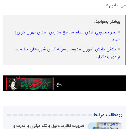
می‌نماییم.»
بیشتر بخوانید:
غیر حضوری شدن تمام مقاطع مدارس استان تهران در روز
شنبه
تلاش دانش آموزان مدرسه پسرانه کیان شهرستان خاتم به
آزادی زندانیان
::
مطالب مرتبط
ضرورت نظارت دقیق بانک مرکزی با قدرت و