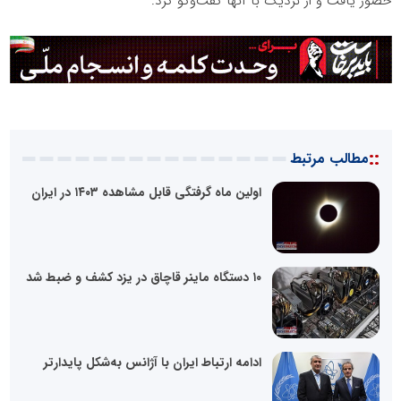
حضور یافت و از نزدیک با آنها گفت‌وگو کرد.
::
مطالب مرتبط
اولین ماه گرفتگی قابل مشاهده ۱۴۰۳ در ایران
۱۰ دستگاه ماینر قاچاق در یزد کشف و ضبط شد
ادامه ارتباط ایران با آژانس به‌شکل پایدارتر