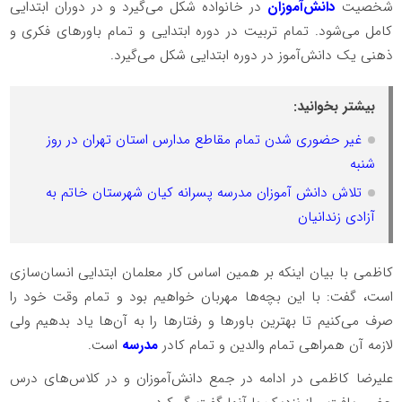
شخصیت
دانش‌‌آموزان
در خانواده شکل می‌گیرد و در دوران ابتدایی
کامل می‌شود. تمام تربیت در دوره ابتدایی و تمام باورهای فکری و
ذهنی یک دانش‌‌آموز در دوره ابتدایی شکل می‌گیرد.
بیشتر بخوانید:
غیر حضوری شدن تمام مقاطع مدارس استان تهران در روز
شنبه
تلاش دانش آموزان مدرسه پسرانه کیان شهرستان خاتم به
آزادی زندانیان
کاظمی با بیان اینکه بر همین اساس کار معلمان ابتدایی انسان‌سازی
است، گفت: با این بچه‌ها مهربان خواهیم بود و تمام وقت خود را
صرف می‌کنیم تا بهترین باورها و رفتارها را به آن‌ها یاد بدهیم ولی
لازمه آن همراهی تمام والدین و تمام کادر
مدرسه
است.
علیرضا کاظمی در ادامه در جمع دانش‌‌آموزان و در کلاس‌های درس