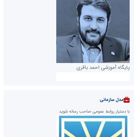
پایگاه آموزشی احمد باقری
مدل سازمانی
با دستیار روابط عمومی صاحب رسانه شوید