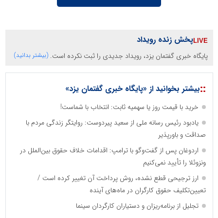
پخش زنده رویداد
پایگاه خبری گفتمان یزد، رویداد جدیدی را ثبت نکرده است.
(بیشتر بدانید)
::
بیشتر بخوانید از «پایگاه خبری گفتمان یزد»
خرید با قیمت روز یا سهمیه ثابت: انتخاب با شماست!
یادبود رئیس رسانه ملی از سعید پیردوست: روایتگر زندگی مردم با
صداقت و باورپذیر
اردوغان پس از گفت‌وگو با ترامپ: اقدامات خلاف حقوق بین‌الملل در
ونزوئلا را تأیید نمی‌کنیم
ارز ترجیحی قطع نشده، روش پرداخت آن تغییر کرده است /
تعیین‌تکلیف حقوق کارگران در ماه‌های آینده
تجلیل از برنامه‌ریزان و دستیاران کارگردان سینما