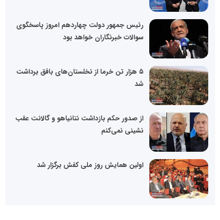
رئیس جمهور دولت چهاردهم امروز پاسخگوی
سوالات خبرنگاران خواهد بود
۵ هزار تن خرما از نخلستان‌های بافق برداشت
شد
از صدور حکم بازداشت نتانیاهو و گالانت عقب
نشینی نمی‌کنم
اولین همایش روز ملی کفش برگزار شد