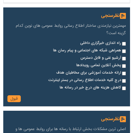
نظرسنجی
مهمترین نیازمندی ساختار اطلاع رسانی روابط عمومی های نوین کدام
گزینه است؟
راه اندازی خبرگزاری داخلی
همراهی شبکه های اجتماعی و پیام رسان ها
آرشیو غنی و قابل دسترس
پخش آنلاین تمامی رویدادها
ارائه خدمات آموزشی برای مخاطیان هدف
درج کلیه خدمات اطلاع رسانی در بستر اینترنت
کاهش هزینه های درج خبر در رسانه ها
نظرسنجی
اصلی ترین مشکلات بخش ارتباط با رسانه ها برای روابط عمومی ها و